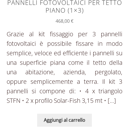
PANNELLI FOTOVOLTAICI PER TETTO
PIANO (1×3)
468,00
€
Grazie al kit fissaggio per 3 pannelli
fotovoltaici è possibile fissare in modo
semplice, veloce ed efficiente i pannelli su
una superficie piana come il tetto della
una abitazione, azienda, pergolato,
oppure semplicemente a terra. Il kit 3
pannelli si compone di: • 4 x triangolo
STFN • 2 x profilo Solar-Fish 3,15 mt • […]
Aggiungi al carrello