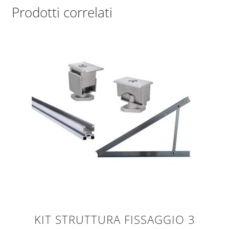
Prodotti correlati
KIT STRUTTURA FISSAGGIO 3