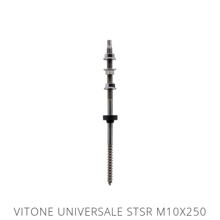
VITONE UNIVERSALE STSR M10X250