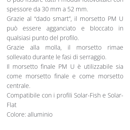
spessore da 30 mm a 52 mm.
Grazie al “dado smart”, il morsetto PM U
può essere agganciato e bloccato in
qualsiasi punto del profilo.
Grazie alla molla, il morsetto rimae
sollevato durante le fasi di serraggio.
Il morsetto finale PM U è utilizzabile sia
come morsetto finale e come morsetto
centrale.
Compatibile con i profili Solar-Fish e Solar-
Flat
Colore: alluminio