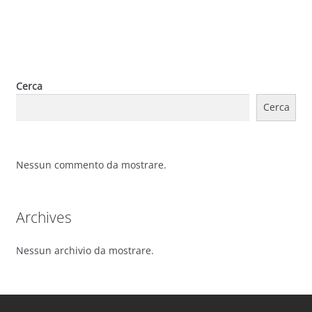
Cerca
Cerca
Nessun commento da mostrare.
Archives
Nessun archivio da mostrare.