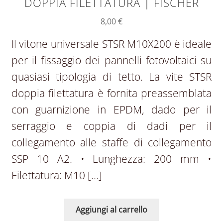
DOPPIA FILETTATURA | FISCHER
8,00
€
Il vitone universale STSR M10X200 è ideale
per il fissaggio dei pannelli fotovoltaici su
quasiasi tipologia di tetto. La vite STSR
doppia filettatura è fornita preassemblata
con guarnizione in EPDM, dado per il
serraggio e coppia di dadi per il
collegamento alle staffe di collegamento
SSP 10 A2. • Lunghezza: 200 mm •
Filettatura: M10 […]
Aggiungi al carrello