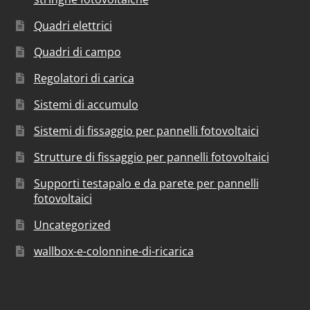
Quadri elettrici
Quadri di campo
Regolatori di carica
Sistemi di accumulo
Sistemi di fissaggio per pannelli fotovoltaici
Strutture di fissaggio per pannelli fotovoltaici
Supporti testapalo e da parete per pannelli
fotovoltaici
Uncategorized
wallbox-e-colonnine-di-ricarica