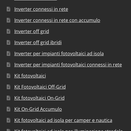
Inverter connessi in rete
Inverter connessi in rete con accumulo
Inverter off grid
Inverter off grid ibridi
Inverter per impianti fotovoltaici ad isola
Inverter per impianti fotovoltaici connessi in rete
Kit fotovoltaici
Kit Fotovoltaici Off-Grid
Kit fotovoltaici On-Grid
Kit On-Grid Accumulo
Kit fotovoltaici ad isola per camper e nautica