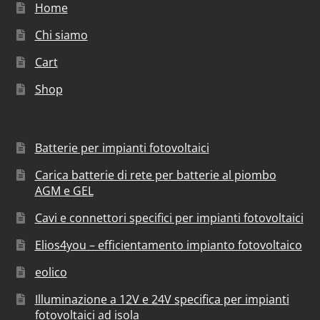
Home
Chi siamo
Cart
Shop
Batterie per impianti fotovoltaici
Carica batterie di rete per batterie al piombo
AGM e GEL
Cavi e connettori specifici per impianti fotovoltaici
Elios4you – efficientamento impianto fotovoltaico
eolico
Illuminazione a 12V e 24V specifica per impianti
fotovoltaici ad isola