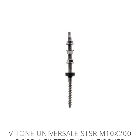
VITONE UNIVERSALE STSR M10X200