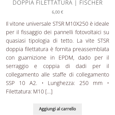
DOPPIA FILETTATURA | FISCHER
6,00
€
Il vitone universale STSR M10X250 è ideale
per il fissaggio dei pannelli fotovoltaici su
quasiasi tipologia di tetto. La vite STSR
doppia filettatura è fornita preassemblata
con guarnizione in EPDM, dado per il
serraggio e coppia di dadi per il
collegamento alle staffe di collegamento
SSP 10 A2. • Lunghezza: 250 mm •
Filettatura: M10 […]
Aggiungi al carrello