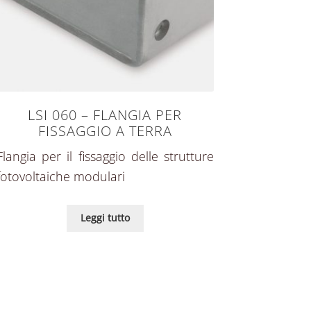
LSI 060 – FLANGIA PER
FISSAGGIO A TERRA
Flangia per il fissaggio delle strutture
fotovoltaiche modulari
Leggi tutto