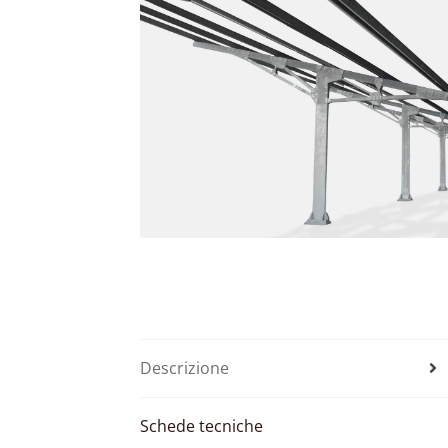
Descrizione
Schede tecniche