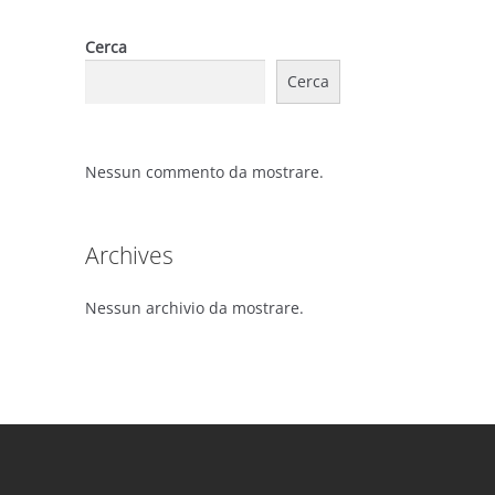
Cerca
Cerca
Nessun commento da mostrare.
Archives
Nessun archivio da mostrare.