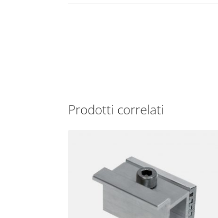
Prodotti correlati