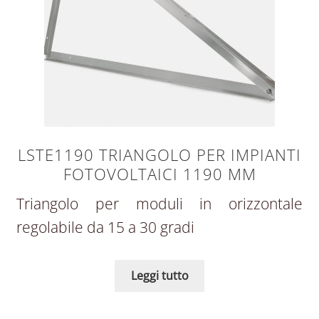
LSTE1190 TRIANGOLO PER IMPIANTI
FOTOVOLTAICI 1190 MM
Triangolo per moduli in orizzontale
regolabile da 15 a 30 gradi
Leggi tutto