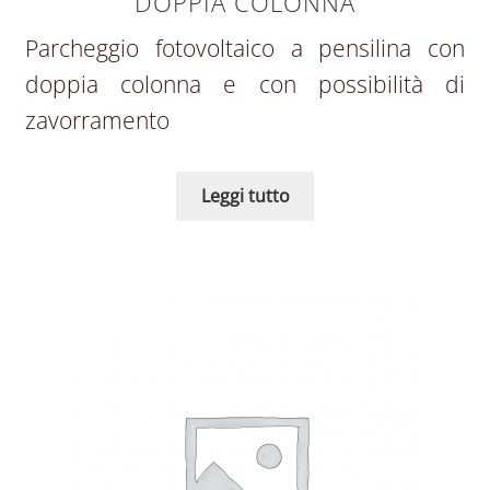
DOPPIA COLONNA
Parcheggio fotovoltaico a pensilina con
doppia colonna e con possibilità di
zavorramento
Leggi tutto