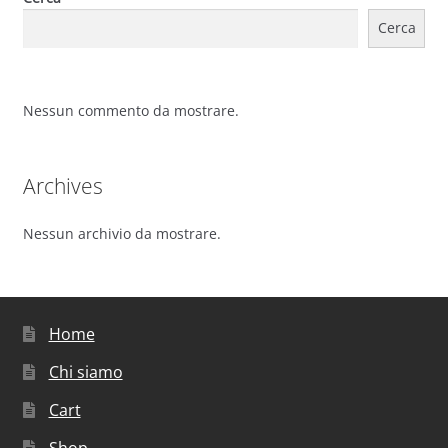
Cerca
Nessun commento da mostrare.
Archives
Nessun archivio da mostrare.
Home
Chi siamo
Cart
Shop