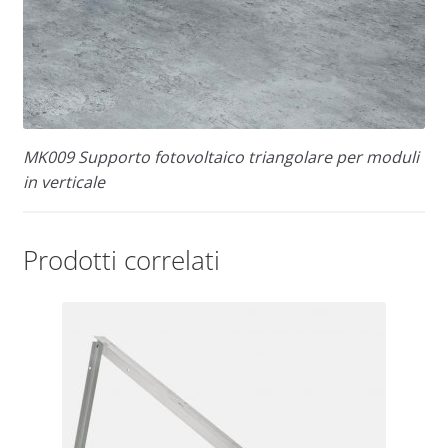
MK009 Supporto fotovoltaico triangolare per moduli
in verticale
Prodotti correlati