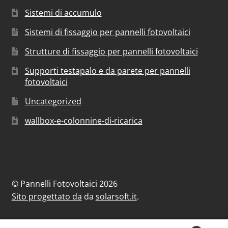
Sistemi di accumulo
Sistemi di fissaggio per pannelli fotovoltaici
Strutture di fissaggio per pannelli fotovoltaici
Supporti testapalo e da parete per pannelli
fotovoltaici
Uncategorized
wallbox-e-colonnine-di-ricarica
© Pannelli Fotovoltaici 2026
Sito progettato da
da
solarsoft.it
.