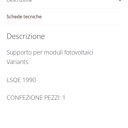
Schede tecniche
Descrizione
Supporto per moduli fotovoltaici
Variants:
LSQE 1990
CONFEZIONE PEZZI: 1