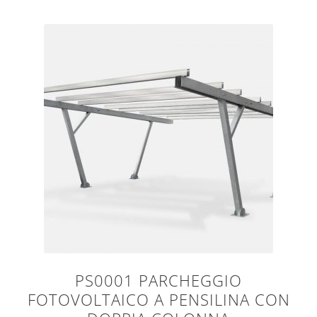
PS0001 PARCHEGGIO
FOTOVOLTAICO A PENSILINA CON