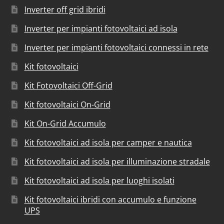
Inverter off grid ibridi
Inverter per impianti fotovoltaici ad isola
Inverter per impianti fotovoltaici connessi in rete
Kit fotovoltaici
Kit Fotovoltaici Off-Grid
Kit fotovoltaici On-Grid
Kit On-Grid Accumulo
Kit fotovoltaici ad isola per camper e nautica
Kit fotovoltaici ad isola per illuminazione stradale
Kit fotovoltaici ad isola per luoghi isolati
Kit fotovoltaici ibridi con accumulo e funzione
UPS