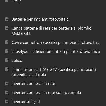
Batterie per impianti fotovoltaici
Carica batterie di rete per batterie al piombo
AGM e GEL
Cavi e connettori specifici per impianti fotovoltaici
Elios4you – efficientamento impianto fotovoltaico
eolico
Illuminazione a 12V e 24V specifica per impianti
fotovoltaici ad isola
Inverter connessi in rete
Inverter connessi in rete con accumulo
Inverter off grid