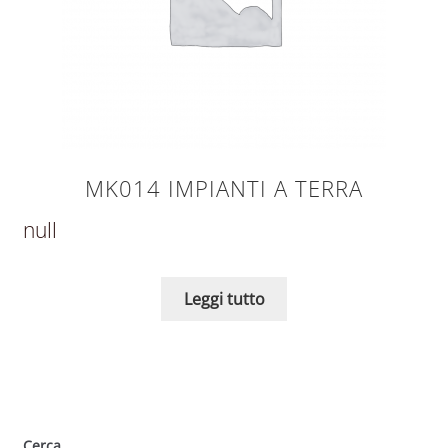
MK014 IMPIANTI A TERRA
null
Leggi tutto
Cerca