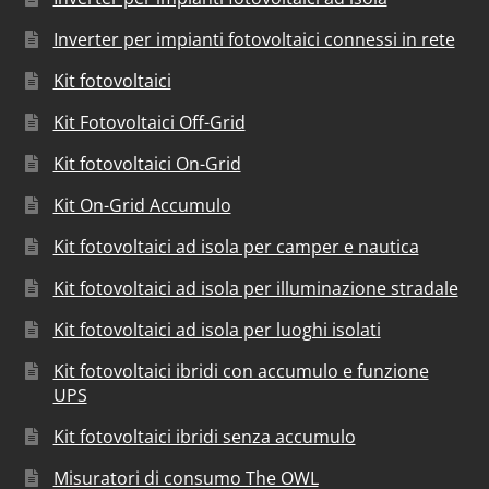
Inverter per impianti fotovoltaici connessi in rete
Kit fotovoltaici
Kit Fotovoltaici Off-Grid
Kit fotovoltaici On-Grid
Kit On-Grid Accumulo
Kit fotovoltaici ad isola per camper e nautica
Kit fotovoltaici ad isola per illuminazione stradale
Kit fotovoltaici ad isola per luoghi isolati
Kit fotovoltaici ibridi con accumulo e funzione
UPS
Kit fotovoltaici ibridi senza accumulo
Misuratori di consumo The OWL