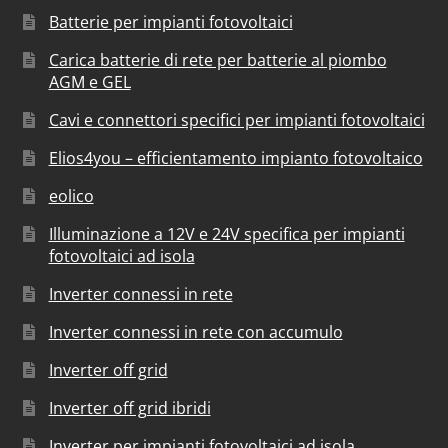
Batterie per impianti fotovoltaici
Carica batterie di rete per batterie al piombo
AGM e GEL
Cavi e connettori specifici per impianti fotovoltaici
Elios4you – efficientamento impianto fotovoltaico
eolico
Illuminazione a 12V e 24V specifica per impianti
fotovoltaici ad isola
Inverter connessi in rete
Inverter connessi in rete con accumulo
Inverter off grid
Inverter off grid ibridi
Inverter per impianti fotovoltaici ad isola