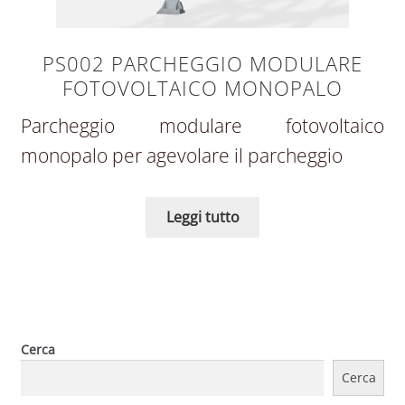
PS002 PARCHEGGIO MODULARE
FOTOVOLTAICO MONOPALO
Parcheggio modulare fotovoltaico
monopalo per agevolare il parcheggio
Leggi tutto
Cerca
Cerca