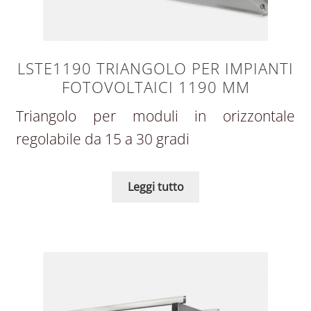
LSTE1190 TRIANGOLO PER IMPIANTI
FOTOVOLTAICI 1190 MM
Triangolo per moduli in orizzontale
regolabile da 15 a 30 gradi
Leggi tutto