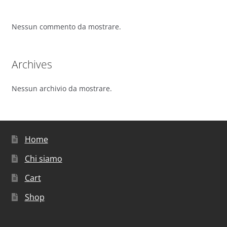
Nessun commento da mostrare.
Archives
Nessun archivio da mostrare.
Home
Chi siamo
Cart
Shop