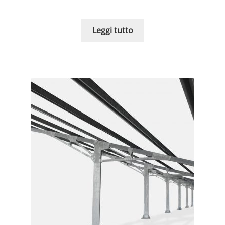
Leggi tutto