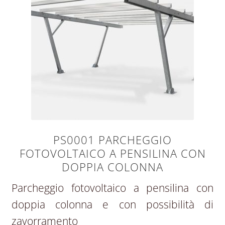
PS0001 PARCHEGGIO
FOTOVOLTAICO A PENSILINA CON
DOPPIA COLONNA
Parcheggio fotovoltaico a pensilina con
doppia colonna e con possibilità di
zavorramento