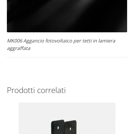
MK006 Aggancio fotovoltaico per tetti in lamiera
aggraffata
Prodotti correlati