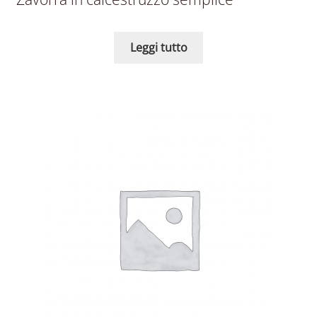
Leggi tutto