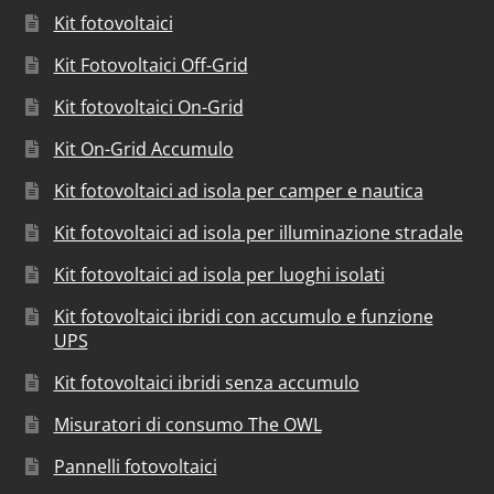
Kit fotovoltaici
Kit Fotovoltaici Off-Grid
Kit fotovoltaici On-Grid
Kit On-Grid Accumulo
Kit fotovoltaici ad isola per camper e nautica
Kit fotovoltaici ad isola per illuminazione stradale
Kit fotovoltaici ad isola per luoghi isolati
Kit fotovoltaici ibridi con accumulo e funzione
UPS
Kit fotovoltaici ibridi senza accumulo
Misuratori di consumo The OWL
Pannelli fotovoltaici