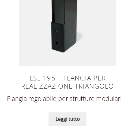
LSL 195 – FLANGIA PER
REALIZZAZIONE TRIANGOLO
Flangia regolabile per strutture modulari
Leggi tutto