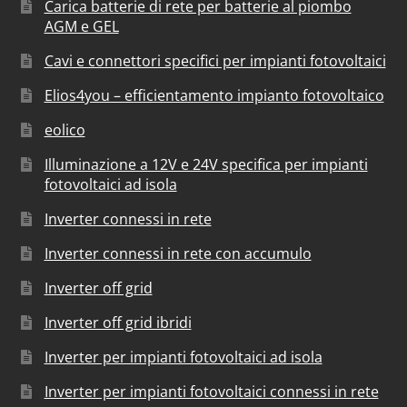
Carica batterie di rete per batterie al piombo
AGM e GEL
Cavi e connettori specifici per impianti fotovoltaici
Elios4you – efficientamento impianto fotovoltaico
eolico
Illuminazione a 12V e 24V specifica per impianti
fotovoltaici ad isola
Inverter connessi in rete
Inverter connessi in rete con accumulo
Inverter off grid
Inverter off grid ibridi
Inverter per impianti fotovoltaici ad isola
Inverter per impianti fotovoltaici connessi in rete