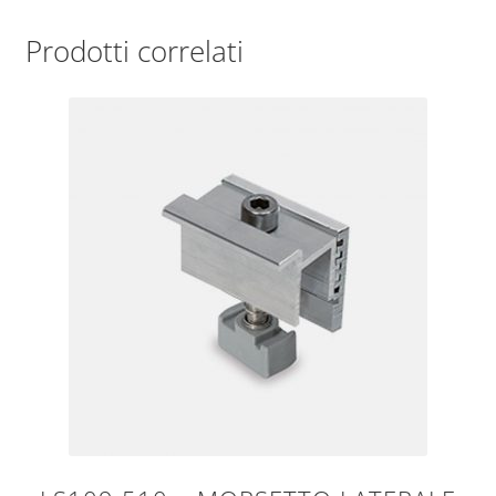
Prodotti correlati