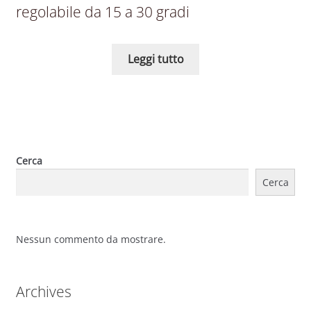
regolabile da 15 a 30 gradi
Leggi tutto
Cerca
Cerca
Nessun commento da mostrare.
Archives