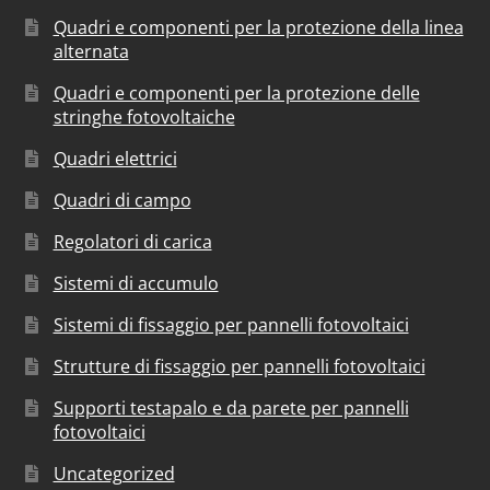
Quadri e componenti per la protezione della linea
alternata
Quadri e componenti per la protezione delle
stringhe fotovoltaiche
Quadri elettrici
Quadri di campo
Regolatori di carica
Sistemi di accumulo
Sistemi di fissaggio per pannelli fotovoltaici
Strutture di fissaggio per pannelli fotovoltaici
Supporti testapalo e da parete per pannelli
fotovoltaici
Uncategorized