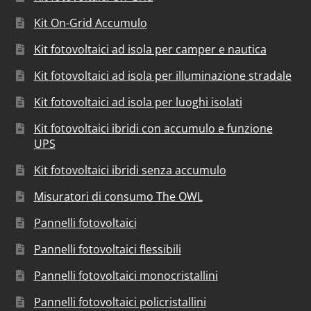
Kit On-Grid Accumulo
Kit fotovoltaici ad isola per camper e nautica
Kit fotovoltaici ad isola per illuminazione stradale
Kit fotovoltaici ad isola per luoghi isolati
Kit fotovoltaici ibridi con accumulo e funzione
UPS
Kit fotovoltaici ibridi senza accumulo
Misuratori di consumo The OWL
Pannelli fotovoltaici
Pannelli fotovoltaici flessibili
Pannelli fotovoltaici monocristallini
Pannelli fotovoltaici policristallini