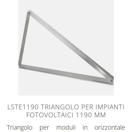
LSTE1190 TRIANGOLO PER IMPIANTI
FOTOVOLTAICI 1190 MM
Triangolo per moduli in orizzontale