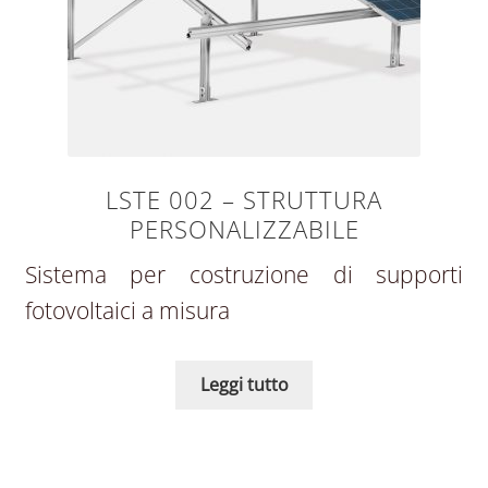
LSTE 002 – STRUTTURA
PERSONALIZZABILE
Sistema per costruzione di supporti
fotovoltaici a misura
Leggi tutto