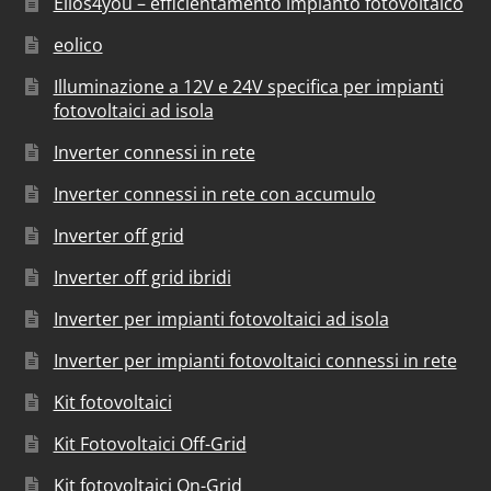
Elios4you – efficientamento impianto fotovoltaico
eolico
Illuminazione a 12V e 24V specifica per impianti
fotovoltaici ad isola
Inverter connessi in rete
Inverter connessi in rete con accumulo
Inverter off grid
Inverter off grid ibridi
Inverter per impianti fotovoltaici ad isola
Inverter per impianti fotovoltaici connessi in rete
Kit fotovoltaici
Kit Fotovoltaici Off-Grid
Kit fotovoltaici On-Grid