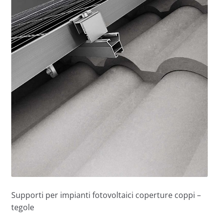
Supporti per impianti fotovoltaici coperture coppi –
tegole