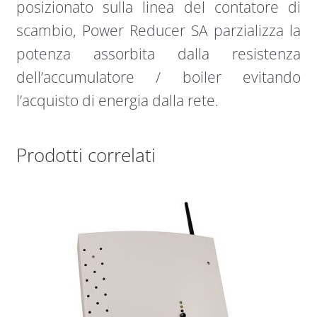
posizionato sulla linea del contatore di
scambio, Power Reducer SA parzializza la
potenza assorbita dalla resistenza
dell’accumulatore / boiler evitando
l’acquisto di energia dalla rete.
Prodotti correlati