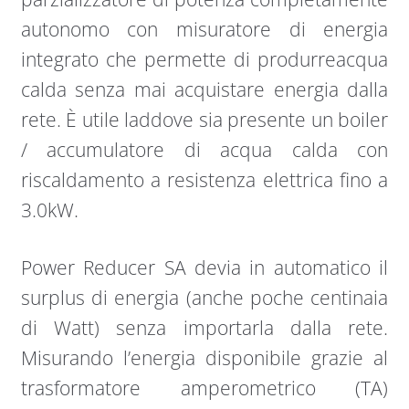
autonomo con misuratore di energia
integrato che permette di produrreacqua
calda senza mai acquistare energia dalla
rete. È utile laddove sia presente un boiler
/ accumulatore di acqua calda con
riscaldamento a resistenza elettrica fino a
3.0kW.
Power Reducer SA devia in automatico il
surplus di energia (anche poche centinaia
di Watt) senza importarla dalla rete.
Misurando l’energia disponibile grazie al
trasformatore amperometrico (TA)