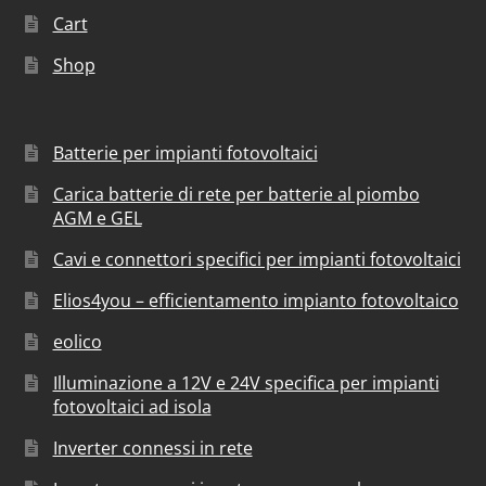
Cart
Shop
Batterie per impianti fotovoltaici
Carica batterie di rete per batterie al piombo
AGM e GEL
Cavi e connettori specifici per impianti fotovoltaici
Elios4you – efficientamento impianto fotovoltaico
eolico
Illuminazione a 12V e 24V specifica per impianti
fotovoltaici ad isola
Inverter connessi in rete