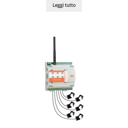
Leggi tutto