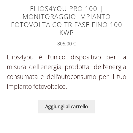
ELIOS4YOU PRO 100 |
MONITORAGGIO IMPIANTO
FOTOVOLTAICO TRIFASE FINO 100
KWP
805,00
€
Elios4you è l’unico dispositivo per la
misura dell’energia prodotta, dell’energia
consumata e dell’autoconsumo per il tuo
impianto fotovoltaico.
Aggiungi al carrello