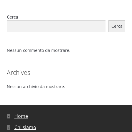
Cerca
Cerca
Nessun commento da mostrare.
Archives
Nessun archivio da mostrare.
Home
Chi siamo