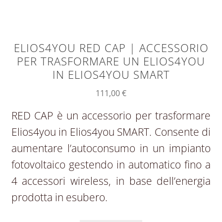
ELIOS4YOU RED CAP | ACCESSORIO
PER TRASFORMARE UN ELIOS4YOU
IN ELIOS4YOU SMART
111,00
€
RED CAP è un accessorio per trasformare
Elios4you in Elios4you SMART. Consente di
aumentare l’autoconsumo in un impianto
fotovoltaico gestendo in automatico fino a
4 accessori wireless, in base dell’energia
prodotta in esubero.