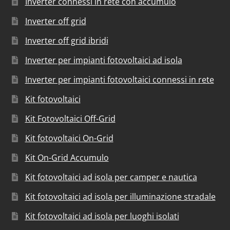
Inverter connessi in rete con accumulo
Inverter off grid
Inverter off grid ibridi
Inverter per impianti fotovoltaici ad isola
Inverter per impianti fotovoltaici connessi in rete
Kit fotovoltaici
Kit Fotovoltaici Off-Grid
Kit fotovoltaici On-Grid
Kit On-Grid Accumulo
Kit fotovoltaici ad isola per camper e nautica
Kit fotovoltaici ad isola per illuminazione stradale
Kit fotovoltaici ad isola per luoghi isolati