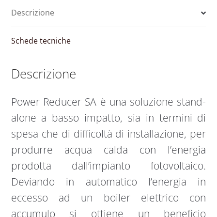
Descrizione
Schede tecniche
Descrizione
Power Reducer SA è una soluzione stand-
alone a basso impatto, sia in termini di
spesa che di difficoltà di installazione, per
produrre acqua calda con l’energia
prodotta dall’impianto fotovoltaico.
Deviando in automatico l’energia in
eccesso ad un boiler elettrico con
accumulo si ottiene un beneficio