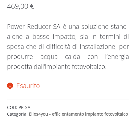
469,00
€
Power Reducer SA è una soluzione stand-
alone a basso impatto, sia in termini di
spesa che di difficoltà di installazione, per
produrre acqua calda con l’energia
prodotta dall’impianto fotovoltaico.
Esaurito
COD:
PR-SA
Categoria:
Elios4you - efficientamento impianto fotovoltaico