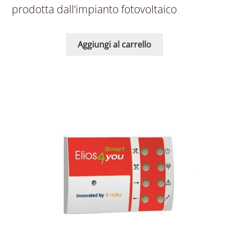
prodotta dall’impianto fotovoltaico
Aggiungi al carrello