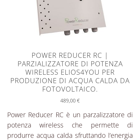
POWER REDUCER RC |
PARZIALIZZATORE DI POTENZA
WIRELESS ELIOS4YOU PER
PRODUZIONE DI ACQUA CALDA DA
FOTOVOLTAICO.
489,00
€
Power Reducer RC è un parzalizzatore di
potenza wireless che permette di
produrre acqua calda sfruttando l’energia