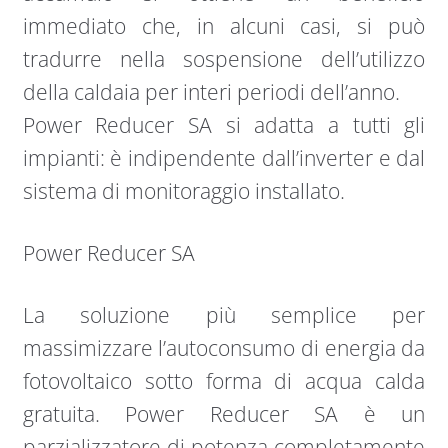
immediato che, in alcuni casi, si può
tradurre nella sospensione dell’utilizzo
della caldaia per interi periodi dell’anno.
Power Reducer SA si adatta a tutti gli
impianti: è indipendente dall’inverter e dal
sistema di monitoraggio installato.
Power Reducer SA
La soluzione più semplice per
massimizzare l’autoconsumo di energia da
fotovoltaico sotto forma di acqua calda
gratuita. Power Reducer SA è un
parzializzatore di potenza completamente