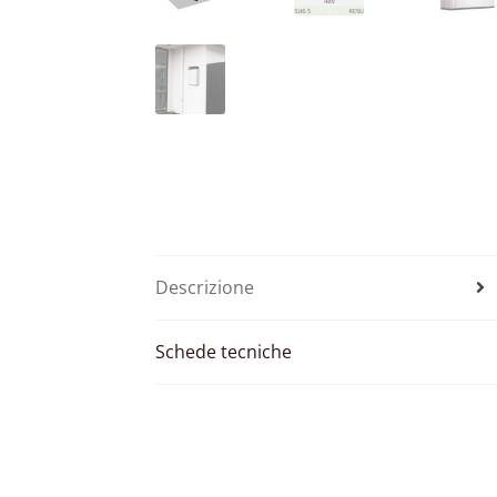
Descrizione
Schede tecniche