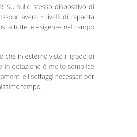
 RESU sullo stesso dispositivo di
possono avere 5 livelli di capacità
osi a tutte le esigenze nel campo
o che in esterno visto il grado di
ffe in dotazione è molto semplice
gamenti e i settaggi necessari per
hissimo tempo.