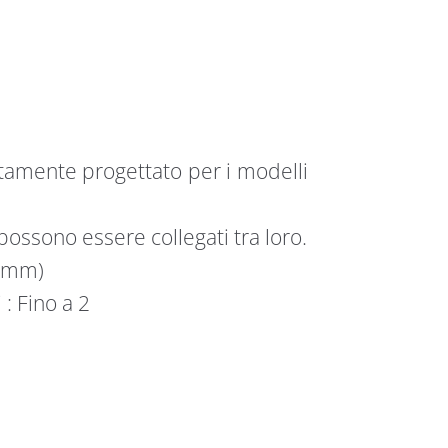
tamente progettato per i modelli
possono essere collegati tra loro.
, mm)
: Fino a 2