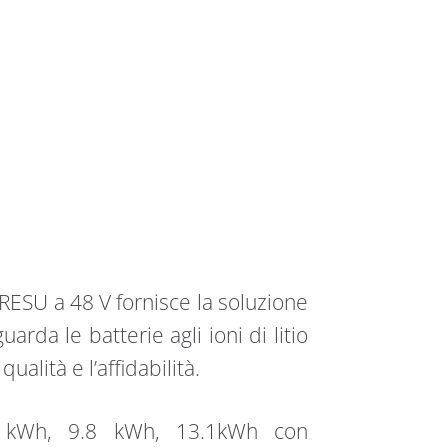
 RESU a 48 V fornisce la soluzione
rda le batterie agli ioni di litio
qualità e l’affidabilità.
.5 kWh, 9.8 kWh, 13.1kWh con