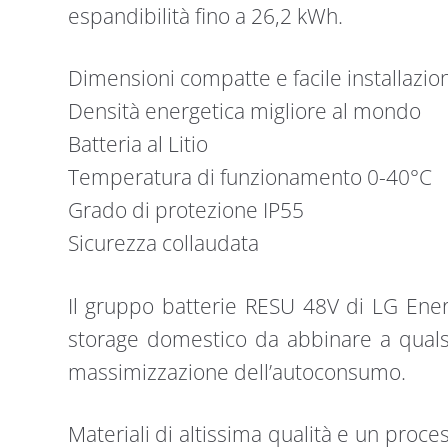
espandibilità fino a 26,2 kWh.
Dimensioni compatte e facile installazio
Densità energetica migliore al mondo
Batteria al Litio
Temperatura di funzionamento 0-40°C
Grado di protezione IP55
Sicurezza collaudata
Il gruppo batterie RESU 48V di LG Energ
storage domestico da abbinare a qualsi
massimizzazione dell’autoconsumo.
Materiali di altissima qualità e un proce