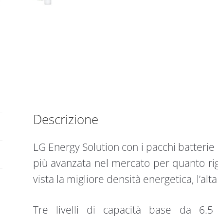
Descrizione
LG Energy Solution con i pacchi batterie
più avanzata nel mercato per quanto rigua
vista la migliore densità energetica, l’alta 
Tre livelli di capacità base da 6