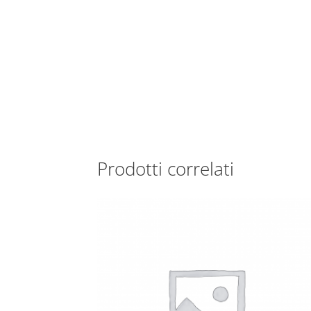
Prodotti correlati