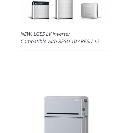
NEW: LGES LV Inverter
Compatible with RESU 10 / RESU 12