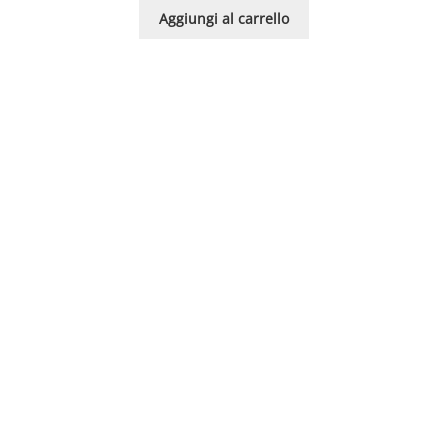
Aggiungi al carrello