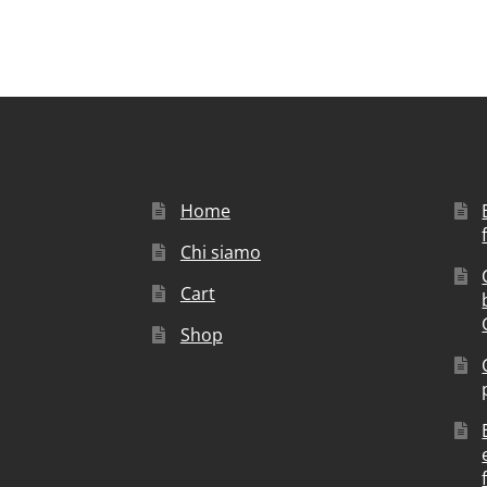
Home
Chi siamo
Cart
Shop