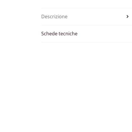
Descrizione
Schede tecniche