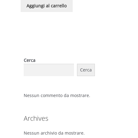
Aggiungi al carrello
Cerca
Cerca
Nessun commento da mostrare.
Archives
Nessun archivio da mostrare.