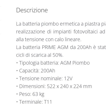
Descrizione
La batteria piombo ermetica a piastra p
realizzazione di impianti fotovoltaici ad 
alla tensione con calo lineare.
La batteria PRIME AGM da 200Ah è stata
cicli di scarica al 50%.
• Tipologia batteria: AGM Piombo
• Capacità: 200Ah
• Tensione nominale: 12V
• Dimensioni: 522 x 240 x 224 mm
• Peso: 63 kg
• Terminale: T11