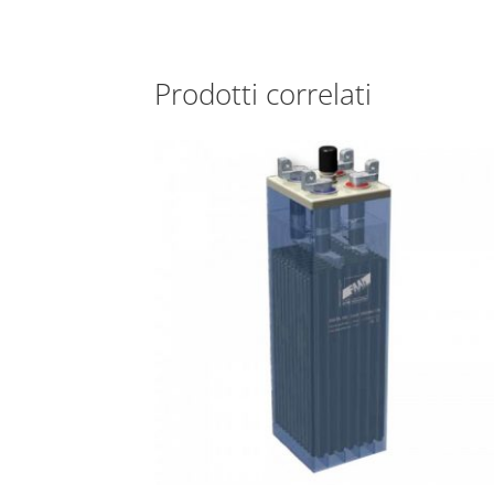
Prodotti correlati