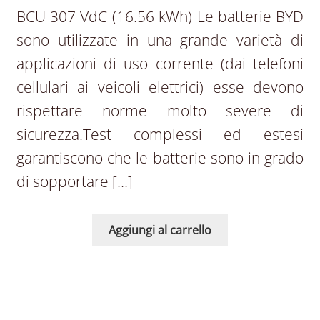
BCU 307 VdC (16.56 kWh) Le batterie BYD
sono utilizzate in una grande varietà di
applicazioni di uso corrente (dai telefoni
cellulari ai veicoli elettrici) esse devono
rispettare norme molto severe di
sicurezza.Test complessi ed estesi
garantiscono che le batterie sono in grado
di sopportare […]
Aggiungi al carrello