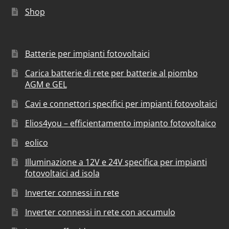
Shop
Batterie per impianti fotovoltaici
Carica batterie di rete per batterie al piombo
AGM e GEL
Cavi e connettori specifici per impianti fotovoltaici
Elios4you – efficientamento impianto fotovoltaico
eolico
Illuminazione a 12V e 24V specifica per impianti
fotovoltaici ad isola
Inverter connessi in rete
Inverter connessi in rete con accumulo