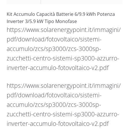
Kit Accumulo Capacità Batterie 6/9.9 kWh Potenza
Inverter 3/5.9 kW Tipo Monofase
https://www.solarenergypoint.it/immagini/
pdf/download/fotovoltaico/sistemi-
accumulo/zcs/sp3000/zcs-3000sp-
zucchetti-centro-sistemi-sp3000-azzurro-
inverter-accumulo-fotovoltaico-v2.pdf
https://www.solarenergypoint.it/immagini/
pdf/download/fotovoltaico/sistemi-
accumulo/zcs/sp3000/zcs-3000sp-
zucchetti-centro-sistemi-sp3000-azzurro-
inverter-accumulo-fotovoltaico-v2.pdf