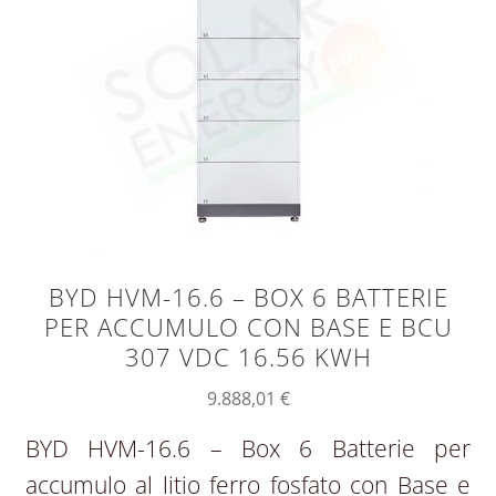
BYD HVM-16.6 – BOX 6 BATTERIE
PER ACCUMULO CON BASE E BCU
307 VDC 16.56 KWH
9.888,01
€
BYD HVM-16.6 – Box 6 Batterie per
accumulo al litio ferro fosfato con Base e