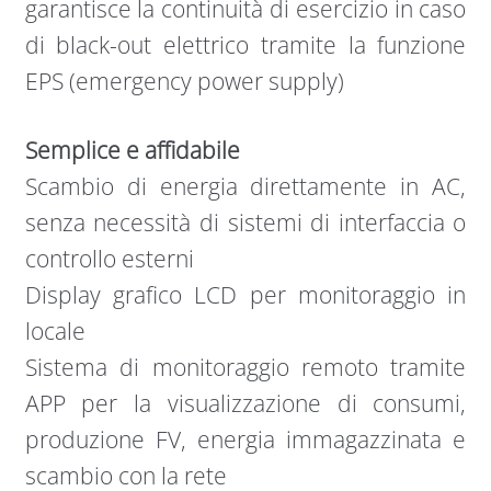
garantisce la continuità di esercizio in caso
di black-out elettrico tramite la funzione
EPS (emergency power supply)
Semplice e affidabile
Scambio di energia direttamente in AC,
senza necessità di sistemi di interfaccia o
controllo esterni
Display grafico LCD per monitoraggio in
locale
Sistema di monitoraggio remoto tramite
APP per la visualizzazione di consumi,
produzione FV, energia immagazzinata e
scambio con la rete