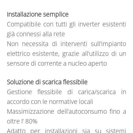
Installazione semplice
Compatibile con tutti gli inverter esistenti
già connessi alla rete
Non necessita di interventi sull’impianto
elettrico esistente, grazie all’utilizzo di un
sensore di corrente a nucleo aperto
Soluzione di scarica flessibile
Gestione flessibile di carica/scarica in
accordo con le normative locali
Massimizzazione dell’autoconsumo fino a
oltre l’ 80%
Adatto per installazioni sia su sistemi