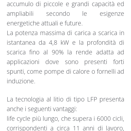
accumulo di piccole e grandi capacità ed
ampliabili secondo le esigenze
energetiche attuali e future.
La potenza massima di carica a scarica in
istantanea da 4,8 kW e la profondità di
scarica fino al 90% la rende adatta ad
applicazioni dove sono presenti forti
spunti, come pompe di calore o fornelli ad
induzione.
La tecnologia al litio di tipo LFP presenta
anche i seguenti vantaggi:
life cycle più lungo, che supera i 6000 cicli,
corrispondenti a circa 11 anni di lavoro,