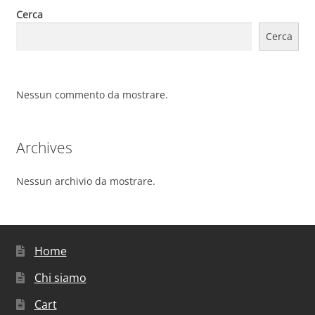
Cerca
Cerca
Nessun commento da mostrare.
Archives
Nessun archivio da mostrare.
Home
Chi siamo
Cart