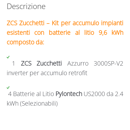
Descrizione
ZCS Zucchetti – Kit per accumulo impianti
esistenti con batterie al litio 9,6 kWh
composto da:
1
ZCS Zucchetti
Azzurro
3000SP-V2
inverter per accumulo retrofit
4 Batterie al Litio
Pylontech
US2000 da 2.4
kWh (Selezionabili)