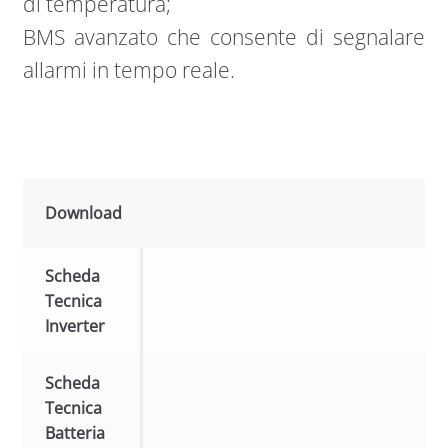
di temperatura;
BMS avanzato che consente di segnalare
allarmi in tempo reale.
Download
Scheda
Tecnica
Inverter
Scheda
Tecnica
Batteria