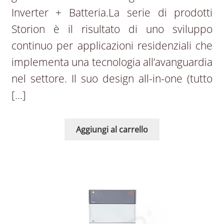
Inverter + Batteria.La serie di prodotti
Storion è il risultato di uno sviluppo
continuo per applicazioni residenziali che
implementa una tecnologia all’avanguardia
nel settore. Il suo design all-in-one (tutto
[…]
Aggiungi al carrello