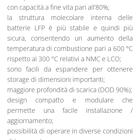
con capacità a fine vita pari all’80%;
la struttura molecolare interna delle
batterie LFP è più stabile e quindi più
sicura, consentendo un aumento della
temperatura di combustione pari a 600 °C
rispetto ai 300 °C relativi a NMC e LCO;
sono facili da espandere per ottenere
storage di dimensioni importanti;
maggiore profondità di scarica (DOD 90%);
design compatto e modulare che
permette una facile installazione /
aggiornamento;
possibilità di operare in diverse condizioni