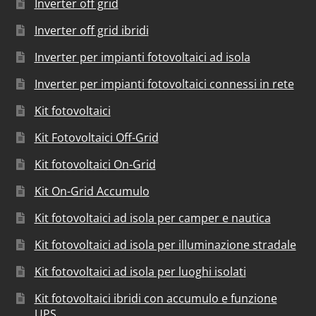
Inverter off grid
Inverter off grid ibridi
Inverter per impianti fotovoltaici ad isola
Inverter per impianti fotovoltaici connessi in rete
Kit fotovoltaici
Kit Fotovoltaici Off-Grid
Kit fotovoltaici On-Grid
Kit On-Grid Accumulo
Kit fotovoltaici ad isola per camper e nautica
Kit fotovoltaici ad isola per illuminazione stradale
Kit fotovoltaici ad isola per luoghi isolati
Kit fotovoltaici ibridi con accumulo e funzione
UPS