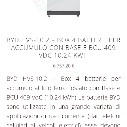
BYD HVS-10.2 – BOX 4 BATTERIE PER
ACCUMULO CON BASE E BCU 409
VDC 10.24 KWH
6.757,20
€
BYD HVS-10.2 – Box 4 batterie per
accumulo al litio ferro fosfato con Base e
BCU 409 VdC (10.24 kWh) Le batterie BYD
sono utilizzate in una grande varietà di
applicazioni di uso corrente (dai telefoni
cellulari ai veicoli elettrici) esse devono