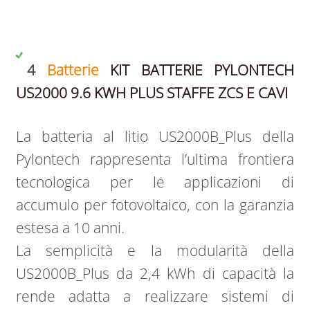
4
Batterie
KIT BATTERIE PYLONTECH
US2000 9.6 KWH PLUS STAFFE ZCS E CAVI
La batteria al litio US2000B_Plus della
Pylontech rappresenta l’ultima frontiera
tecnologica per le applicazioni di
accumulo per fotovoltaico, con la garanzia
estesa a 10 anni.
La semplicità e la modularità della
US2000B_Plus da 2,4 kWh di capacità la
rende adatta a realizzare sistemi di