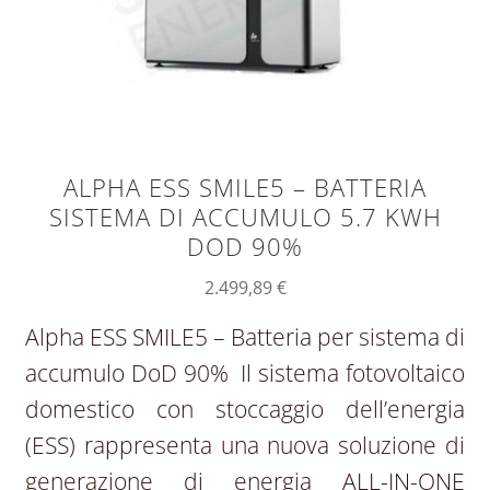
ALPHA ESS SMILE5 – BATTERIA
SISTEMA DI ACCUMULO 5.7 KWH
DOD 90%
2.499,89
€
Alpha ESS SMILE5 – Batteria per sistema di
accumulo DoD 90% Il sistema fotovoltaico
domestico con stoccaggio dell’energia
(ESS) rappresenta una nuova soluzione di
generazione di energia ALL-IN-ONE