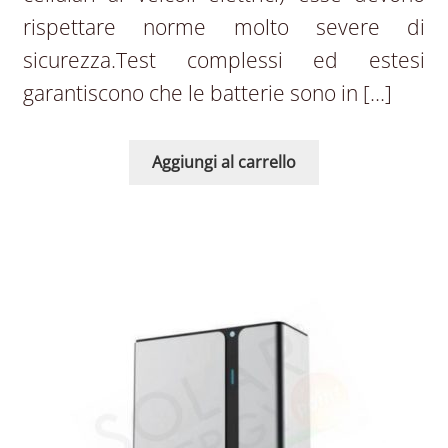
rispettare norme molto severe di
sicurezza.Test complessi ed estesi
garantiscono che le batterie sono in […]
Aggiungi al carrello