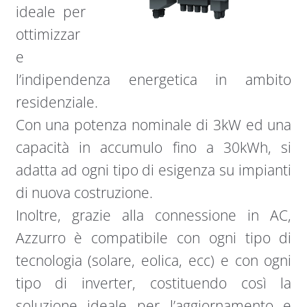
ideale per
ottimizzar
e
l’indipendenza energetica in ambito
residenziale.
Con una potenza nominale di 3kW ed una
capacità in accumulo fino a 30kWh, si
adatta ad ogni tipo di esigenza su impianti
di nuova costruzione.
Inoltre, grazie alla connessione in AC,
Azzurro è compatibile con ogni tipo di
tecnologia (solare, eolica, ecc) e con ogni
tipo di inverter, costituendo così la
soluzione ideale per l’aggiornamento e