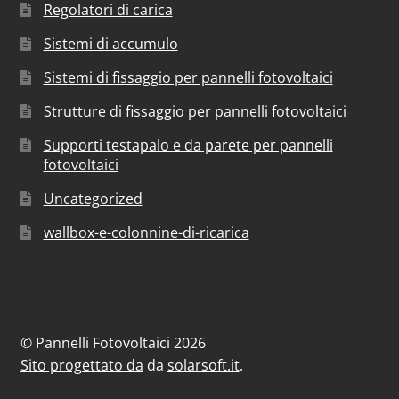
Regolatori di carica
Sistemi di accumulo
Sistemi di fissaggio per pannelli fotovoltaici
Strutture di fissaggio per pannelli fotovoltaici
Supporti testapalo e da parete per pannelli
fotovoltaici
Uncategorized
wallbox-e-colonnine-di-ricarica
© Pannelli Fotovoltaici 2026
Sito progettato da
da
solarsoft.it
.