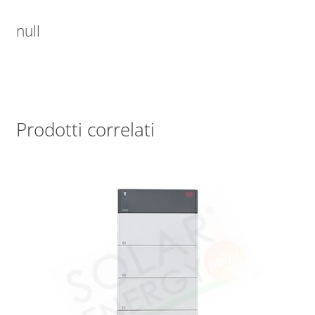
null
Prodotti correlati