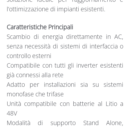
l’ottimizzazione di impianti esistenti.
Caratteristiche Principali
Scambio di energia direttamente in AC,
senza necessità di sistemi di interfaccia o
controllo esterni
Compatibile con tutti gli inverter esistenti
già connessi alla rete
Adatto per installazioni sia su sistemi
monofase che trifase
Unità compatibile con batterie al Litio a
48V
Modalità di supporto Stand Alone,