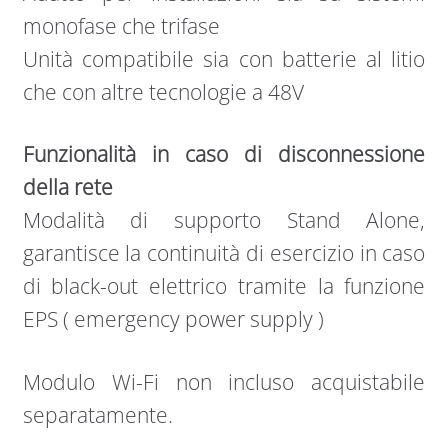
monofase che trifase
Unità compatibile sia con batterie al litio
che con altre tecnologie a 48V
Funzionalità in caso di disconnessione
della rete
Modalità di supporto Stand Alone,
garantisce la continuità di esercizio in caso
di black-out elettrico tramite la funzione
EPS ( emergency power supply )
Modulo Wi-Fi non incluso acquistabile
separatamente.