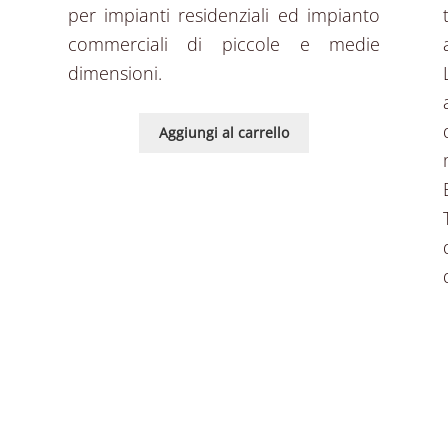
per impianti residenziali ed impianto
commerciali di piccole e medie
dimensioni.
Aggiungi al carrello