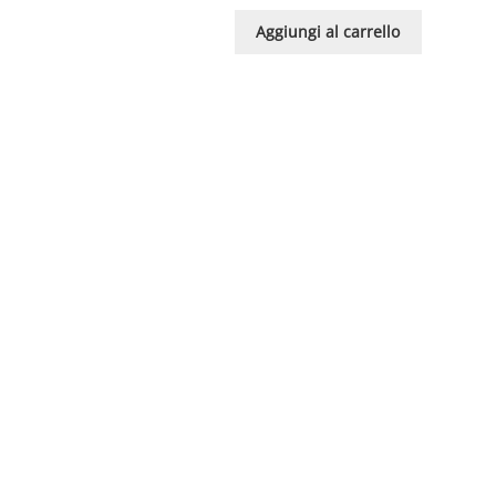
Aggiungi al carrello