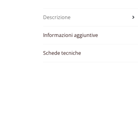
Descrizione
Informazioni aggiuntive
Schede tecniche