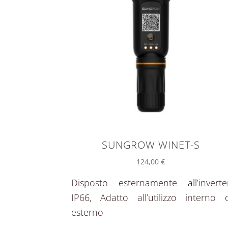
SUNGROW WINET-S
124,00
€
Disposto esternamente all’inverte
IP66, Adatto all’utilizzo interno 
esterno