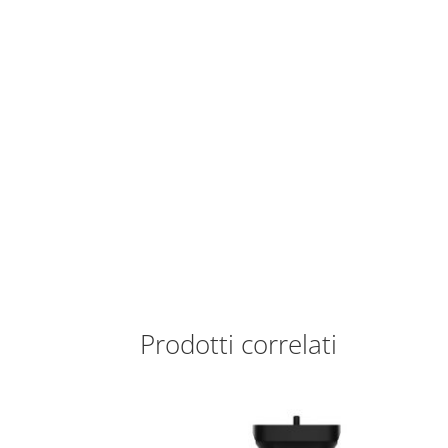
Prodotti correlati