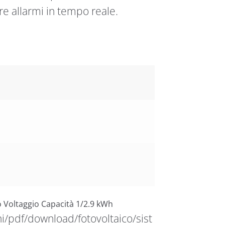
e allarmi in tempo reale.
 Voltaggio Capacità 1/2.9 kWh
i/pdf/download/fotovoltaico/sist