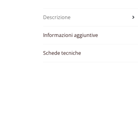
Descrizione
Informazioni aggiuntive
Schede tecniche