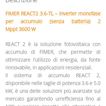
FIMER REACT2 3.6-TL – Inverter monofase
per accumulo (senza batteria) 2
Mppt 3600 W
REACT 2 è la soluzione fotovoltaica con
accumulo di FIMER, che permette di
ottimizzare l’utilizzo di energia, da fonte
rinnovabile, in applicazioni residenziali.
Il sistema di accumulo REACT 2,
disponibile nelle taglie di potenza 3.6 e 5.0
kW, è una delle soluzioni più avanzate sul
mercato garantendo un’efficienza fino al