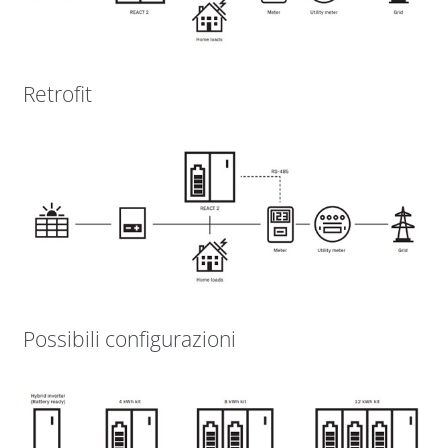
Retrofit
Possibili configurazioni