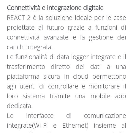
Connettività e integrazione digitale
REACT 2 è la soluzione ideale per le case
proiettate al futuro grazie a funzioni di
connettività avanzate e la gestione dei
carichi integrata.
Le funzionalità di data logger integrate e il
trasferimento diretto dei dati a una
piattaforma sicura in cloud permettono
agli utenti di controllare e monitorare il
loro sistema tramite una mobile app
dedicata.
Le interfacce di comunicazione
integrate(Wi-Fi e Ethernet) insieme al