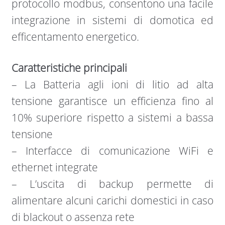
protocollo modbus, consentono una facile
integrazione in sistemi di domotica ed
efficentamento energetico.
Caratteristiche principali
– La Batteria agli ioni di litio ad alta
tensione garantisce un efficienza fino al
10% superiore rispetto a sistemi a bassa
tensione
– Interfacce di comunicazione WiFi e
ethernet integrate
– L’uscita di backup permette di
alimentare alcuni carichi domestici in caso
di blackout o assenza rete