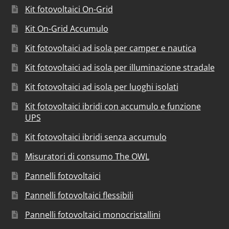
Kit fotovoltaici On-Grid
Kit On-Grid Accumulo
Kit fotovoltaici ad isola per camper e nautica
Kit fotovoltaici ad isola per illuminazione stradale
Kit fotovoltaici ad isola per luoghi isolati
Kit fotovoltaici ibridi con accumulo e funzione
UPS
Kit fotovoltaici ibridi senza accumulo
Misuratori di consumo The OWL
Pannelli fotovoltaici
Pannelli fotovoltaici flessibili
Pannelli fotovoltaici monocristallini