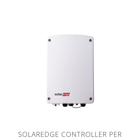
SOLAREDGE CONTROLLER PER