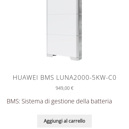
HUAWEI BMS LUNA2000-5KW-C0
949,00
€
BMS: Sistema di gestione della batteria
Aggiungi al carrello