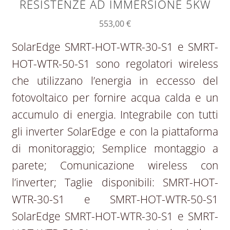
RESISTENZE AD IMMERSIONE 5KW
553,00
€
SolarEdge SMRT-HOT-WTR-30-S1 e SMRT-
HOT-WTR-50-S1 sono regolatori wireless
che utilizzano l’energia in eccesso del
fotovoltaico per fornire acqua calda e un
accumulo di energia. Integrabile con tutti
gli inverter SolarEdge e con la piattaforma
di monitoraggio; Semplice montaggio a
parete; Comunicazione wireless con
l’inverter; Taglie disponibili: SMRT-HOT-
WTR-30-S1 e SMRT-HOT-WTR-50-S1
SolarEdge SMRT-HOT-WTR-30-S1 e SMRT-