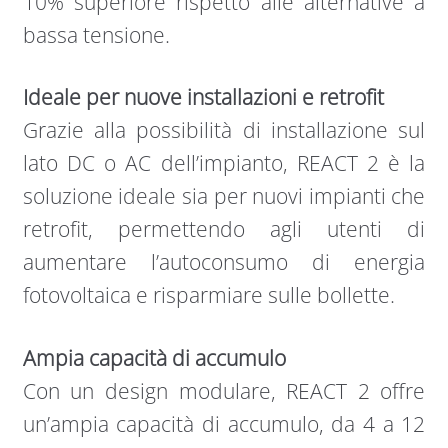
10% superiore rispetto alle alternative a
bassa tensione.
Ideale per nuove installazioni e retrofit
Grazie alla possibilità di installazione sul
lato DC o AC dell’impianto, REACT 2 è la
soluzione ideale sia per nuovi impianti che
retrofit, permettendo agli utenti di
aumentare l’autoconsumo di energia
fotovoltaica e risparmiare sulle bollette.
Ampia capacità di accumulo
Con un design modulare, REACT 2 offre
un’ampia capacità di accumulo, da 4 a 12