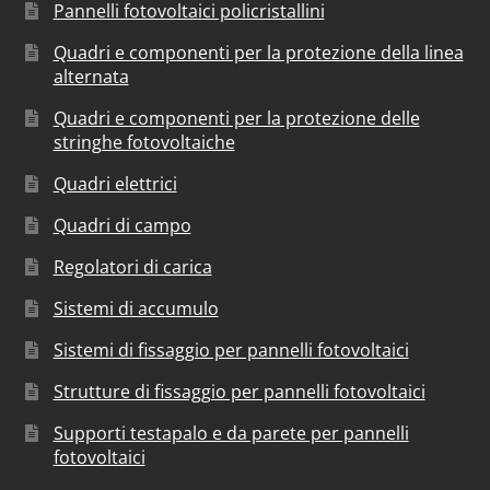
Pannelli fotovoltaici policristallini
Quadri e componenti per la protezione della linea
alternata
Quadri e componenti per la protezione delle
stringhe fotovoltaiche
Quadri elettrici
Quadri di campo
Regolatori di carica
Sistemi di accumulo
Sistemi di fissaggio per pannelli fotovoltaici
Strutture di fissaggio per pannelli fotovoltaici
Supporti testapalo e da parete per pannelli
fotovoltaici