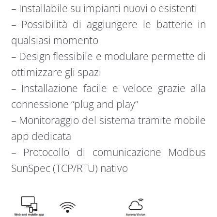
– Installabile su impianti nuovi o esistenti
– Possibilità di aggiungere le batterie in
qualsiasi momento
– Design flessibile e modulare permette di
ottimizzare gli spazi
– Installazione facile e veloce grazie alla
connessione “plug and play”
– Monitoraggio del sistema tramite mobile
app dedicata
– Protocollo di comunicazione Modbus
SunSpec (TCP/RTU) nativo