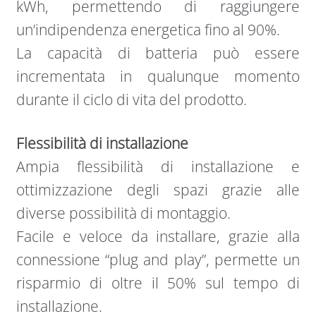
kWh, permettendo di raggiungere
un’indipendenza energetica fino al 90%.
La capacità di batteria può essere
incrementata in qualunque momento
durante il ciclo di vita del prodotto.
Flessibilità di installazione
Ampia flessibilità di installazione e
ottimizzazione degli spazi grazie alle
diverse possibilità di montaggio.
Facile e veloce da installare, grazie alla
connessione “plug and play”, permette un
risparmio di oltre il 50% sul tempo di
installazione.