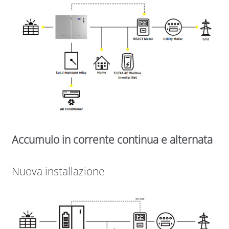
Accumulo in corrente continua e alternata
Nuova installazione