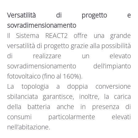
Versatilità di progetto e
sovradimensionamento
Il Sistema REACT2 offre una grande
versatilità di progetto grazie alla possibilità
di realizzare un elevato
sovradimensionamento dell’impianto
fotovoltaico (fino al 160%).
La topologia a doppia conversione
sbilanciata garantisce, inoltre, la carica
della batteria anche in presenza di
consumi particolarmente elevati
nell’abitazione.