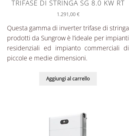
TRIFASE DI STRINGA SG 8.0 KW RT
1.291,00
€
Questa gamma di inverter trifase di stringa
prodotti da Sungrow è l’ideale per impianti
residenziali ed impianto commerciali di
piccole e medie dimensioni.
Aggiungi al carrello