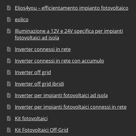
Elios4you – efficientamento impianto fotovoltaico
eolico
Illuminazione a 12V e 24V specifica per impianti
fotovoltaici ad isola
Inverter connessi in rete
Inverter connessi in rete con accumulo
Inverter off grid
Inverter off grid ibridi
Inverter per impianti fotovoltaici ad isola
Inverter per impianti fotovoltaici connessi in rete
Kit fotovoltaici
Kit Fotovoltaici Off-Grid