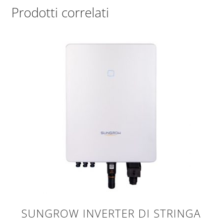
Prodotti correlati
SUNGROW INVERTER DI STRINGA