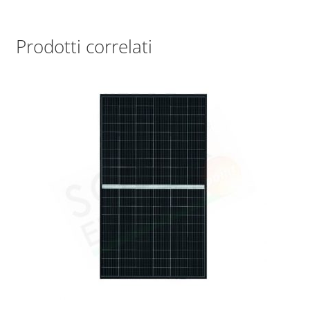
Prodotti correlati