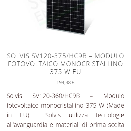
SOLVIS SV120-375/HC9B – MODULO
FOTOVOLTAICO MONOCRISTALLINO
375 W EU
194,38
€
Solvis SV120-360/HC9B – Modulo
fotovoltaico monocristallino 375 W (Made
in EU) Solvis utilizza tecnologie
all’avanguardia e materiali di prima scelta