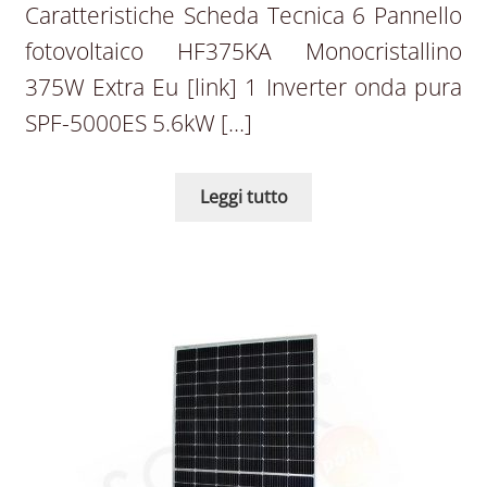
Caratteristiche Scheda Tecnica 6 Pannello
fotovoltaico HF375KA Monocristallino
375W Extra Eu [link] 1 Inverter onda pura
SPF-5000ES 5.6kW […]
Leggi tutto