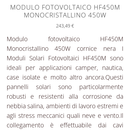
MODULO FOTOVOLTAICO HF450M
MONOCRISTALLINO 450W
243,49
€
Modulo fotovoltaico HF450M
Monocristallino 450W cornice nera I
Moduli Solari Fotovoltaici HF450M sono
ideali per applicazioni camper, nautica,
case isolate e molto altro ancora.Questi
pannelli solari sono particolarmente
robusti e resistenti alla corrosione da
nebbia salina, ambienti di lavoro estremi e
agli stress meccanici quali neve e vento.Il
collegamento è effettuabile dai cavi