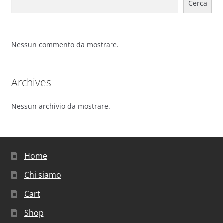
Cerca
Nessun commento da mostrare.
Archives
Nessun archivio da mostrare.
Home
Chi siamo
Cart
Shop