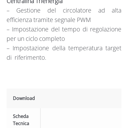
Centralina Trienergia
– Gestione del circolatore ad alta
efficienza tramite segnale PWM
– Impostazione del tempo di regolazione
per un ciclo completo
– Impostazione della temperatura target
di riferimento.
Download
Scheda
Tecnica