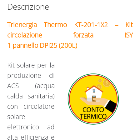
Descrizione
Trienergia Thermo KT-201-1X2 – Kit
circolazione forzata ISY
1 pannello DPI25 (
200L)
Kit solare per la
produzione di
ACS (acqua
calda sanitaria)
con circolatore
solare
elettronico ad
alta efficienza e