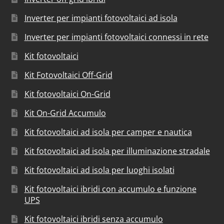
Inverter per impianti fotovoltaici ad isola
Inverter per impianti fotovoltaici connessi in rete
Kit fotovoltaici
Kit Fotovoltaici Off-Grid
Kit fotovoltaici On-Grid
Kit On-Grid Accumulo
Kit fotovoltaici ad isola per camper e nautica
Kit fotovoltaici ad isola per illuminazione stradale
Kit fotovoltaici ad isola per luoghi isolati
Kit fotovoltaici ibridi con accumulo e funzione
UPS
Kit fotovoltaici ibridi senza accumulo