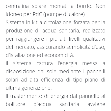
centralina solare montati a bordo. Non
idoneo per PdC (pompe di calore)
Sistema in kit a circolazione forzata per la
produzione di acqua sanitaria, realizzato
per raggiungere i più alti livelli qualitativi
del mercato, assicurando semplicità d’uso,
d’istallazione ed economicità.
Il sistema cattura l’energia messa a
disposizione dal sole mediante i pannelli
solari ad alta efficienza di tipo piano di
ultima generazione.
Il trasferimento di energia dal pannello al
bollitore d’acqua sanitaria avviene