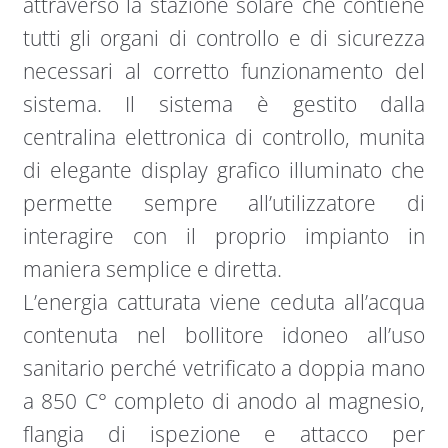
attraverso la stazione solare che contiene
tutti gli organi di controllo e di sicurezza
necessari al corretto funzionamento del
sistema. Il sistema è gestito dalla
centralina elettronica di controllo, munita
di elegante display grafico illuminato che
permette sempre all’utilizzatore di
interagire con il proprio impianto in
maniera semplice e diretta.
L’energia catturata viene ceduta all’acqua
contenuta nel bollitore idoneo all’uso
sanitario perché vetrificato a doppia mano
a 850 C° completo di anodo al magnesio,
flangia di ispezione e attacco per