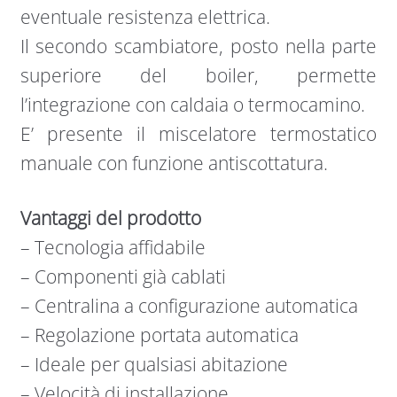
eventuale resistenza elettrica.
Il secondo scambiatore, posto nella parte
superiore del boiler, permette
l’integrazione con caldaia o termocamino.
E’ presente il miscelatore termostatico
manuale con funzione antiscottatura.
Vantaggi del prodotto
– Tecnologia affidabile
– Componenti già cablati
– Centralina a configurazione automatica
– Regolazione portata automatica
– Ideale per qualsiasi abitazione
– Velocità di installazione