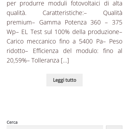
per produrre moduli fotovoltaici di alta
qualità. Caratteristiche:– Qualità
premium– Gamma Potenza 360 – 375
Wp– EL Test sul 100% della produzione–
Carico meccanico fino a 5400 Pa– Peso
ridotto– Efficienza del modulo: fino al
20,59%– Tolleranza […]
Leggi tutto
Cerca