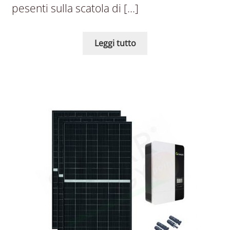
pesenti sulla scatola di […]
Leggi tutto