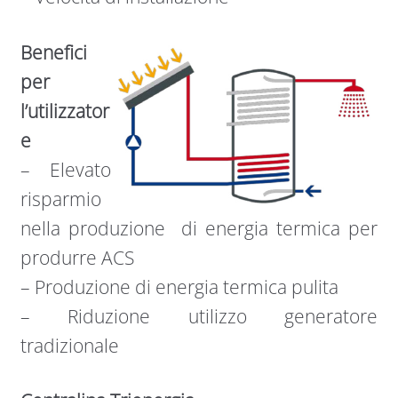
Benefici
per
l’utilizzator
e
– Elevato
risparmio
nella produzione di energia termica per
produrre ACS
– Produzione di energia termica pulita
– Riduzione utilizzo generatore
tradizionale