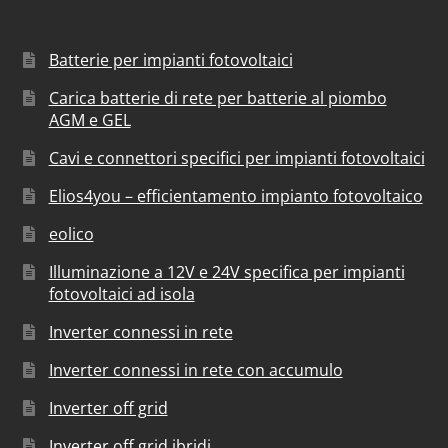
Batterie per impianti fotovoltaici
Carica batterie di rete per batterie al piombo
AGM e GEL
Cavi e connettori specifici per impianti fotovoltaici
Elios4you – efficientamento impianto fotovoltaico
eolico
Illuminazione a 12V e 24V specifica per impianti
fotovoltaici ad isola
Inverter connessi in rete
Inverter connessi in rete con accumulo
Inverter off grid
Inverter off grid ibridi