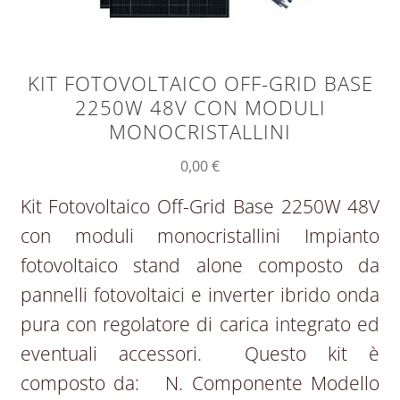
KIT FOTOVOLTAICO OFF-GRID BASE
2250W 48V CON MODULI
MONOCRISTALLINI
0,00
€
Kit Fotovoltaico Off-Grid Base 2250W 48V
con moduli monocristallini Impianto
fotovoltaico stand alone composto da
pannelli fotovoltaici e inverter ibrido onda
pura con regolatore di carica integrato ed
eventuali accessori. Questo kit è
composto da: N. Componente Modello