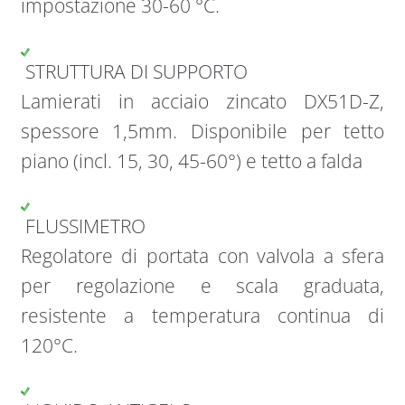
impostazione 30-60 °C.
STRUTTURA DI SUPPORTO
Lamierati in acciaio zincato DX51D-Z,
spessore 1,5mm. Disponibile per tetto
piano (incl. 15, 30, 45-60°) e tetto a falda
FLUSSIMETRO
Regolatore di portata con valvola a sfera
per regolazione e scala graduata,
resistente a temperatura continua di
120°C.