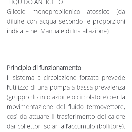
LIQUIDO ANTIGELO
Glicole monopropilenico atossico (da
diluire con acqua secondo le proporzioni
indicate nel Manuale di Installazione)
Principio di funzionamento
Il sistema a circolazione forzata prevede
l’utilizzo di una pompa a bassa prevalenza
(gruppo di circolazione o circolatore) per la
movimentazione del fluido termovettore,
così da attuare il trasferimento del calore
dai collettori solari all’accumulo (bollitore).