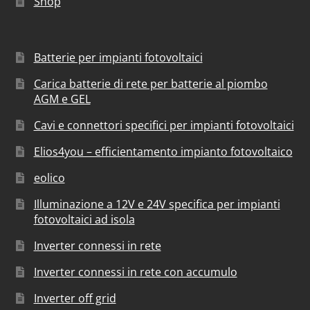
Shop
Batterie per impianti fotovoltaici
Carica batterie di rete per batterie al piombo
AGM e GEL
Cavi e connettori specifici per impianti fotovoltaici
Elios4you – efficientamento impianto fotovoltaico
eolico
Illuminazione a 12V e 24V specifica per impianti
fotovoltaici ad isola
Inverter connessi in rete
Inverter connessi in rete con accumulo
Inverter off grid