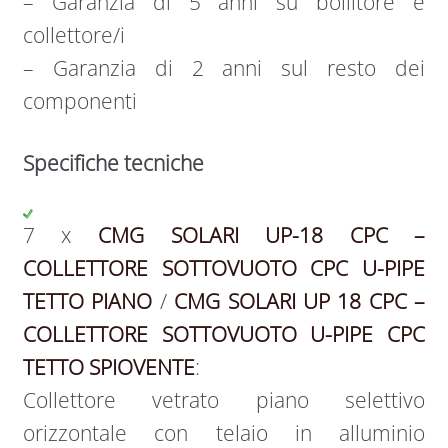
– Garanzia di 5 anni su bollitore e
collettore/i
– Garanzia di 2 anni sul resto dei
componenti
Specifiche tecniche
7 x
CMG SOLARI UP-18 CPC –
COLLETTORE SOTTOVUOTO CPC U-PIPE
TETTO PIANO
/
CMG SOLARI UP 18 CPC –
COLLETTORE SOTTOVUOTO U-PIPE CPC
TETTO SPIOVENTE
:
Collettore vetrato piano selettivo
orizzontale con telaio in alluminio