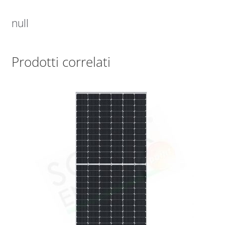
null
Prodotti correlati