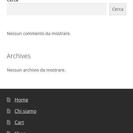
Cerca
Nessun commento da mostrare.
Archives
Nessun archivio da mostrare.
Home
Chi siamo
Cart