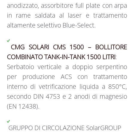
anodizzato, assorbitore full plate con arpa
in rame saldata al laser e trattamento
altamente selettivo Blue-Select.
CMG SOLARI CMS 1500 – BOLLITORE
COMBINATO TANK-IN-TANK 1500 LITRI
:
Serbatoio verticale a doppio serpentino
per produzione ACS con trattamento
interno di vetrificazione liquida a 850°C,
secondo DIN 4753 e 2 anodi di magnesio
(EN 12438).
GRUPPO DI CIRCOLAZIONE SolarGROUP