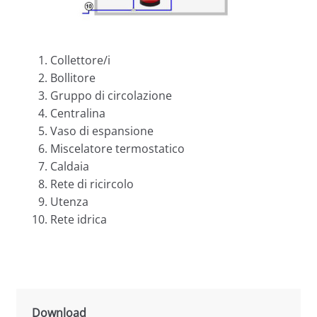
Collettore/i
Bollitore
Gruppo di circolazione
Centralina
Vaso di espansione
Miscelatore termostatico
Caldaia
Rete di ricircolo
Utenza
Rete idrica
Download