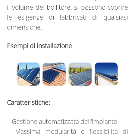
il volume del bollitore, si possono coprire
le esigenze di fabbricati di qualsiasi
dimensione.
Esempi di installazione
Caratteristiche:
– Gestione automatizzata dell’impianto
– Massima modularità e flessibilità di