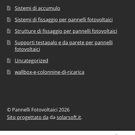
Sistemi di accumulo
Sistemi di fissaggio per pannelli fotovoltaici
Strutture di fissaggio per pannelli fotovoltaici
Supporti testapalo e da parete per pannelli
fotovoltaici
Uncategorized
wallbox-e-colonnine-di-ricarica
© Pannelli Fotovoltaici 2026
Sito progettato da
da
solarsoft.it
.