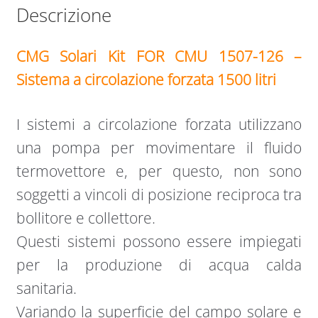
Descrizione
CMG Solari Kit FOR CMU 1507-126 –
Sistema a circolazione forzata 1500 litri
I sistemi a circolazione forzata utilizzano
una pompa per movimentare il fluido
termovettore e, per questo, non sono
soggetti a vincoli di posizione reciproca tra
bollitore e collettore.
Questi sistemi possono essere impiegati
per la produzione di acqua calda
sanitaria.
Variando la superficie del campo solare e