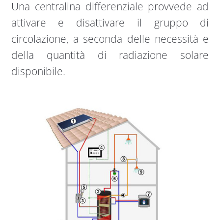
Una centralina differenziale provvede ad
attivare e disattivare il gruppo di
circolazione, a seconda delle necessità e
della quantità di radiazione solare
disponibile.