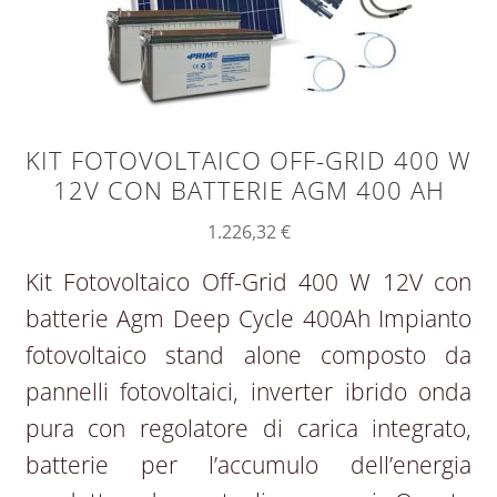
KIT FOTOVOLTAICO OFF-GRID 400 W
12V CON BATTERIE AGM 400 AH
1.226,32
€
Kit Fotovoltaico Off-Grid 400 W 12V con
batterie Agm Deep Cycle 400Ah Impianto
fotovoltaico stand alone composto da
pannelli fotovoltaici, inverter ibrido onda
pura con regolatore di carica integrato,
batterie per l’accumulo dell’energia