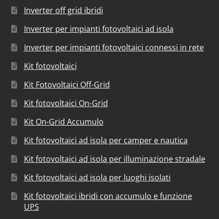
Inverter off grid ibridi
Inverter per impianti fotovoltaici ad isola
Inverter per impianti fotovoltaici connessi in rete
Kit fotovoltaici
Kit Fotovoltaici Off-Grid
Kit fotovoltaici On-Grid
Kit On-Grid Accumulo
Kit fotovoltaici ad isola per camper e nautica
Kit fotovoltaici ad isola per illuminazione stradale
Kit fotovoltaici ad isola per luoghi isolati
Kit fotovoltaici ibridi con accumulo e funzione
UPS