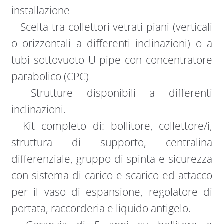
installazione
– Scelta tra collettori vetrati piani (verticali
o orizzontali a differenti inclinazioni) o a
tubi sottovuoto U-pipe con concentratore
parabolico (CPC)
– Strutture disponibili a differenti
inclinazioni.
– Kit completo di: bollitore, collettore/i,
struttura di supporto, centralina
differenziale, gruppo di spinta e sicurezza
con sistema di carico e scarico ed attacco
per il vaso di espansione, regolatore di
portata, raccorderia e liquido antigelo.