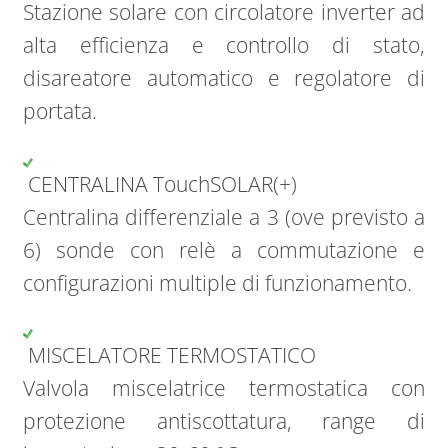
Stazione solare con circolatore inverter ad
alta efficienza e controllo di stato,
disareatore automatico e regolatore di
portata.
CENTRALINA TouchSOLAR(+)
Centralina differenziale a 3 (ove previsto a
6) sonde con relè a commutazione e
configurazioni multiple di funzionamento.
MISCELATORE TERMOSTATICO
Valvola miscelatrice termostatica con
protezione antiscottatura, range di