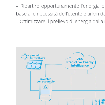
– Ripartire opportunamente l’energia pr
base alle necessità dell’utente e ai km d
– Ottimizzare il prelievo di energia dalla 