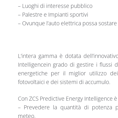
– Luoghi di interesse pubblico
– Palestre e Impianti sportivi
– Ovunque l’auto elettrica possa sostare
L’intera gamma è dotata dell’innovativ
Intelligencein grado di gestire i flussi
energetiche per il miglior utilizzo dei 
fotovoltaici e dei sistemi di accumulo.
Con ZCS Predictive Energy Intelligence è 
– Prevedere la quantità di potenza pr
meteo.