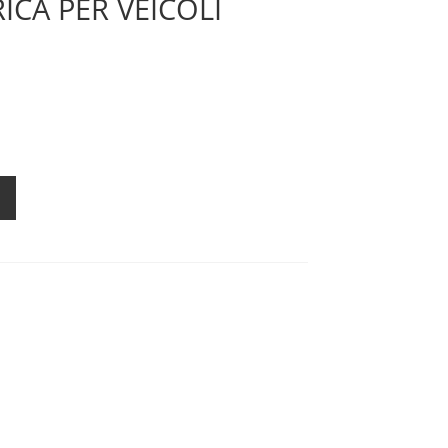
ICA PER VEICOLI