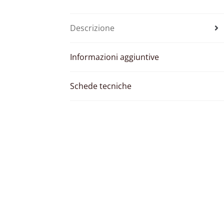
Descrizione
Informazioni aggiuntive
Schede tecniche