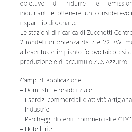
obiettivo di ridurre le emission
inquinanti e ottenere un considerevol
risparmio di denaro.
Le stazioni di ricarica di Zucchetti Centr
2 modelli di potenza da 7 e 22 KW, mon
all’eventuale impianto fotovoltaico esist
produzione e di accumulo ZCS Azzurro.
Campi di applicazione:
– Domestico- residenziale
– Esercizi commerciali e attività artigiana
– Industrie
– Parcheggi di centri commerciali e GDO
– Hotellerie