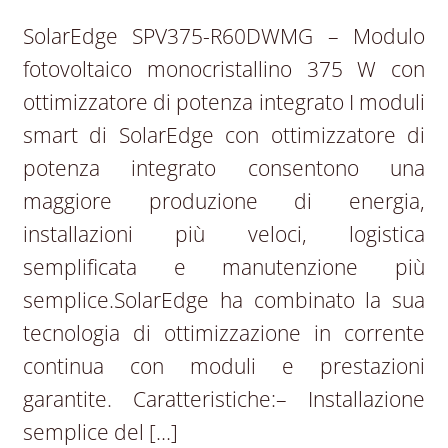
SolarEdge SPV375-R60DWMG – Modulo
fotovoltaico monocristallino 375 W con
ottimizzatore di potenza integrato I moduli
smart di SolarEdge con ottimizzatore di
potenza integrato consentono una
maggiore produzione di energia,
installazioni più veloci, logistica
semplificata e manutenzione più
semplice.SolarEdge ha combinato la sua
tecnologia di ottimizzazione in corrente
continua con moduli e prestazioni
garantite. Caratteristiche:– Installazione
semplice del […]