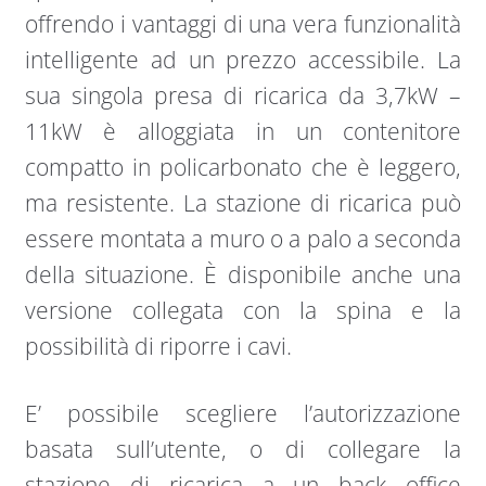
offrendo i vantaggi di una vera funzionalità
intelligente ad un prezzo accessibile. La
sua singola presa di ricarica da 3,7kW –
11kW è alloggiata in un contenitore
compatto in policarbonato che è leggero,
ma resistente. La stazione di ricarica può
essere montata a muro o a palo a seconda
della situazione. È disponibile anche una
versione collegata con la spina e la
possibilità di riporre i cavi.
E’ possibile scegliere l’autorizzazione
basata sull’utente, o di collegare la
stazione di ricarica a un back office