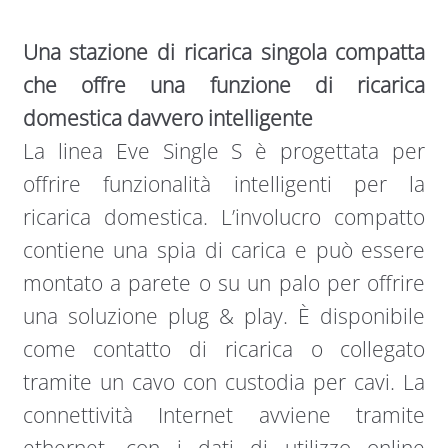
Una stazione di ricarica singola compatta
che offre una funzione di ricarica
domestica davvero intelligente
La linea Eve Single S è progettata per
offrire funzionalità intelligenti per la
ricarica domestica. L’involucro compatto
contiene una spia di carica e può essere
montato a parete o su un palo per offrire
una soluzione plug & play. È disponibile
come contatto di ricarica o collegato
tramite un cavo con custodia per cavi. La
connettività Internet avviene tramite