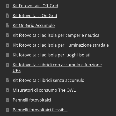
Kit Fotovoltaici Off-Grid
Kit fotovoltaici On-Grid
Kit On-Grid Accumulo
Kit fotovoltaici ad isola per camper e nautica
Kit fotovoltaici ad isola per illuminazione stradale
Kit fotovoltaici ad isola per luoghi isolati
Kit fotovoltaici ibridi con accumulo e funzione
UPS
Kit fotovoltaici ibridi senza accumulo
Misuratori di consumo The OWL
Pannelli fotovoltaici
Pannelli fotovoltaici flessibili