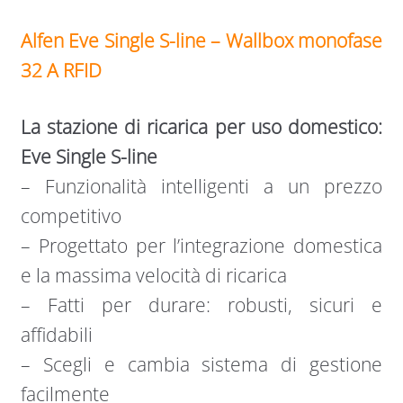
Alfen Eve Single S-line – Wallbox monofase
32 A RFID
La stazione di ricarica per uso domestico:
Eve Single S-line
– Funzionalità intelligenti a un prezzo
competitivo
– Progettato per l’integrazione domestica
e la massima velocità di ricarica
– Fatti per durare: robusti, sicuri e
affidabili
– Scegli e cambia sistema di gestione
facilmente