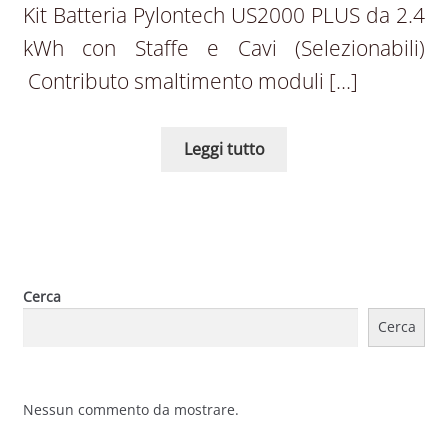
Kit Batteria Pylontech US2000 PLUS da 2.4
kWh con Staffe e Cavi (Selezionabili)
Contributo smaltimento moduli […]
Leggi tutto
Cerca
Cerca
Nessun commento da mostrare.