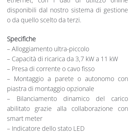
ethernet, con i dati di utilizzo online
disponibili dal nostro sistema di gestione
o da quello scelto da terzi.
Specifiche
– Alloggiamento ultra-piccolo
– Capacità di ricarica da 3,7 kW a 11 kW
– Presa di corrente o cavo fisso
– Montaggio a parete o autonomo con
piastra di montaggio opzionale
– Bilanciamento dinamico del carico
abilitato grazie alla collaborazione con
smart meter
– Indicatore dello stato LED