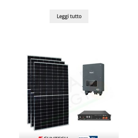
Leggi tutto