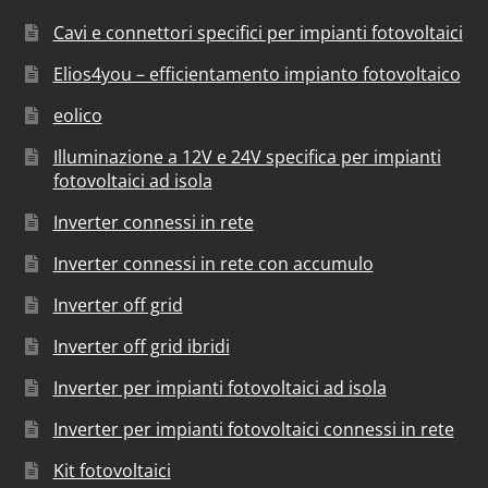
Cavi e connettori specifici per impianti fotovoltaici
Elios4you – efficientamento impianto fotovoltaico
eolico
Illuminazione a 12V e 24V specifica per impianti
fotovoltaici ad isola
Inverter connessi in rete
Inverter connessi in rete con accumulo
Inverter off grid
Inverter off grid ibridi
Inverter per impianti fotovoltaici ad isola
Inverter per impianti fotovoltaici connessi in rete
Kit fotovoltaici