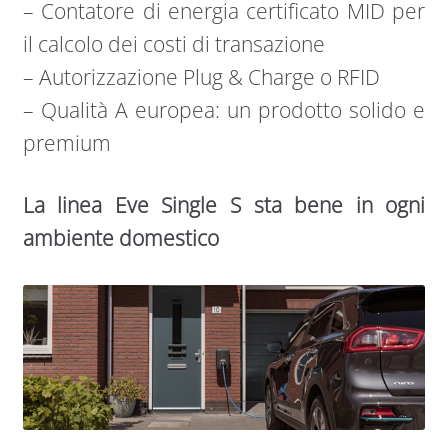
– Contatore di energia certificato MID per
il calcolo dei costi di transazione
– Autorizzazione Plug & Charge o RFID
– Qualità A europea: un prodotto solido e
premium
La linea Eve Single S sta bene in ogni
ambiente domestico