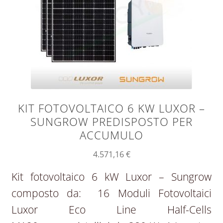
KIT FOTOVOLTAICO 6 KW LUXOR –
SUNGROW PREDISPOSTO PER
ACCUMULO
4.571,16
€
Kit fotovoltaico 6 kW Luxor – Sungrow
composto da: 16 Moduli Fotovoltaici
Luxor Eco Line Half-Cells