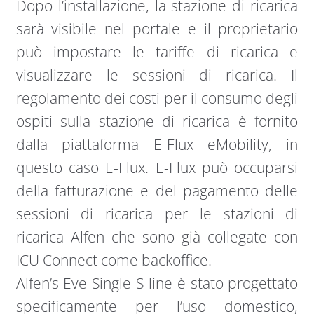
Dopo l’installazione, la stazione di ricarica
sarà visibile nel portale e il proprietario
può impostare le tariffe di ricarica e
visualizzare le sessioni di ricarica. Il
regolamento dei costi per il consumo degli
ospiti sulla stazione di ricarica è fornito
dalla piattaforma E-Flux eMobility, in
questo caso E-Flux. E-Flux può occuparsi
della fatturazione e del pagamento delle
sessioni di ricarica per le stazioni di
ricarica Alfen che sono già collegate con
ICU Connect come backoffice.
Alfen’s Eve Single S-line è stato progettato
specificamente per l’uso domestico,