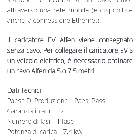
attraverso una rete mobile (è disponibile
anche la connessione Ethernet).
Il caricatore EV Alfen viene consegnato
senza cavo. Per collegare il caricatore EV a
un veicolo elettrico, è necessario ordinare
un cavo Alfen da 5 o 7,5 metri.
Dati Tecnici
Paese Di Produzione Paesi Bassi
Garanzia in anni 2
Numero di fasi 1 fase
Potenza di carica 7,4 kW