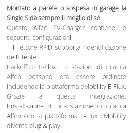
Montato a parete o sospesa in garage la
Single S dà sempre il meglio di sé.
Questo Alfen EV-Charger contiene le
seguenti configurazioni:
– Il lettore RFID supporta l’identificazione
dell’utente.
Backoffice E-Flux. Le stazioni di ricarica
Alfen possono ora essere ordinate
includendo la piattaforma eMobility E-Flux.
Grazie a questa integrazione,
l’installazione di una stazione di ricarica
Alfen con la piattaforma E-Flux eMobility
diventa plug & play.