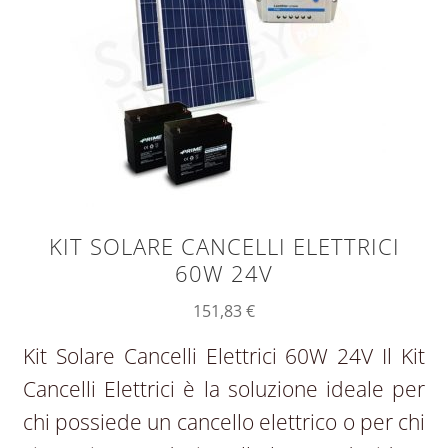
KIT SOLARE CANCELLI ELETTRICI
60W 24V
151,83
€
Kit Solare Cancelli Elettrici 60W 24V Il Kit
Cancelli Elettrici è la soluzione ideale per
chi possiede un cancello elettrico o per chi