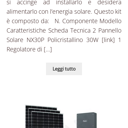
si accinge ad installarlo e desidera
alimentarlo con l’energia solare. Questo kit
è composto da: N. Componente Modello
Caratteristiche Scheda Tecnica 2 Pannello
Solare NX30P Policristallino 30W [link] 1
Regolatore di […]
Leggi tutto