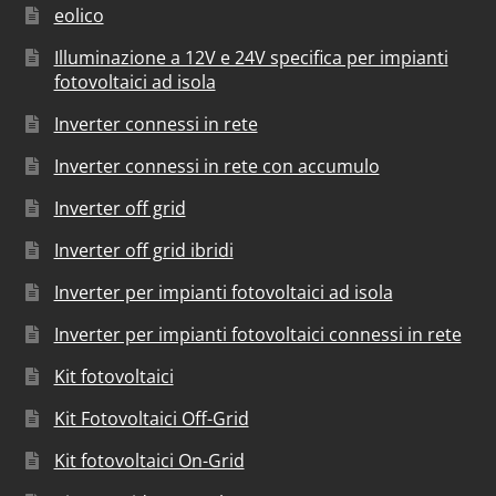
eolico
Illuminazione a 12V e 24V specifica per impianti
fotovoltaici ad isola
Inverter connessi in rete
Inverter connessi in rete con accumulo
Inverter off grid
Inverter off grid ibridi
Inverter per impianti fotovoltaici ad isola
Inverter per impianti fotovoltaici connessi in rete
Kit fotovoltaici
Kit Fotovoltaici Off-Grid
Kit fotovoltaici On-Grid