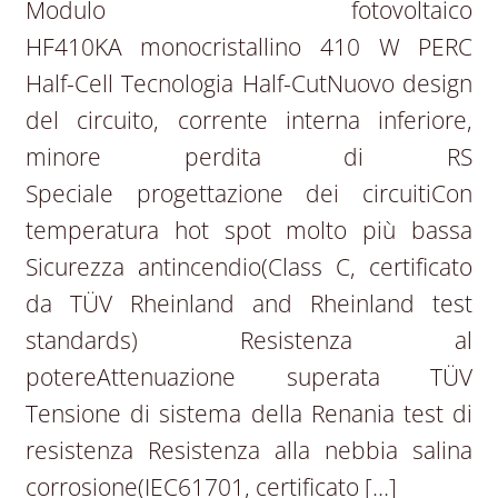
Modulo fotovoltaico
HF410KA monocristallino 410 W PERC
Half-Cell Tecnologia Half-CutNuovo design
del circuito, corrente interna inferiore,
minore perdita di RS
Speciale progettazione dei circuitiCon
temperatura hot spot molto più bassa
Sicurezza antincendio(Class C, certificato
da TÜV Rheinland and Rheinland test
standards) Resistenza al
potereAttenuazione superata TÜV
Tensione di sistema della Renania test di
resistenza Resistenza alla nebbia salina
corrosione(IEC61701, certificato […]