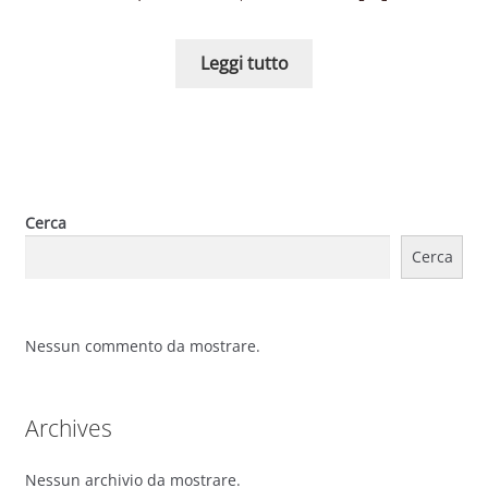
Leggi tutto
Cerca
Cerca
Nessun commento da mostrare.
Archives
Nessun archivio da mostrare.