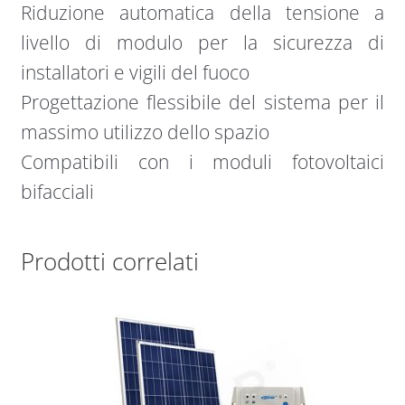
Riduzione automatica della tensione a
livello di modulo per la sicurezza di
installatori e vigili del fuoco
Progettazione flessibile del sistema per il
massimo utilizzo dello spazio
Compatibili con i moduli fotovoltaici
bifacciali
Prodotti correlati