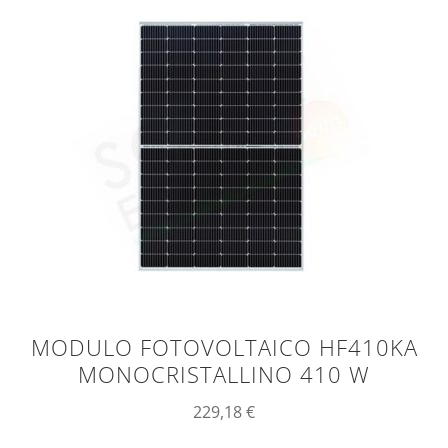
MODULO FOTOVOLTAICO HF410KA
MONOCRISTALLINO 410 W
229,18
€