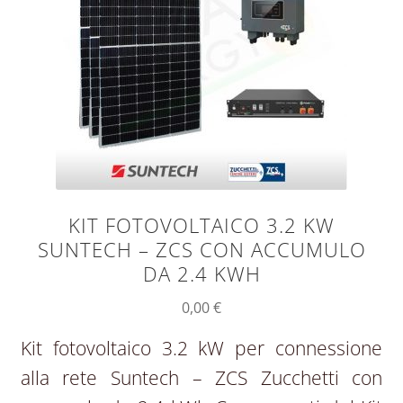
KIT FOTOVOLTAICO 3.2 KW
SUNTECH – ZCS CON ACCUMULO
DA 2.4 KWH
0,00
€
Kit fotovoltaico 3.2 kW per connessione
alla rete Suntech – ZCS Zucchetti con