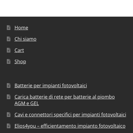
Home
Chi siamo
Cart
Shop
Batterie per impianti fotovoltaici
Carica batterie di rete per batterie al piombo
AGM e GEL
Cavi e connettori specifici per impianti fotovoltaici
Elios4you – efficientamento impianto fotovoltaico