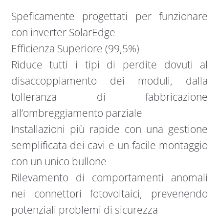
Speficamente progettati per funzionare
con inverter SolarEdge
Efficienza Superiore (99,5%)
Riduce tutti i tipi di perdite dovuti al
disaccoppiamento dei moduli, dalla
tolleranza di fabbricazione
all’ombreggiamento parziale
Installazioni più rapide con una gestione
semplificata dei cavi e un facile montaggio
con un unico bullone
Rilevamento di comportamenti anomali
nei connettori fotovoltaici, prevenendo
potenziali problemi di sicurezza