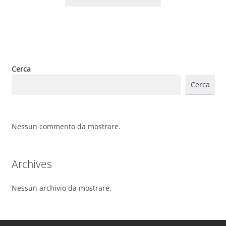
Cerca
Cerca
Nessun commento da mostrare.
Archives
Nessun archivio da mostrare.