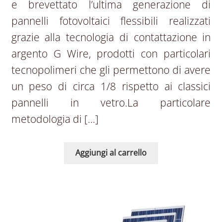
e brevettato l’ultima generazione di
pannelli fotovoltaici flessibili realizzati
grazie alla tecnologia di contattazione in
argento G Wire, prodotti con particolari
tecnopolimeri che gli permettono di avere
un peso di circa 1/8 rispetto ai classici
pannelli in vetro.La particolare
metodologia di […]
Aggiungi al carrello