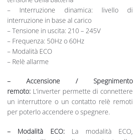
– Interruzione dinamica: livello di
interruzione in base al carico
– Tensione in uscita: 210 – 245V
– Frequenza: 50Hz o 60Hz
– Modalità ECO
– Relè allarme
– Accensione / Spegnimento
remoto:
L’inverter permette di connettere
un interruttore o un contatto relè remoti
per poterlo accendere o spegnere.
– Modalità ECO:
La modalità ECO,