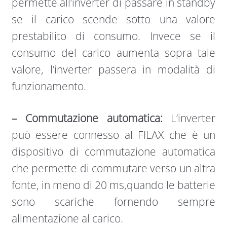
permette all’inverter di passare in standby
se il carico scende sotto una valore
prestabilito di consumo. Invece se il
consumo del carico aumenta sopra tale
valore, l’inverter passera in modalità di
funzionamento.
– Commutazione automatica:
L’inverter
può essere connesso al FILAX che è un
dispositivo di commutazione automatica
che permette di commutare verso un altra
fonte, in meno di 20 ms,quando le batterie
sono scariche fornendo sempre
alimentazione al carico.