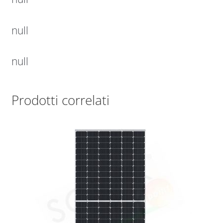
null
null
Prodotti correlati