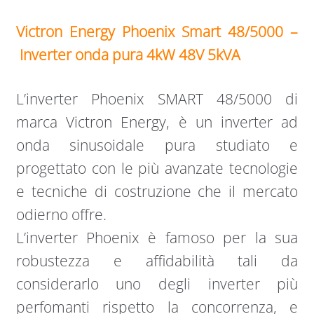
Victron Energy Phoenix Smart 48/5000 –
Inverter onda pura 4kW 48V 5kVA
L’inverter Phoenix SMART 48/5000 di
marca Victron Energy, è un inverter ad
onda sinusoidale pura studiato e
progettato con le più avanzate tecnologie
e tecniche di costruzione che il mercato
odierno offre.
L’inverter Phoenix è famoso per la sua
robustezza e affidabilità tali da
considerarlo uno degli inverter più
perfomanti rispetto la concorrenza, e