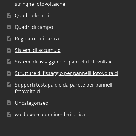
stringhe fotovoltaiche
Quadri elettrici
Quadri di campo
Regolatori di carica
Sistemi di accumulo
Sistemi di fissaggio per pannelli fotovoltaici
Strutture di fissaggio per pannelli fotovoltaici
Supporti testapalo e da parete per pannelli
fotovoltaici
Uncategorized
wallbox-e-colonnine-di-ricarica