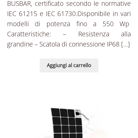
BUSBAR, certificato secondo le normative
IEC 61215 e IEC 61730.Disponibile in vari
modelli di potenza fino a 550 Wp
Caratteristiche: – Resistenza alla
grandine – Scatola di connessione IP68 […]
Aggiungi al carrello