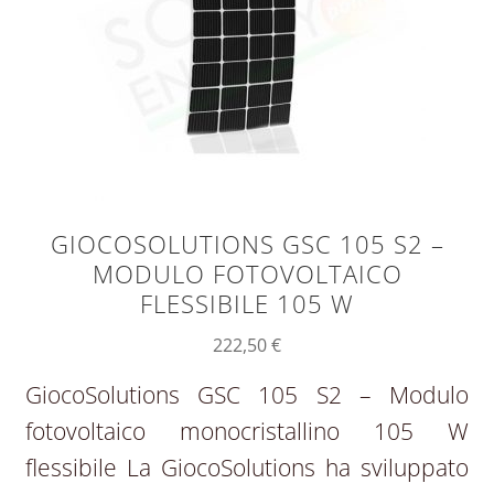
GIOCOSOLUTIONS GSC 105 S2 –
MODULO FOTOVOLTAICO
FLESSIBILE 105 W
222,50
€
GiocoSolutions GSC 105 S2 – Modulo
fotovoltaico monocristallino 105 W
flessibile La GiocoSolutions ha sviluppato