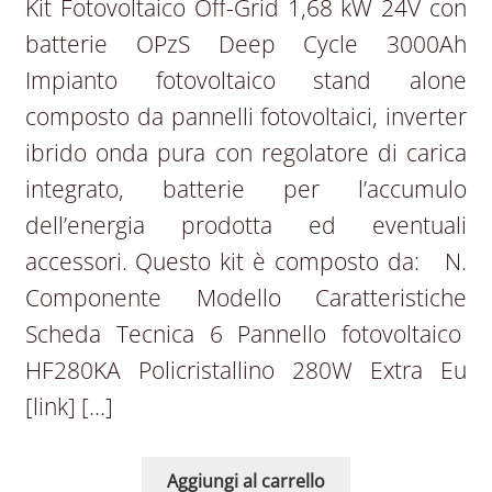
Kit Fotovoltaico Off-Grid 1,68 kW 24V con
batterie OPzS Deep Cycle 3000Ah
Impianto fotovoltaico stand alone
composto da pannelli fotovoltaici, inverter
ibrido onda pura con regolatore di carica
integrato, batterie per l’accumulo
dell’energia prodotta ed eventuali
accessori. Questo kit è composto da: N.
Componente Modello Caratteristiche
Scheda Tecnica 6 Pannello fotovoltaico
HF280KA Policristallino 280W Extra Eu
[link] […]
Aggiungi al carrello