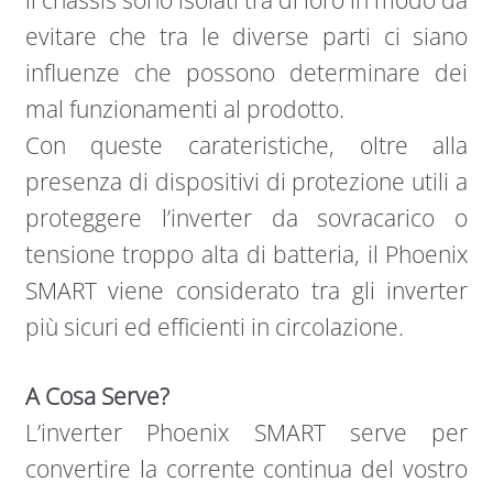
il chassis sono isolati tra di loro in modo da
evitare che tra le diverse parti ci siano
influenze che possono determinare dei
mal funzionamenti al prodotto.
Con queste carateristiche, oltre alla
presenza di dispositivi di protezione utili a
proteggere l’inverter da sovracarico o
tensione troppo alta di batteria, il Phoenix
SMART viene considerato tra gli inverter
più sicuri ed efficienti in circolazione.
A Cosa Serve?
L’inverter Phoenix SMART serve per
convertire la corrente continua del vostro