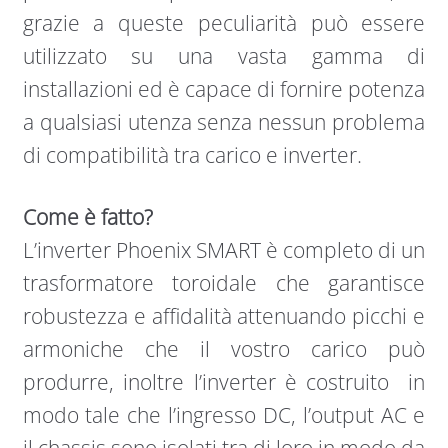
grazie a queste peculiarità può essere
utilizzato su una vasta gamma di
installazioni ed è capace di fornire potenza
a qualsiasi utenza senza nessun problema
di compatibilità tra carico e inverter.
Come è fatto?
L’inverter Phoenix SMART è completo di un
trasformatore toroidale che garantisce
robustezza e affidalità attenuando picchi e
armoniche che il vostro carico può
produrre, inoltre l’inverter è costruito in
modo tale che l’ingresso DC, l’output AC e