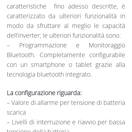
caratteristiche fino adesso descritte, è
caratterizzato da ulteriori funzionalità in
modo da sfruttare al meglio le capacità
dell’inverter; le ulteriori funzionalità sono:
– Programmazione e Monitoraggio
Bluetooth. Completamente configurabile
con un smartphone o tablet grazie alla
tecnologia bluetooth integrato.
La configurazione riguarda:
– Valore di allarme per tensione di batteria
scarica
– Livelli di interruzione e riavvio per bassa
tensione della batteria