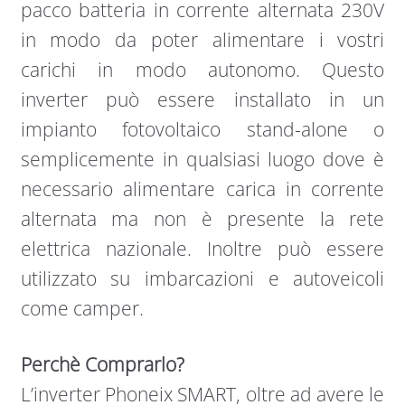
pacco batteria in corrente alternata 230V
in modo da poter alimentare i vostri
carichi in modo autonomo. Questo
inverter può essere installato in un
impianto fotovoltaico stand-alone o
semplicemente in qualsiasi luogo dove è
necessario alimentare carica in corrente
alternata ma non è presente la rete
elettrica nazionale. Inoltre può essere
utilizzato su imbarcazioni e autoveicoli
come camper.
Perchè Comprarlo?
L’inverter Phoneix SMART, oltre ad avere le