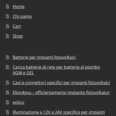
Home
Chi siamo
Cart
Shop
Batterie per impianti fotovoltaici
Carica batterie di rete per batterie al piombo
AGM e GEL
Cavi e connettori specifici per impianti fotovoltaici
Elios4you – efficientamento impianto fotovoltaico
eolico
Illuminazione a 12V e 24V specifica per impianti