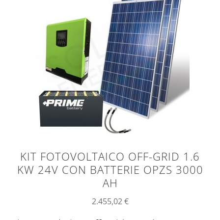
KIT FOTOVOLTAICO OFF-GRID 1.6
KW 24V CON BATTERIE OPZS 3000
AH
2.455,02
€