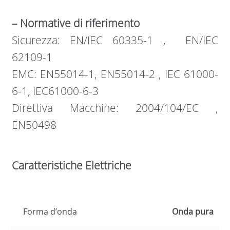
– Normative di riferimento
Sicurezza: EN/IEC 60335-1 , EN/IEC
62109-1
EMC: EN55014-1, EN55014-2 , IEC 61000-
6-1, IEC61000-6-3
Direttiva Macchine: 2004/104/EC ,
EN50498
Caratteristiche Elettriche
Forma d’onda
Onda pura