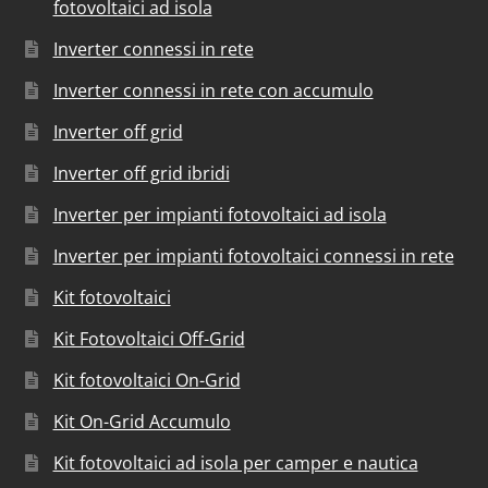
fotovoltaici ad isola
Inverter connessi in rete
Inverter connessi in rete con accumulo
Inverter off grid
Inverter off grid ibridi
Inverter per impianti fotovoltaici ad isola
Inverter per impianti fotovoltaici connessi in rete
Kit fotovoltaici
Kit Fotovoltaici Off-Grid
Kit fotovoltaici On-Grid
Kit On-Grid Accumulo
Kit fotovoltaici ad isola per camper e nautica