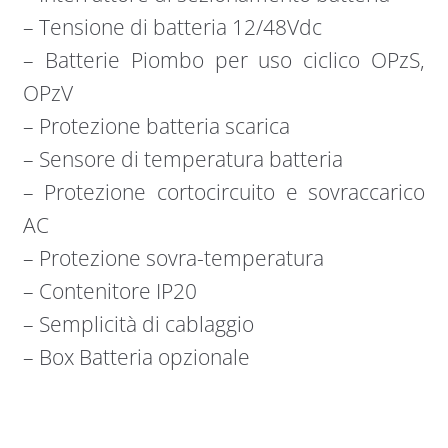
– Tensione di batteria 12/48Vdc
– Batterie Piombo per uso ciclico OPzS,
OPzV
– Protezione batteria scarica
– Sensore di temperatura batteria
– Protezione cortocircuito e sovraccarico
AC
– Protezione sovra-temperatura
– Contenitore IP20
– Semplicità di cablaggio
– Box Batteria opzionale