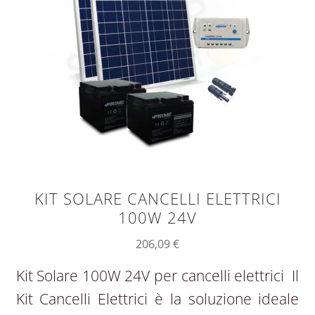
KIT SOLARE CANCELLI ELETTRICI
100W 24V
206,09
€
Kit Solare 100W 24V per cancelli elettrici Il
Kit Cancelli Elettrici è la soluzione ideale