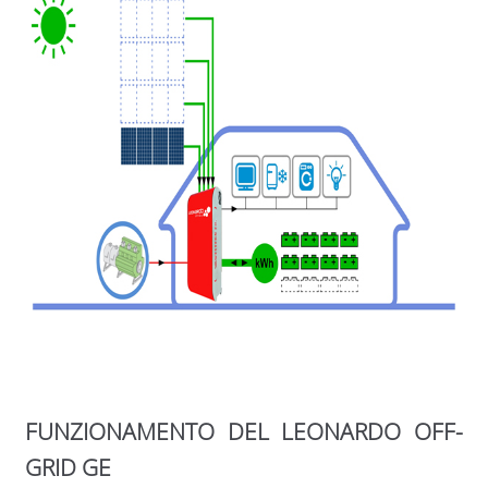
FUNZIONAMENTO DEL LEONARDO OFF-
GRID GE