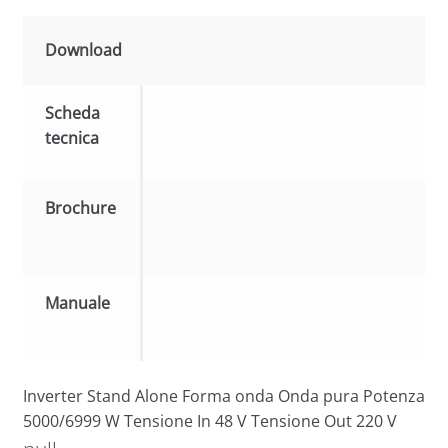
Download
Scheda
tecnica
Brochure
Manuale
Inverter Stand Alone Forma onda Onda pura Potenza
5000/6999 W Tensione In 48 V Tensione Out 220 V