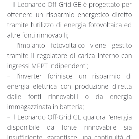
– Il Leonardo Off-Grid GE è progettato per
ottenere un risparmio energetico diretto
tramite l’utilizzo di energia fotovoltaica ed
altre fonti rinnovabili;
– l’impianto fotovoltaico viene gestito
tramite il regolatore di carica interno con
ingressi MPPT indipendenti;
– l’inverter forinisce un risparmio di
energia elettrica con produzione diretta
dalle fonti rinnovabili o da energia
immagazzinata in batteria;
– il Leonardo Off-Grid GE qualora l’energia
disponibile da fonte rinnovabile sia
insufficiente, garantisce una continuità di