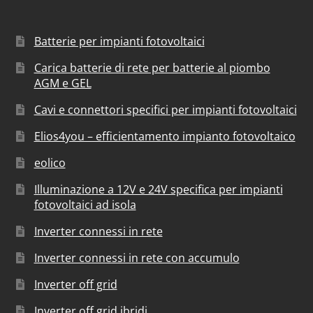
Batterie per impianti fotovoltaici
Carica batterie di rete per batterie al piombo
AGM e GEL
Cavi e connettori specifici per impianti fotovoltaici
Elios4you – efficientamento impianto fotovoltaico
eolico
Illuminazione a 12V e 24V specifica per impianti
fotovoltaici ad isola
Inverter connessi in rete
Inverter connessi in rete con accumulo
Inverter off grid
Inverter off grid ibridi