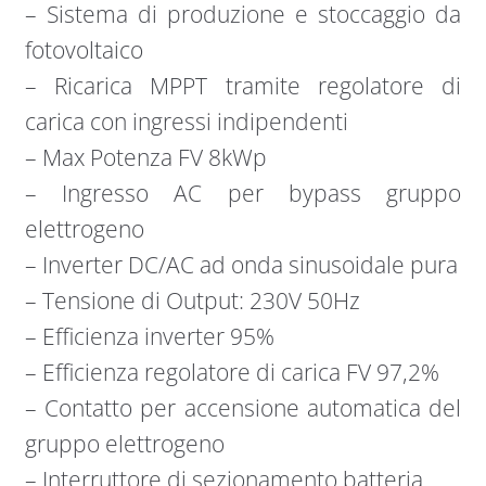
– Sistema di produzione e stoccaggio da
fotovoltaico
– Ricarica MPPT tramite regolatore di
carica con ingressi indipendenti
– Max Potenza FV 8kWp
– Ingresso AC per bypass gruppo
elettrogeno
– Inverter DC/AC ad onda sinusoidale pura
– Tensione di Output: 230V 50Hz
– Efficienza inverter 95%
– Efficienza regolatore di carica FV 97,2%
– Contatto per accensione automatica del
gruppo elettrogeno
– Interruttore di sezionamento batteria