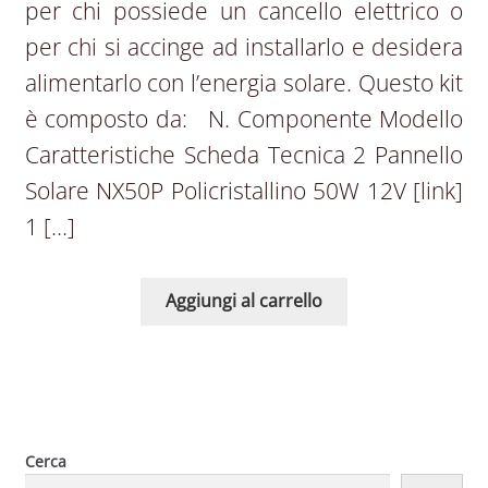
per chi possiede un cancello elettrico o
per chi si accinge ad installarlo e desidera
alimentarlo con l’energia solare. Questo kit
è composto da: N. Componente Modello
Caratteristiche Scheda Tecnica 2 Pannello
Solare NX50P Policristallino 50W 12V [link]
1 […]
Aggiungi al carrello
Cerca