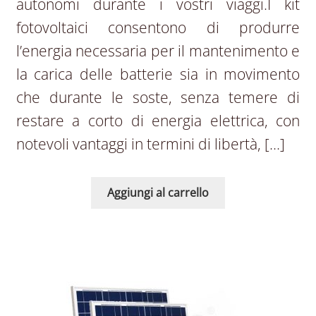
autonomi durante i vostri viaggi.I kit
fotovoltaici consentono di produrre
l’energia necessaria per il mantenimento e
la carica delle batterie sia in movimento
che durante le soste, senza temere di
restare a corto di energia elettrica, con
notevoli vantaggi in termini di libertà, […]
Aggiungi al carrello