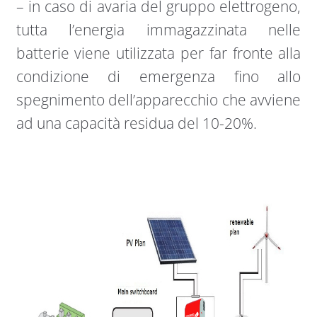
– in caso di avaria del gruppo elettrogeno,
tutta l’energia immagazzinata nelle
batterie viene utilizzata per far fronte alla
condizione di emergenza fino allo
spegnimento dell’apparecchio che avviene
ad una capacità residua del 10-20%.