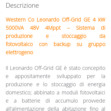
Descrizione
Western Co Leonardo Off-Grid GE 4 kW
5000VA 48V 4Mppt – Sistema di
produzione e stoccaggio da
fotovoltaico con backup su gruppo
elettrogeno
Il Leonardo Off-Grid GE è stato concepito
e appositamente sviluppato per la
produzione e lo stoccaggio di energia
domestico; abbinato a moduli fotovoltaici
e a batterie di accumulo provvede
all’alimentazione della abitazione fino al