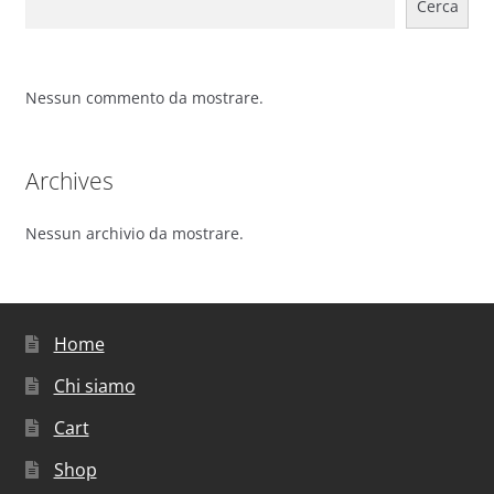
Cerca
Nessun commento da mostrare.
Archives
Nessun archivio da mostrare.
Home
Chi siamo
Cart
Shop