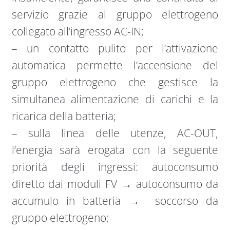
servizio grazie al gruppo elettrogeno
collegato all’ingresso AC-IN;
– un contatto pulito per l’attivazione
automatica permette l’accensione del
gruppo elettrogeno che gestisce la
simultanea alimentazione di carichi e la
ricarica della batteria;
– sulla linea delle utenze, AC-OUT,
l’energia sarà erogata con la seguente
priorità degli ingressi: autoconsumo
diretto dai moduli FV → autoconsumo da
accumulo in batteria → soccorso da
gruppo elettrogeno;