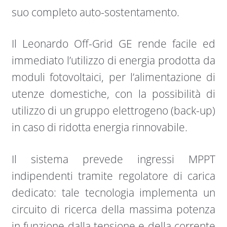
suo completo auto-sostentamento.
Il Leonardo Off-Grid GE rende facile ed
immediato l’utilizzo di energia prodotta da
moduli fotovoltaici, per l’alimentazione di
utenze domestiche, con la possibilità di
utilizzo di un gruppo elettrogeno (back-up)
in caso di ridotta energia rinnovabile.
Il sistema prevede ingressi MPPT
indipendenti tramite regolatore di carica
dedicato: tale tecnologia implementa un
circuito di ricerca della massima potenza
in funzione dalla tensione e della corrente