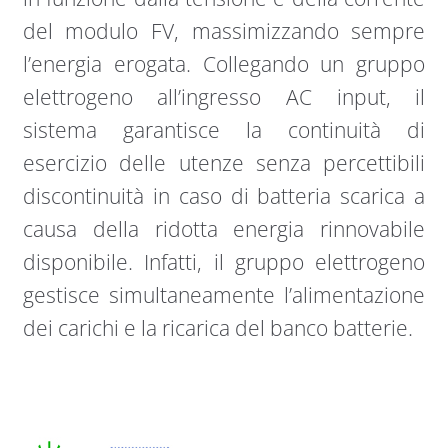
del modulo FV, massimizzando sempre
l’energia erogata. Collegando un gruppo
elettrogeno all’ingresso AC input, il
sistema garantisce la continuità di
esercizio delle utenze senza percettibili
discontinuità in caso di batteria scarica a
causa della ridotta energia rinnovabile
disponibile. Infatti, il gruppo elettrogeno
gestisce simultaneamente l’alimentazione
dei carichi e la ricarica del banco batterie.