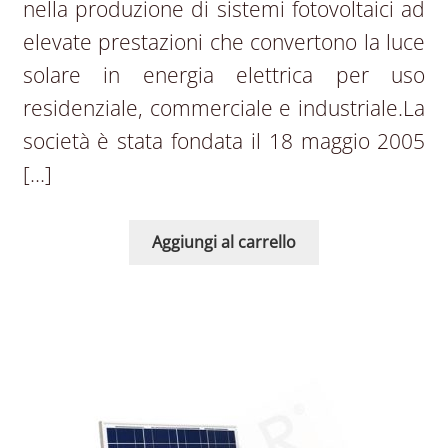
nella produzione di sistemi fotovoltaici ad
elevate prestazioni che convertono la luce
solare in energia elettrica per uso
residenziale, commerciale e industriale.La
società è stata fondata il 18 maggio 2005
[…]
Aggiungi al carrello