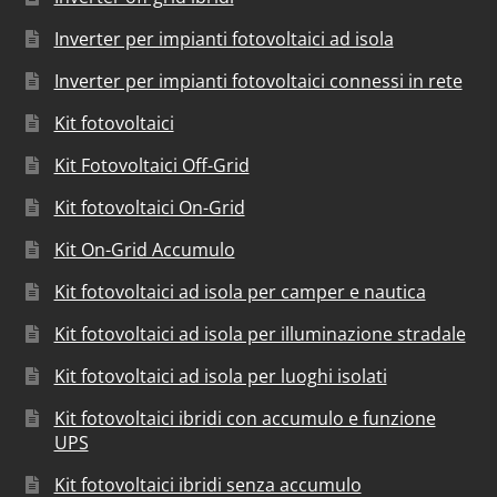
Inverter per impianti fotovoltaici ad isola
Inverter per impianti fotovoltaici connessi in rete
Kit fotovoltaici
Kit Fotovoltaici Off-Grid
Kit fotovoltaici On-Grid
Kit On-Grid Accumulo
Kit fotovoltaici ad isola per camper e nautica
Kit fotovoltaici ad isola per illuminazione stradale
Kit fotovoltaici ad isola per luoghi isolati
Kit fotovoltaici ibridi con accumulo e funzione
UPS
Kit fotovoltaici ibridi senza accumulo