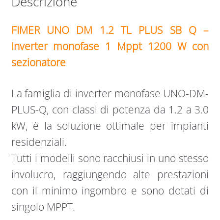
Descrizione
FIMER UNO DM 1.2 TL PLUS SB Q –
Inverter monofase 1 Mppt 1200 W con
sezionatore
La famiglia di inverter monofase UNO-DM-
PLUS-Q, con classi di potenza da 1.2 a 3.0
kW, è la soluzione ottimale per impianti
residenziali.
Tutti i modelli sono racchiusi in uno stesso
involucro, raggiungendo alte prestazioni
con il minimo ingombro e sono dotati di
singolo MPPT.