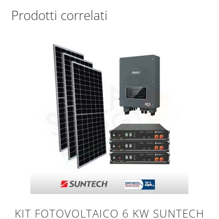
Prodotti correlati
KIT FOTOVOLTAICO 6 KW SUNTECH