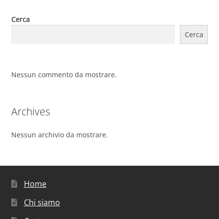
Cerca
Cerca
Nessun commento da mostrare.
Archives
Nessun archivio da mostrare.
Home
Chi siamo