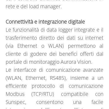
rete e del load manager.
Connettività e integrazione digitale
Le funzionalità di data logger integrate e il
trasferimento diretto dei dati su internet
(via Ethernet o WLAN) permettono al
cliente di godere dei benefici offerti dal
portale di monitoraggio Aurora Vision.
Le interfacce di comunicazione avanzate
(WLAN, Ethernet, RS485), insieme a un
efficiente protocollo di comunicazione
Modbus (TCP/RTU) compatibile con
Sunspec, consentono una facile