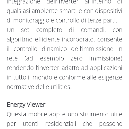
integrazione dell’inverter all’interno di
qualsiasi ambiente smart, e con dispositivi
di monitoraggio e controllo di terze parti.
Un set completo di comandi, con
algoritmo efficiente incorporato, consente
il controllo dinamico dell’immissione in
rete (ad esempio zero immissione)
rendendo l’inverter adatto ad applicazioni
in tutto il mondo e conforme alle esigenze
normative delle utilities.
Energy Viewer
Questa mobile app è uno strumento utile
per utenti residenziali che possono