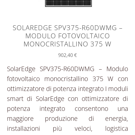
SOLAREDGE SPV375-R60DWMG –
MODULO FOTOVOLTAICO
MONOCRISTALLINO 375 W
902,40
€
SolarEdge SPV375-R60DWMG – Modulo
fotovoltaico monocristallino 375 W con
ottimizzatore di potenza integrato I moduli
smart di SolarEdge con ottimizzatore di
potenza integrato consentono una
maggiore produzione di energia,
installazioni più veloci, logistica