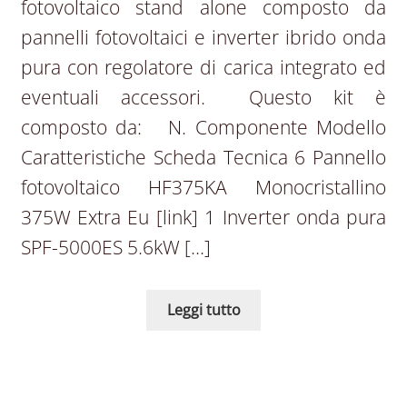
fotovoltaico stand alone composto da
pannelli fotovoltaici e inverter ibrido onda
pura con regolatore di carica integrato ed
eventuali accessori. Questo kit è
composto da: N. Componente Modello
Caratteristiche Scheda Tecnica 6 Pannello
fotovoltaico HF375KA Monocristallino
375W Extra Eu [link] 1 Inverter onda pura
SPF-5000ES 5.6kW […]
Leggi tutto