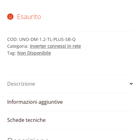
Esaurito
COD:
UNO-DM-1.2-TL-PLUS-SB-Q
Categoria:
Inverter connessi in rete
Tag:
Non Disponibile
Descrizione
Informazioni aggiuntive
Schede tecniche