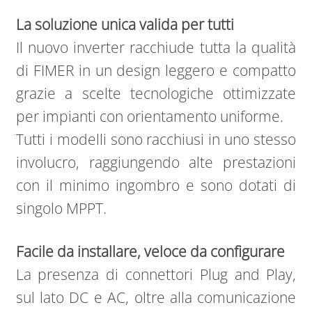
La soluzione unica valida per tutti
Il nuovo inverter racchiude tutta la qualità
di FIMER in un design leggero e compatto
grazie a scelte tecnologiche ottimizzate
per impianti con orientamento uniforme.
Tutti i modelli sono racchiusi in uno stesso
involucro, raggiungendo alte prestazioni
con il minimo ingombro e sono dotati di
singolo MPPT.
Facile da installare, veloce da configurare
La presenza di connettori Plug and Play,
sul lato DC e AC, oltre alla comunicazione