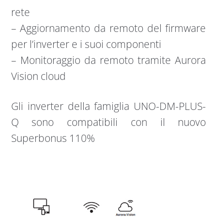
rete
– Aggiornamento da remoto del firmware
per l’inverter e i suoi componenti
– Monitoraggio da remoto tramite Aurora
Vision cloud
Gli inverter della famiglia UNO-DM-PLUS-
Q sono compatibili con il nuovo
Superbonus 110%