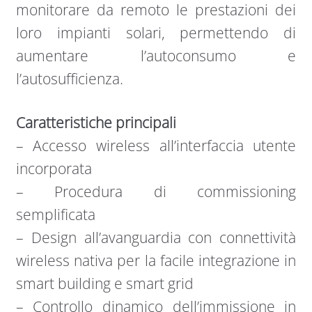
monitorare da remoto le prestazioni dei
loro impianti solari, permettendo di
aumentare l’autoconsumo e
l’autosufficienza.
Caratteristiche principali
– Accesso wireless all’interfaccia utente
incorporata
– Procedura di commissioning
semplificata
– Design all’avanguardia con connettività
wireless nativa per la facile integrazione in
smart building e smart grid
– Controllo dinamico dell’immissione in