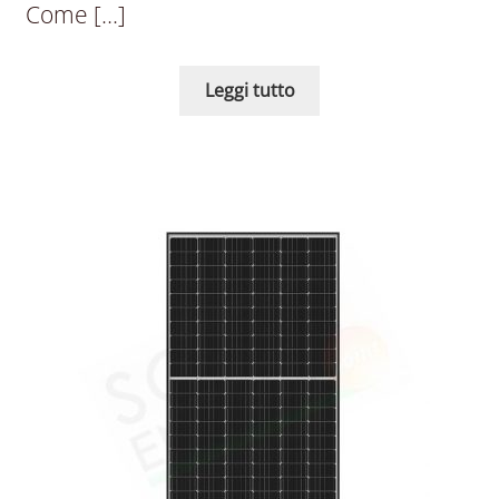
Come […]
Leggi tutto