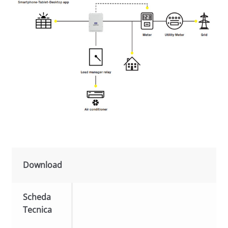
Download
Scheda
Tecnica