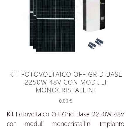
KIT FOTOVOLTAICO OFF-GRID BASE
2250W 48V CON MODULI
MONOCRISTALLINI
0,00
€
Kit Fotovoltaico Off-Grid Base 2250W 48V
con moduli monocristallini Impianto