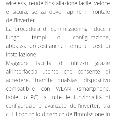
wireless, rende l’installazione facile, veloce
e sicura, senza dover aprire il frontale
dell’inverter.
La procedura di commissioning riduce i
lunghi tempi di configurazione,
abbassando così anche i tempi e i costi di
installazione.
Maggiore facilità di utilizzo grazie
all’interfaccia utente che consente di
accedere, tramite qualsiasi dispositivo
compatibile con WLAN (smartphone,
tablet o PC), a tutte le funzionalità di
configurazione avanzate dell’inverter, tra
cui il controllo dinamico dell’immissione in