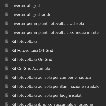
Inverter off grid
Inverter off grid ibridi
Inverter per impianti fotovoltaici ad isola
Inverter per impianti fotovoltaici connessi in rete
Kit fotovoltaici
Kit Fotovoltaici Off-Grid
Kit fotovoltaici On-Grid
Kit On-Grid Accumulo
Kit fotovoltaici ad isola per camper e nautica
Kit fotovoltaici ad isola per illuminazione stradale
Kit fotovoltaici ad isola per luoghi isolati
Kit fotovoltaici ibridi con accumulo e funzione