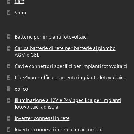
Cart
Shop
Batterie per impianti fotovoltaici
Carica batterie di rete per batterie al piombo
AGM e GEL
Cavi e connettori specifici per impianti fotovoltaici
Elios4you – efficientamento impianto fotovoltaico
eolico
Illuminazione a 12V e 24V specifica per impianti
fotovoltaici ad isola
Inverter connessi in rete
Inverter connessi in rete con accumulo