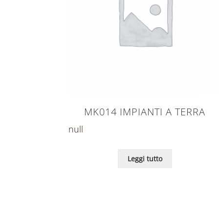
MK014 IMPIANTI A TERRA
null
Leggi tutto