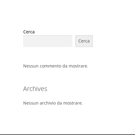
Cerca
Cerca
Nessun commento da mostrare.
Archives
Nessun archivio da mostrare.