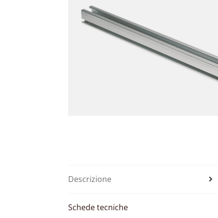
Descrizione
Schede tecniche