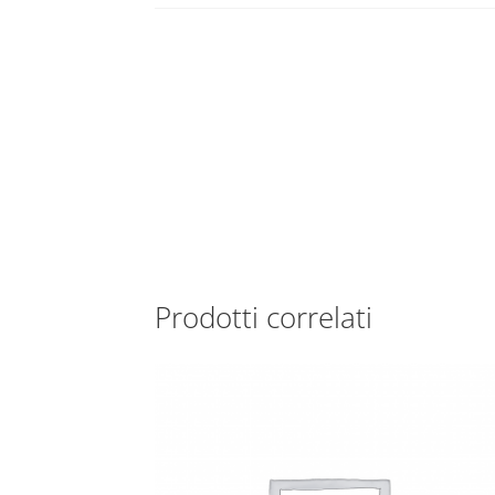
Prodotti correlati