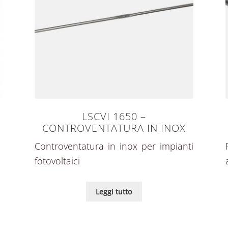
LSCVI 1650 –
CONTROVENTATURA IN INOX
Controventatura in inox per impianti
fotovoltaici
Leggi tutto