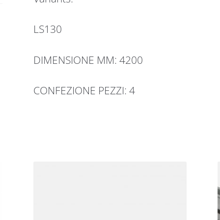
LS130
DIMENSIONE MM: 4200
CONFEZIONE PEZZI: 4