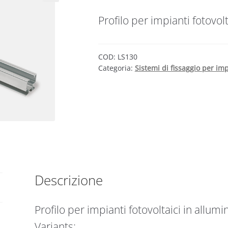
Profilo per impianti fotovolt
COD:
LS130
Categoria:
Sistemi di fissaggio per imp
Descrizione
Profilo per impianti fotovoltaici in allumi
Variants: