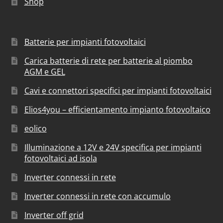
Shop
Batterie per impianti fotovoltaici
Carica batterie di rete per batterie al piombo
AGM e GEL
Cavi e connettori specifici per impianti fotovoltaici
Elios4you – efficientamento impianto fotovoltaico
eolico
Illuminazione a 12V e 24V specifica per impianti
fotovoltaici ad isola
Inverter connessi in rete
Inverter connessi in rete con accumulo
Inverter off grid