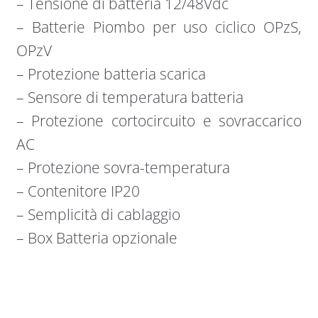
– Tensione di batteria 12/48Vdc
– Batterie Piombo per uso ciclico OPzS,
OPzV
– Protezione batteria scarica
– Sensore di temperatura batteria
– Protezione cortocircuito e sovraccarico
AC
– Protezione sovra-temperatura
– Contenitore IP20
– Semplicità di cablaggio
– Box Batteria opzionale