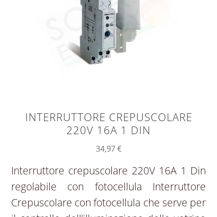
INTERRUTTORE CREPUSCOLARE
220V 16A 1 DIN
34,97
€
Interruttore crepuscolare 220V 16A 1 Din
regolabile con fotocellula Interruttore
Crepuscolare con fotocellula che serve per