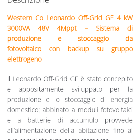
Western Co Leonardo Off-Grid GE 4 kW
3000VA 48V 4Mppt – Sistema di
produzione e stoccaggio da
fotovoltaico con backup su gruppo
elettrogeno
Il Leonardo Off-Grid GE è stato concepito
e appositamente sviluppato per la
produzione e lo stoccaggio di energia
domestico; abbinato a moduli fotovoltaici
e a batterie di accumulo provvede
all’alimentazione della abitazione fino al