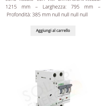
1215 mm – Larghezza: 795 mm –
Profondità: 385 mm null null null null
Aggiungi al carrello