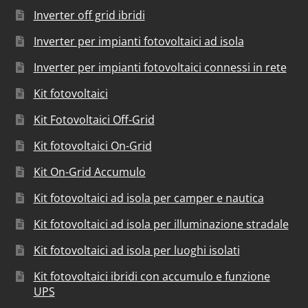
Inverter off grid ibridi
Inverter per impianti fotovoltaici ad isola
Inverter per impianti fotovoltaici connessi in rete
Kit fotovoltaici
Kit Fotovoltaici Off-Grid
Kit fotovoltaici On-Grid
Kit On-Grid Accumulo
Kit fotovoltaici ad isola per camper e nautica
Kit fotovoltaici ad isola per illuminazione stradale
Kit fotovoltaici ad isola per luoghi isolati
Kit fotovoltaici ibridi con accumulo e funzione
UPS