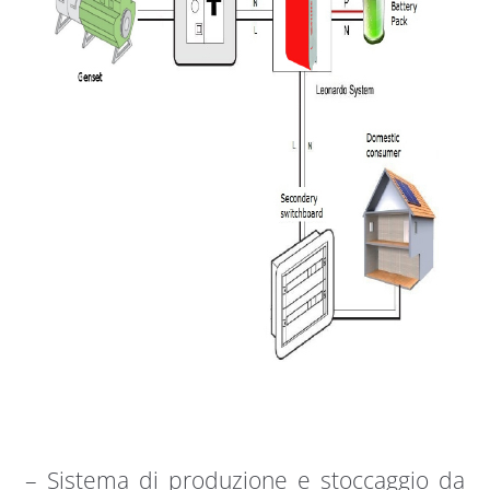
– Sistema di produzione e stoccaggio da