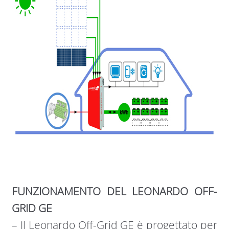
FUNZIONAMENTO DEL LEONARDO OFF-
GRID GE
– Il Leonardo Off-Grid GE è progettato per