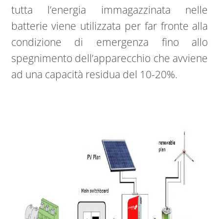
tutta l’energia immagazzinata nelle
batterie viene utilizzata per far fronte alla
condizione di emergenza fino allo
spegnimento dell’apparecchio che avviene
ad una capacità residua del 10-20%.