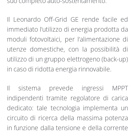
suo completo auto-sostentamento.
Il Leonardo Off-Grid GE rende facile ed
immediato l’utilizzo di energia prodotta da
moduli fotovoltaici, per l’alimentazione di
utenze domestiche, con la possibilità di
utilizzo di un gruppo elettrogeno (back-up)
in caso di ridotta energia rinnovabile.
Il sistema prevede ingressi MPPT
indipendenti tramite regolatore di carica
dedicato: tale tecnologia implementa un
circuito di ricerca della massima potenza
in funzione dalla tensione e della corrente