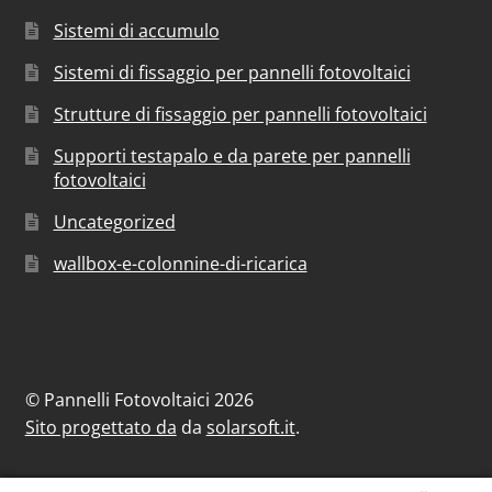
Sistemi di accumulo
Sistemi di fissaggio per pannelli fotovoltaici
Strutture di fissaggio per pannelli fotovoltaici
Supporti testapalo e da parete per pannelli
fotovoltaici
Uncategorized
wallbox-e-colonnine-di-ricarica
© Pannelli Fotovoltaici 2026
Sito progettato da
da
solarsoft.it
.