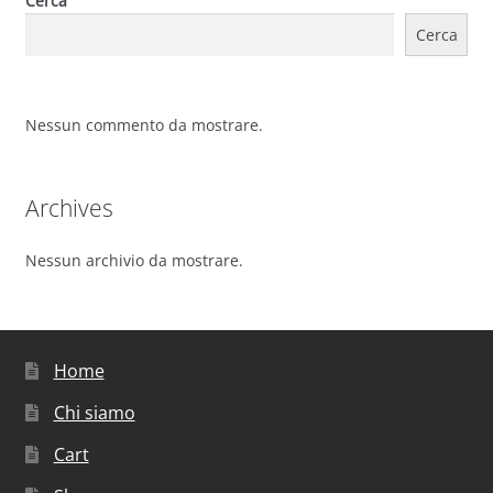
Cerca
Cerca
Nessun commento da mostrare.
Archives
Nessun archivio da mostrare.
Home
Chi siamo
Cart