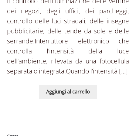
il controllo dell’illuminazione delle vetrine
dei negozi, degli uffici, dei parcheggi,
controllo delle luci stradali, delle insegne
pubblicitarie, delle tende da sole e delle
serrande.Interruttore elettronico che
controlla l’intensità della luce
dell’ambiente, rilevata da una fotocellula
separata o integrata.Quando l’intensità […]
Aggiungi al carrello