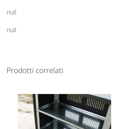
null
null
Prodotti correlati