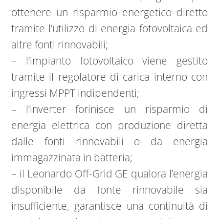
ottenere un risparmio energetico diretto
tramite l’utilizzo di energia fotovoltaica ed
altre fonti rinnovabili;
– l’impianto fotovoltaico viene gestito
tramite il regolatore di carica interno con
ingressi MPPT indipendenti;
– l’inverter forinisce un risparmio di
energia elettrica con produzione diretta
dalle fonti rinnovabili o da energia
immagazzinata in batteria;
– il Leonardo Off-Grid GE qualora l’energia
disponibile da fonte rinnovabile sia
insufficiente, garantisce una continuità di