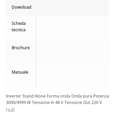
Download
Scheda
tecnica
Brochure
Manuale
Inverter Stand Alone Forma onda Onda pura Potenza
3000/4999 W Tensione In 48 V Tensione Out 220 V
null