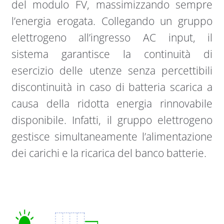
del modulo FV, massimizzando sempre
l’energia erogata. Collegando un gruppo
elettrogeno all’ingresso AC input, il
sistema garantisce la continuità di
esercizio delle utenze senza percettibili
discontinuità in caso di batteria scarica a
causa della ridotta energia rinnovabile
disponibile. Infatti, il gruppo elettrogeno
gestisce simultaneamente l’alimentazione
dei carichi e la ricarica del banco batterie.