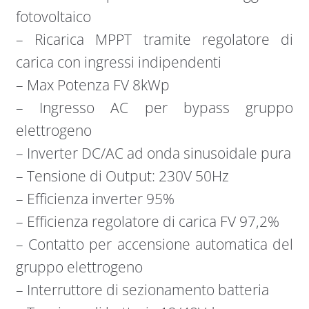
fotovoltaico
– Ricarica MPPT tramite regolatore di
carica con ingressi indipendenti
– Max Potenza FV 8kWp
– Ingresso AC per bypass gruppo
elettrogeno
– Inverter DC/AC ad onda sinusoidale pura
– Tensione di Output: 230V 50Hz
– Efficienza inverter 95%
– Efficienza regolatore di carica FV 97,2%
– Contatto per accensione automatica del
gruppo elettrogeno
– Interruttore di sezionamento batteria