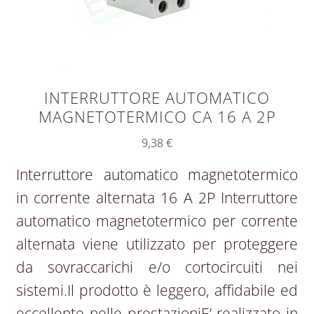
INTERRUTTORE AUTOMATICO
MAGNETOTERMICO CA 16 A 2P
9,38
€
Interruttore automatico magnetotermico
in corrente alternata 16 A 2P Interruttore
automatico magnetotermico per corrente
alternata viene utilizzato per proteggere
da sovraccarichi e/o cortocircuiti nei
sistemi.Il prodotto è leggero, affidabile ed
eccellente nelle prestazioniE’ realizzato in