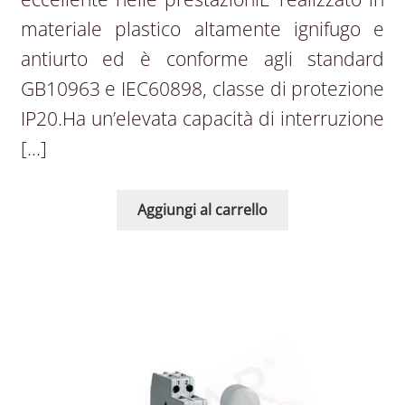
materiale plastico altamente ignifugo e
antiurto ed è conforme agli standard
GB10963 e IEC60898, classe di protezione
IP20.Ha un’elevata capacità di interruzione
[…]
Aggiungi al carrello