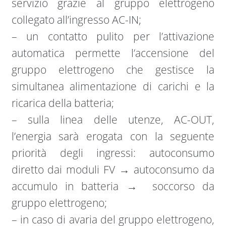
servizio grazie al gruppo elettrogeno
collegato all’ingresso AC-IN;
– un contatto pulito per l’attivazione
automatica permette l’accensione del
gruppo elettrogeno che gestisce la
simultanea alimentazione di carichi e la
ricarica della batteria;
– sulla linea delle utenze, AC-OUT,
l’energia sarà erogata con la seguente
priorità degli ingressi: autoconsumo
diretto dai moduli FV → autoconsumo da
accumulo in batteria → soccorso da
gruppo elettrogeno;
– in caso di avaria del gruppo elettrogeno,