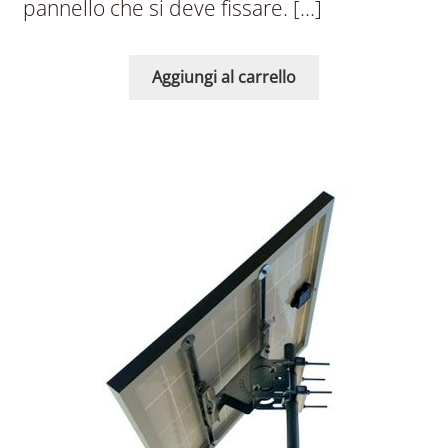
pannello che si deve fissare. […]
Aggiungi al carrello