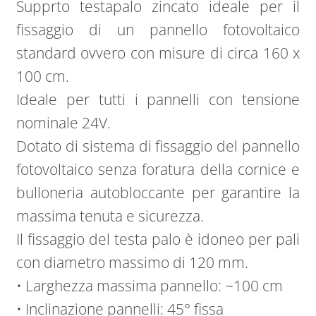
Supprto testapalo zincato ideale per il
fissaggio di un pannello fotovoltaico
standard ovvero con misure di circa 160 x
100 cm.
Ideale per tutti i pannelli con tensione
nominale 24V.
Dotato di sistema di fissaggio del pannello
fotovoltaico senza foratura della cornice e
bulloneria autobloccante per garantire la
massima tenuta e sicurezza.
Il fissaggio del testa palo è idoneo per pali
con diametro massimo di 120 mm.
• Larghezza massima pannello: ~100 cm
• Inclinazione pannelli: 45° fissa