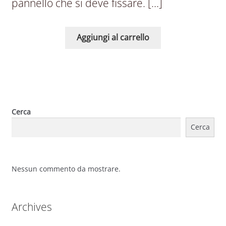
pannello che si deve fissare. […]
Aggiungi al carrello
Cerca
Cerca
Nessun commento da mostrare.
Archives