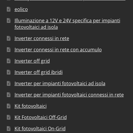
eolico
Illuminazione a 12V e 24V specifica per impianti
fotovoltaici ad isola
Inverter connessi in rete
Inverter connessi in rete con accumulo
Inverter off grid
Inverter off grid ibridi
Inverter per impianti fotovoltaici ad isola
Inverter per impianti fotovoltaici connessi in rete
Kit fotovoltaici
Kit Fotovoltaici Off-Grid
Kit fotovoltaici On-Grid