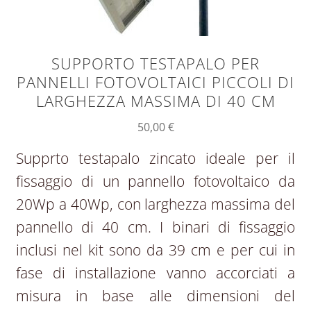
SUPPORTO TESTAPALO PER
PANNELLI FOTOVOLTAICI PICCOLI DI
LARGHEZZA MASSIMA DI 40 CM
50,00
€
Supprto testapalo zincato ideale per il
fissaggio di un pannello fotovoltaico da
20Wp a 40Wp, con larghezza massima del
pannello di 40 cm. I binari di fissaggio
inclusi nel kit sono da 39 cm e per cui in
fase di installazione vanno accorciati a
misura in base alle dimensioni del