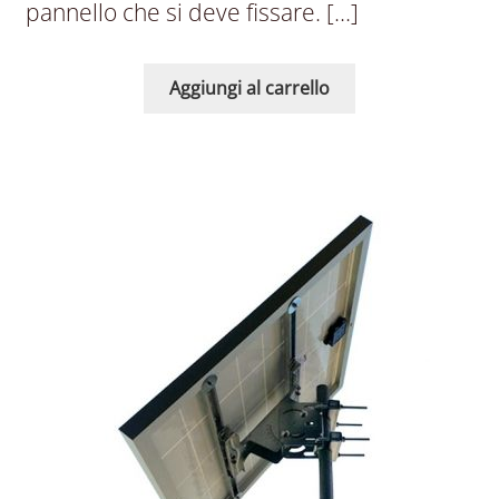
pannello che si deve fissare. […]
Aggiungi al carrello