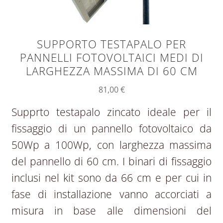
SUPPORTO TESTAPALO PER
PANNELLI FOTOVOLTAICI MEDI DI
LARGHEZZA MASSIMA DI 60 CM
81,00
€
Supprto testapalo zincato ideale per il
fissaggio di un pannello fotovoltaico da
50Wp a 100Wp, con larghezza massima
del pannello di 60 cm. I binari di fissaggio
inclusi nel kit sono da 66 cm e per cui in
fase di installazione vanno accorciati a
misura in base alle dimensioni del