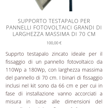
SUPPORTO TESTAPALO PER
PANNELLI FOTOVOLTAICI GRANDI DI
LARGHEZZA MASSIMA DI 70 CM
100,00
€
Supprto testapalo zincato ideale per il
fissaggio di un pannello fotovoltaico da
110Wp a 180Wp, con larghezza massima
del pannello di 70 cm. I binari di fissaggio
inclusi nel kit sono da 66 cm e per cui in
fase di installazione vanno accorciati a
misura in base alle dimensioni del