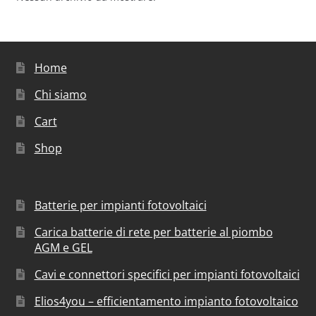
Home
Chi siamo
Cart
Shop
Batterie per impianti fotovoltaici
Carica batterie di rete per batterie al piombo
AGM e GEL
Cavi e connettori specifici per impianti fotovoltaici
Elios4you – efficientamento impianto fotovoltaico