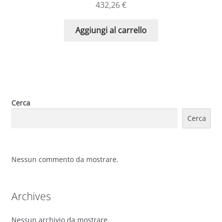
432,26
€
Aggiungi al carrello
Cerca
Cerca
Nessun commento da mostrare.
Archives
Nessun archivio da mostrare.