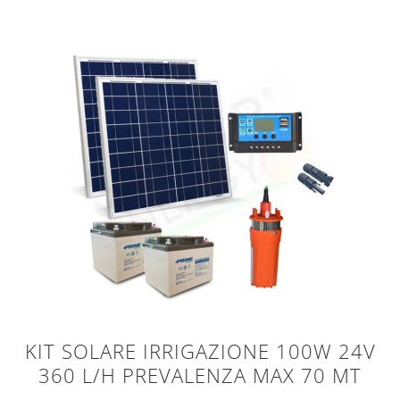
KIT SOLARE IRRIGAZIONE 100W 24V
360 L/H PREVALENZA MAX 70 MT