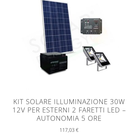
KIT SOLARE ILLUMINAZIONE 30W
12V PER ESTERNI 2 FARETTI LED –
AUTONOMIA 5 ORE
117,03
€