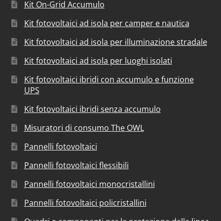
Kit On-Grid Accumulo
Kit fotovoltaici ad isola per camper e nautica
Kit fotovoltaici ad isola per illuminazione stradale
Kit fotovoltaici ad isola per luoghi isolati
Kit fotovoltaici ibridi con accumulo e funzione
UPS
Kit fotovoltaici ibridi senza accumulo
Misuratori di consumo The OWL
Pannelli fotovoltaici
Pannelli fotovoltaici flessibili
Pannelli fotovoltaici monocristallini
Pannelli fotovoltaici policristallini