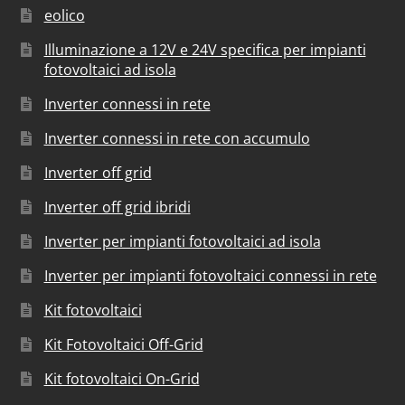
eolico
Illuminazione a 12V e 24V specifica per impianti
fotovoltaici ad isola
Inverter connessi in rete
Inverter connessi in rete con accumulo
Inverter off grid
Inverter off grid ibridi
Inverter per impianti fotovoltaici ad isola
Inverter per impianti fotovoltaici connessi in rete
Kit fotovoltaici
Kit Fotovoltaici Off-Grid
Kit fotovoltaici On-Grid