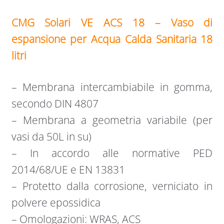
CMG Solari VE ACS 18 – Vaso di
espansione per Acqua Calda Sanitaria 18
litri
– Membrana intercambiabile in gomma,
secondo DIN 4807
– Membrana a geometria variabile (per
vasi da 50L in su)
– In accordo alle normative PED
2014/68/UE e EN 13831
– Protetto dalla corrosione, verniciato in
polvere epossidica
– Omologazioni: WRAS, ACS