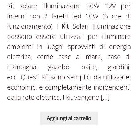
Kit solare illuminazione 30W 12V per
interni con 2 faretti led 10W (5 ore di
funzionamento) I Kit Solari Illuminazione
possono essere utilizzati per illuminare
ambienti in luoghi sprovvisti di energia
elettrica, come case al mare, case di
montagna, gazebo, baite, giardini,
ecc. Questi kit sono semplici da utilizzare,
economici e completamente indipendenti
dalla rete elettrica. I kit vengono […]
Aggiungi al carrello