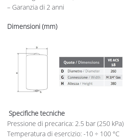
– Garanzia di 2 anni
Dimensioni (mm)
Specifiche tecniche
Pressione di precarica: 2.5 bar (250 kPa)
Temperatura di esercizio: -10 ÷ 100 °C