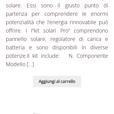
solare. Essi sono il giusto punto di
partenza per comprendere le enormi
potenzialità che l’energia rinnovabile può
offrire. I I“kit solari Pro” comprendono
pannello solare, regolatore di carica e
batteria e sono disponibili in diverse
potenze.Il kit include: N. Componente
Modello […]
Aggiungi al carrello