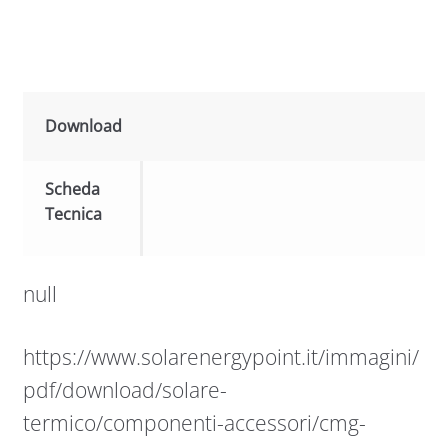
Download
Scheda
Tecnica
null
https://www.solarenergypoint.it/immagini/
pdf/download/solare-
termico/componenti-accessori/cmg-