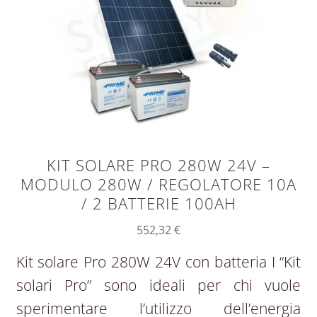
KIT SOLARE PRO 280W 24V –
MODULO 280W / REGOLATORE 10A
/ 2 BATTERIE 100AH
552,32
€
Kit solare Pro 280W 24V con batteria I “Kit
solari Pro” sono ideali per chi vuole
sperimentare l’utilizzo dell’energia