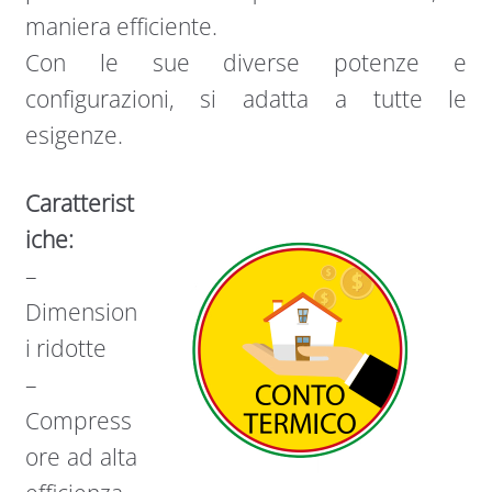
maniera efficiente.
Con le sue diverse potenze e
configurazioni, si adatta a tutte le
esigenze.
Caratterist
iche:
–
Dimension
i ridotte
–
Compress
ore ad alta