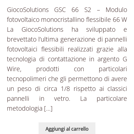
GiocoSolutions GSC 66 S2 – Modulo
fotovoltaico monocristallino flessibile 66 W
La GiocoSolutions ha sviluppato e
brevettato l’ultima generazione di pannelli
fotovoltaici flessibili realizzati grazie alla
tecnologia di contattazione in argento G
Wire, prodotti con particolari
tecnopolimeri che gli permettono di avere
un peso di circa 1/8 rispetto ai classici
pannelli in vetro. La particolare
metodologia […]
Aggiungi al carrello