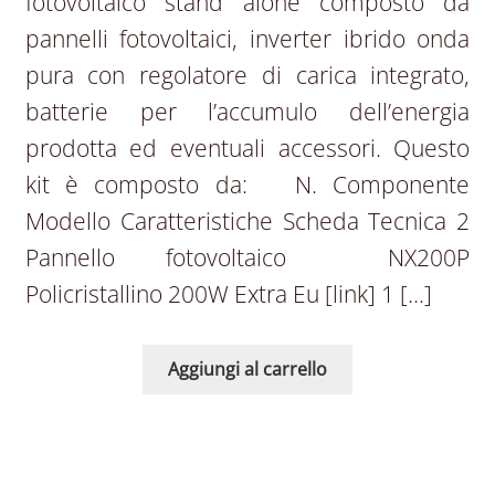
fotovoltaico stand alone composto da
pannelli fotovoltaici, inverter ibrido onda
pura con regolatore di carica integrato,
batterie per l’accumulo dell’energia
prodotta ed eventuali accessori. Questo
kit è composto da: N. Componente
Modello Caratteristiche Scheda Tecnica 2
Pannello fotovoltaico NX200P
Policristallino 200W Extra Eu [link] 1 […]
Aggiungi al carrello