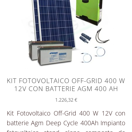
KIT FOTOVOLTAICO OFF-GRID 400 W
12V CON BATTERIE AGM 400 AH
1.226,32
€
Kit Fotovoltaico Off-Grid 400 W 12V con
batterie Agm Deep Cycle 400Ah Impianto