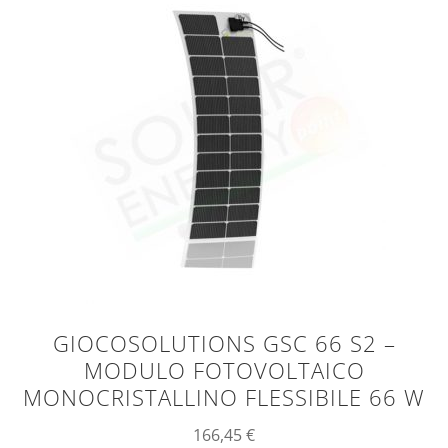
GIOCOSOLUTIONS GSC 66 S2 –
MODULO FOTOVOLTAICO
MONOCRISTALLINO FLESSIBILE 66 W
166,45
€