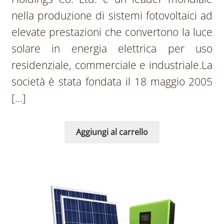
nella produzione di sistemi fotovoltaici ad
elevate prestazioni che convertono la luce
solare in energia elettrica per uso
residenziale, commerciale e industriale.La
società è stata fondata il 18 maggio 2005
[…]
Aggiungi al carrello