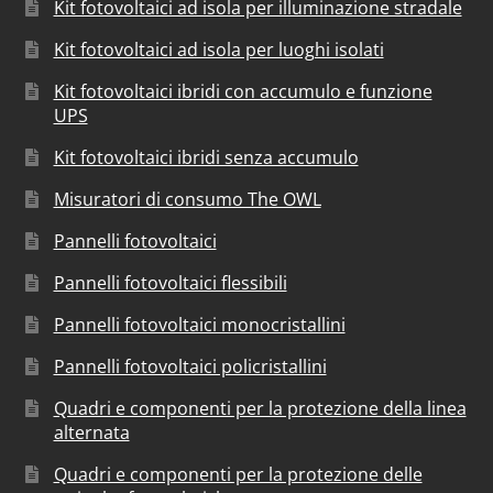
Kit fotovoltaici ad isola per illuminazione stradale
Kit fotovoltaici ad isola per luoghi isolati
Kit fotovoltaici ibridi con accumulo e funzione
UPS
Kit fotovoltaici ibridi senza accumulo
Misuratori di consumo The OWL
Pannelli fotovoltaici
Pannelli fotovoltaici flessibili
Pannelli fotovoltaici monocristallini
Pannelli fotovoltaici policristallini
Quadri e componenti per la protezione della linea
alternata
Quadri e componenti per la protezione delle