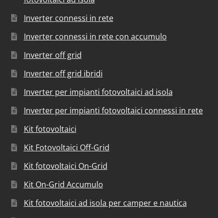
Inverter connessi in rete
Inverter connessi in rete con accumulo
Inverter off grid
Inverter off grid ibridi
Inverter per impianti fotovoltaici ad isola
Inverter per impianti fotovoltaici connessi in rete
Kit fotovoltaici
Kit Fotovoltaici Off-Grid
Kit fotovoltaici On-Grid
Kit On-Grid Accumulo
Kit fotovoltaici ad isola per camper e nautica