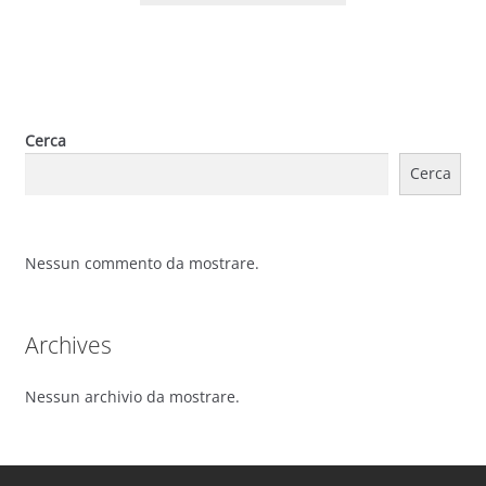
Cerca
Cerca
Nessun commento da mostrare.
Archives
Nessun archivio da mostrare.