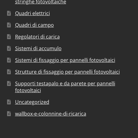
stringhe fotovoltaiche
Quadri elettrici
Quadri di campo
Regolatori di carica
Sistemi di accumulo
Sistemi di fissaggio per pannelli fotovoltaici
Strutture di fissaggio per pannelli fotovoltaici
Supporti testapalo e da parete per pannelli
fotovoltaici
Uncategorized
wallbox-e-colonnine-di-ricarica