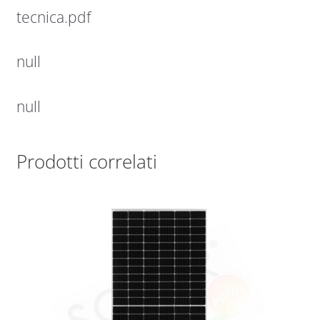
tecnica.pdf
null
null
Prodotti correlati