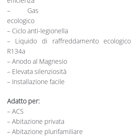
efficienza
– Gas
ecologico
– Ciclo anti-legionella
– Liquido di raffreddamento ecologico
R134a
– Anodo al Magnesio
– Elevata silenziosità
– Installazione facile
Adatto per:
– ACS
– Abitazione privata
– Abitazione plurifamiliare