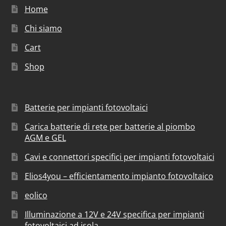
Home
Chi siamo
Cart
Shop
Batterie per impianti fotovoltaici
Carica batterie di rete per batterie al piombo
AGM e GEL
Cavi e connettori specifici per impianti fotovoltaici
Elios4you – efficientamento impianto fotovoltaico
eolico
Illuminazione a 12V e 24V specifica per impianti
fotovoltaici ad isola