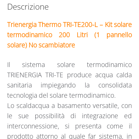
Descrizione
Trienergia Thermo
TRI-TE200-L – K
it solare
termodinamico 200 Litri (1 pannello
solare) No scambiatore
Il sistema solare termodinamico
TRIENERGIA TRI-TE produce acqua calda
sanitaria impiegando la consolidata
tecnologia del solare termodinamico.
Lo scaldacqua a basamento versatile, con
le sue possibilità di integrazione ed
interconnessione, si presenta come il
prodotto attorno al quale far sistema, in