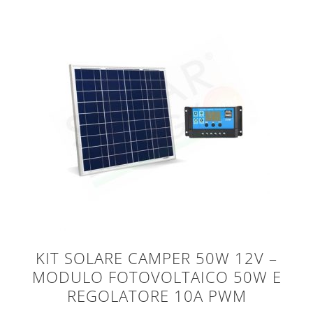
KIT SOLARE CAMPER 50W 12V –
MODULO FOTOVOLTAICO 50W E
REGOLATORE 10A PWM