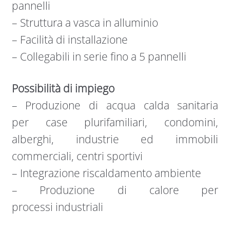
pannelli
– Struttura a vasca in alluminio
– Facilità di installazione
– Collegabili in serie fino a 5 pannelli
Possibilità di impiego
– Produzione di acqua calda sanitaria
per case plurifamiliari, condomini,
alberghi, industrie ed immobili
commerciali, centri sportivi
– Integrazione riscaldamento ambiente
– Produzione di calore per
processi industriali