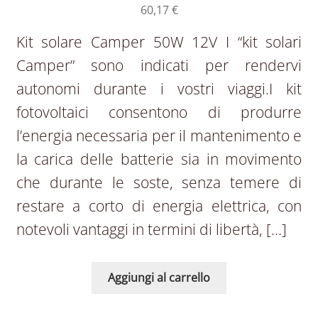
60,17
€
Kit solare Camper 50W 12V I “kit solari
Camper” sono indicati per rendervi
autonomi durante i vostri viaggi.I kit
fotovoltaici consentono di produrre
l’energia necessaria per il mantenimento e
la carica delle batterie sia in movimento
che durante le soste, senza temere di
restare a corto di energia elettrica, con
notevoli vantaggi in termini di libertà, […]
Aggiungi al carrello