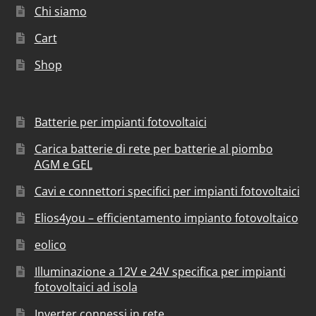
Chi siamo
Cart
Shop
Batterie per impianti fotovoltaici
Carica batterie di rete per batterie al piombo
AGM e GEL
Cavi e connettori specifici per impianti fotovoltaici
Elios4you – efficientamento impianto fotovoltaico
eolico
Illuminazione a 12V e 24V specifica per impianti
fotovoltaici ad isola
Inverter connessi in rete