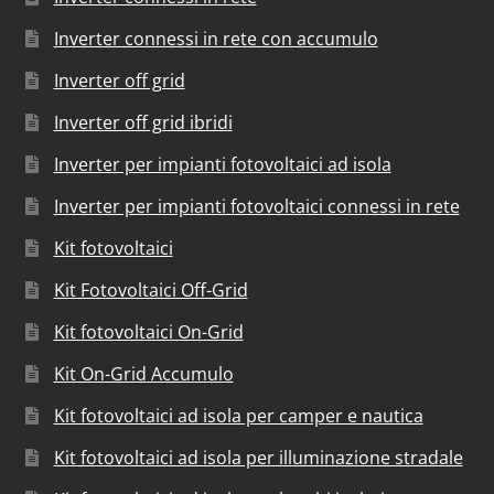
Inverter connessi in rete con accumulo
Inverter off grid
Inverter off grid ibridi
Inverter per impianti fotovoltaici ad isola
Inverter per impianti fotovoltaici connessi in rete
Kit fotovoltaici
Kit Fotovoltaici Off-Grid
Kit fotovoltaici On-Grid
Kit On-Grid Accumulo
Kit fotovoltaici ad isola per camper e nautica
Kit fotovoltaici ad isola per illuminazione stradale