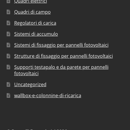
Quadri elettrici
Quadri di campo
Regolatori di carica
Sistemi di accumulo
Sistemi di fissaggio per pannelli fotovoltaici
Strutture di fissaggio per pannelli fotovoltaici
Supporti testapalo e da parete per pannelli
fotovoltaici
Uncategorized
wallbox-e-colonnine-di-ricarica