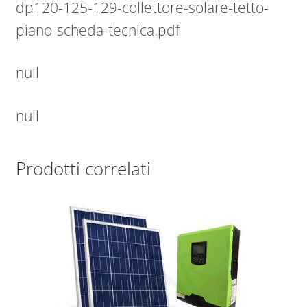
dp120-125-129-collettore-solare-tetto-
piano-scheda-tecnica.pdf
null
null
Prodotti correlati