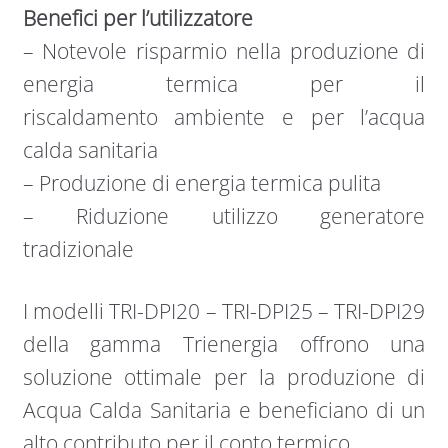
Benefici per l’utilizzatore
– Notevole risparmio nella produzione di
energia termica per il
riscaldamento ambiente e per l’acqua
calda sanitaria
– Produzione di energia termica pulita
– Riduzione utilizzo generatore
tradizionale
I modelli TRI-DPI20 – TRI-DPI25 – TRI-DPI29
della gamma Trienergia offrono una
soluzione ottimale per la produzione di
Acqua Calda Sanitaria e beneficiano di un
alto contributo per il conto termico.