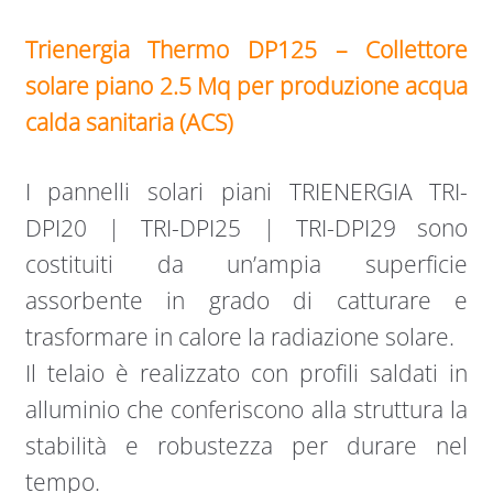
Trienergia Thermo DP125 – Collettore
solare piano 2.5 Mq per produzione acqua
calda sanitaria (ACS)
I pannelli solari piani TRIENERGIA TRI-
DPI20 | TRI-DPI25 | TRI-DPI29 sono
costituiti da un’ampia superficie
assorbente in grado di catturare e
trasformare in calore la radiazione solare.
Il telaio è realizzato con profili saldati in
alluminio che conferiscono alla struttura la
stabilità e robustezza per durare nel
tempo.