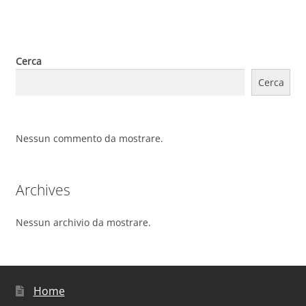
Cerca
Cerca
Nessun commento da mostrare.
Archives
Nessun archivio da mostrare.
Home