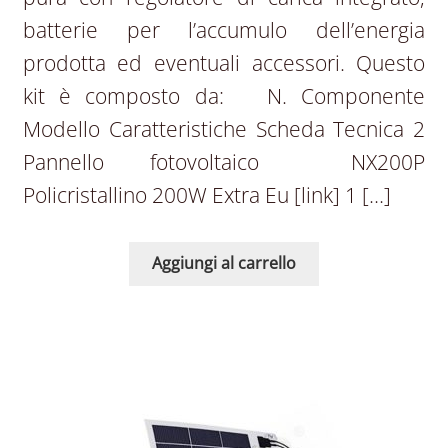
batterie per l’accumulo dell’energia
prodotta ed eventuali accessori. Questo
kit è composto da: N. Componente
Modello Caratteristiche Scheda Tecnica 2
Pannello fotovoltaico NX200P
Policristallino 200W Extra Eu [link] 1 […]
Aggiungi al carrello