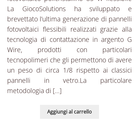
La GiocoSolutions ha sviluppato e
brevettato l’ultima generazione di pannelli
fotovoltaici flessibili realizzati grazie alla
tecnologia di contattazione in argento G
Wire, prodotti con particolari
tecnopolimeri che gli permettono di avere
un peso di circa 1/8 rispetto ai classici
pannelli in vetro.La particolare
metodologia di […]
Aggiungi al carrello