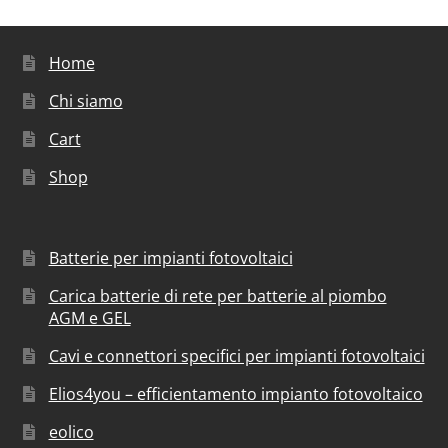
Home
Chi siamo
Cart
Shop
Batterie per impianti fotovoltaici
Carica batterie di rete per batterie al piombo
AGM e GEL
Cavi e connettori specifici per impianti fotovoltaici
Elios4you – efficientamento impianto fotovoltaico
eolico