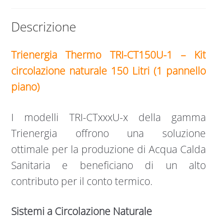
Descrizione
Trienergia Thermo TRI-CT150U-1 – Kit
circolazione naturale 150 Litri (1 pannello
piano)
I modelli TRI-CTxxxU-x della gamma
Trienergia offrono una soluzione
ottimale per la produzione di Acqua Calda
Sanitaria e beneficiano di un alto
contributo per il conto termico.
Sistemi a Circolazione Naturale