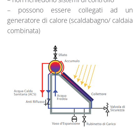
– possono essere collegati ad un
generatore di calore (scaldabagno/ caldaia
combinata)