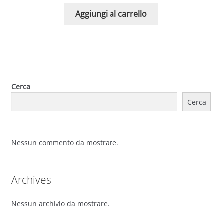
Aggiungi al carrello
Cerca
Cerca
Nessun commento da mostrare.
Archives
Nessun archivio da mostrare.