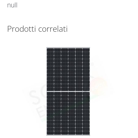
null
Prodotti correlati