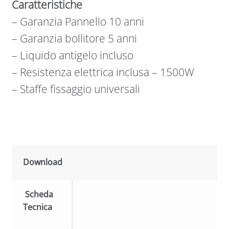
Caratteristiche
– Garanzia Pannello 10 anni
– Garanzia bollitore 5 anni
– Liquido antigelo incluso
– Resistenza elettrica inclusa – 1500W
– Staffe fissaggio universali
Download
Scheda
Tecnica