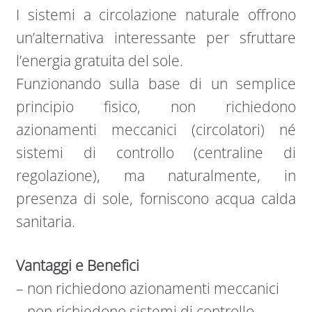
I sistemi a circolazione naturale offrono
un’alternativa interessante per sfruttare
l’energia gratuita del sole.
Funzionando sulla base di un semplice
principio fisico, non richiedono
azionamenti meccanici (circolatori) né
sistemi di controllo (centraline di
regolazione), ma naturalmente, in
presenza di sole, forniscono acqua calda
sanitaria.
Vantaggi e Benefici
– non richiedono azionamenti meccanici
– non richiedono sistemi di controllo