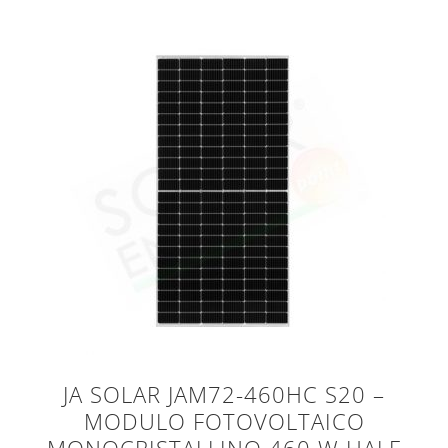
JA SOLAR JAM72-460HC S20 –
MODULO FOTOVOLTAICO