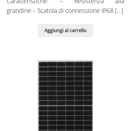
Caratteristiche: – Resistenza alla
grandine – Scatola di connessione IP68 […]
Aggiungi al carrello