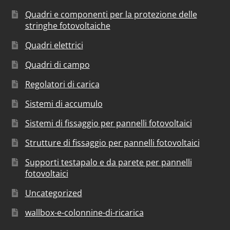
Quadri e componenti per la protezione delle
stringhe fotovoltaiche
Quadri elettrici
Quadri di campo
Regolatori di carica
Sistemi di accumulo
Sistemi di fissaggio per pannelli fotovoltaici
Strutture di fissaggio per pannelli fotovoltaici
Supporti testapalo e da parete per pannelli
fotovoltaici
Uncategorized
wallbox-e-colonnine-di-ricarica