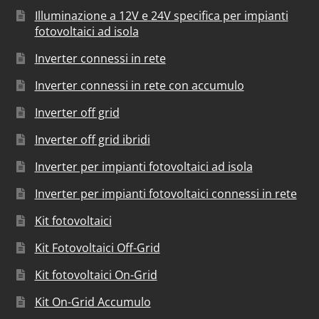
Illuminazione a 12V e 24V specifica per impianti
fotovoltaici ad isola
Inverter connessi in rete
Inverter connessi in rete con accumulo
Inverter off grid
Inverter off grid ibridi
Inverter per impianti fotovoltaici ad isola
Inverter per impianti fotovoltaici connessi in rete
Kit fotovoltaici
Kit Fotovoltaici Off-Grid
Kit fotovoltaici On-Grid
Kit On-Grid Accumulo