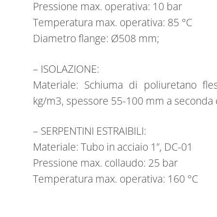
Pressione max. operativa: 10 bar
Temperatura max. operativa: 85 °C
Diametro flange: Ø508 mm;
– ISOLAZIONE:
Materiale: Schiuma di poliuretano fles
kg/m3, spessore 55-100 mm a seconda de
– SERPENTINI ESTRAIBILI:
Materiale: Tubo in acciaio 1”, DC-01
Pressione max. collaudo: 25 bar
Temperatura max. operativa: 160 °C