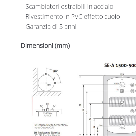
– Scambiatori estraibili in acciaio
– Rivestimento in PVC effetto cuoio
– Garanzia di 5 anni
Dimensioni (mm)