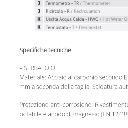
Specifiche tecniche
– SERBATOIO:
Materiale: Acciaio al carbonio secondo 
mm a seconda della taglia. Saldatura a
Protezione anti-corrosione: Rivestiment
potabile e anodo di magnesio (EN 12438