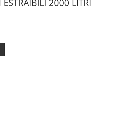
ESTRAIBILI 2000 LITRI