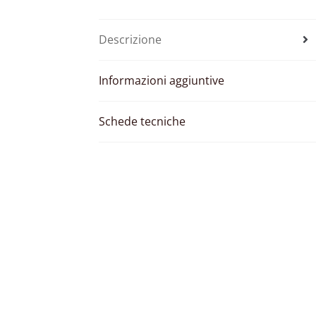
Descrizione
Informazioni aggiuntive
Schede tecniche