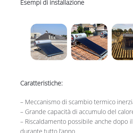
Esempi di installazione
Caratteristiche:
– Meccanismo di scambio termico inerzi
– Grande capacità di accumulo del calor
– Riscaldamento possibile anche dopo i
durante tutto l’anno