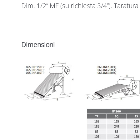
Dim. 1/2” MF (su richiesta 3/4”). Taratura 
Dimensioni