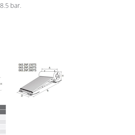
8.5 bar.