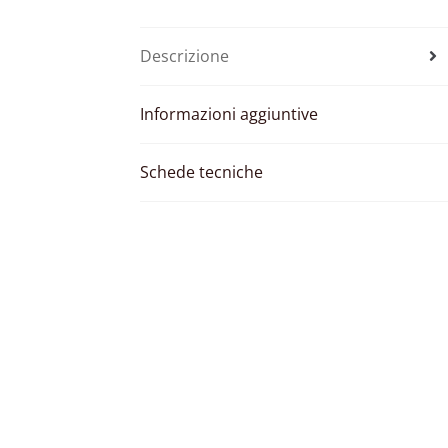
Descrizione
Informazioni aggiuntive
Schede tecniche