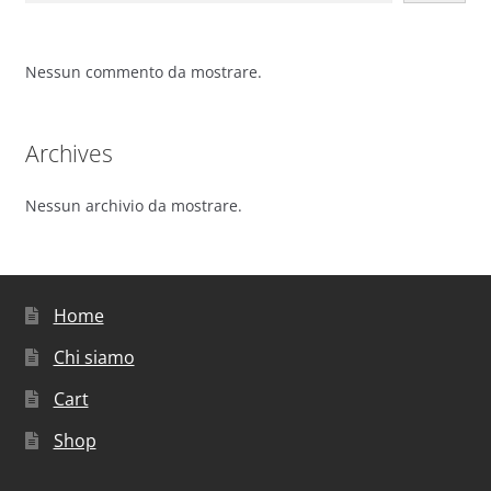
Nessun commento da mostrare.
Archives
Nessun archivio da mostrare.
Home
Chi siamo
Cart
Shop