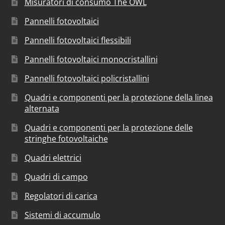
Misuratori di consumo The OWL
Pannelli fotovoltaici
Pannelli fotovoltaici flessibili
Pannelli fotovoltaici monocristallini
Pannelli fotovoltaici policristallini
Quadri e componenti per la protezione della linea
alternata
Quadri e componenti per la protezione delle
stringhe fotovoltaiche
Quadri elettrici
Quadri di campo
Regolatori di carica
Sistemi di accumulo