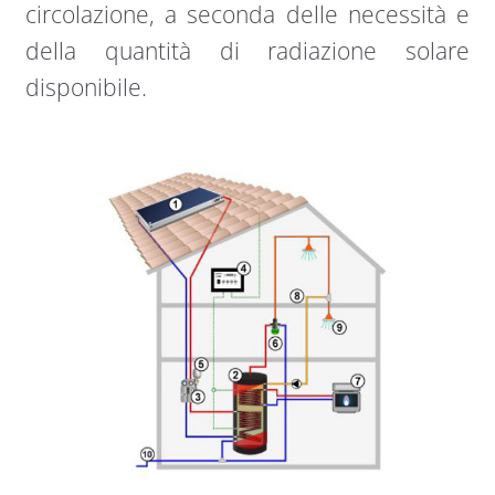
circolazione, a seconda delle necessità e
della quantità di radiazione solare
disponibile.