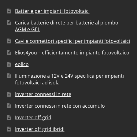
Batterie per impianti fotovoltaici
Carica batterie di rete per batterie al piombo
AGM e GEL
Cavi e connettori specifici per impianti fotovoltaici
Elios4you – efficientamento impianto fotovoltaico
eolico
Illuminazione a 12V e 24V specifica per impianti
fotovoltaici ad isola
Inverter connessi in rete
Inverter connessi in rete con accumulo
Inverter off grid
Inverter off grid ibridi