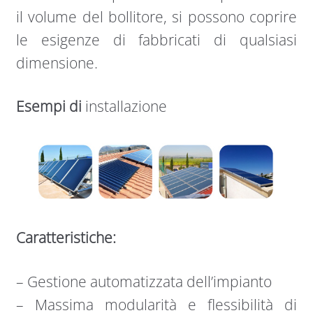
il volume del bollitore, si possono coprire
le esigenze di fabbricati di qualsiasi
dimensione.
Esempi di
installazione
Caratteristiche:
– Gestione automatizzata dell’impianto
– Massima modularità e flessibilità di