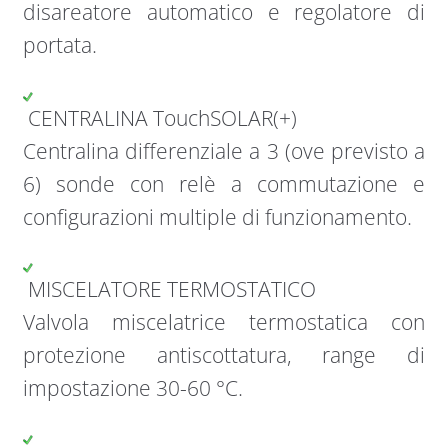
disareatore automatico e regolatore di
portata.
CENTRALINA TouchSOLAR(+)
Centralina differenziale a 3 (ove previsto a
6) sonde con relè a commutazione e
configurazioni multiple di funzionamento.
MISCELATORE TERMOSTATICO
Valvola miscelatrice termostatica con
protezione antiscottatura, range di
impostazione 30-60 °C.