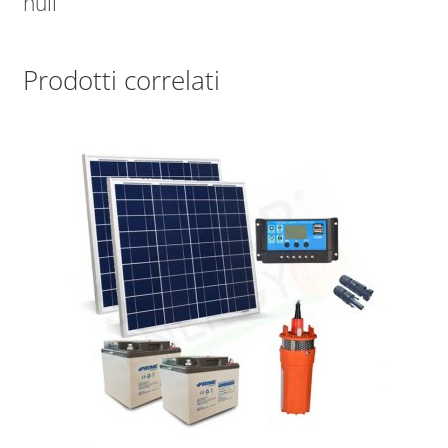
null
Prodotti correlati