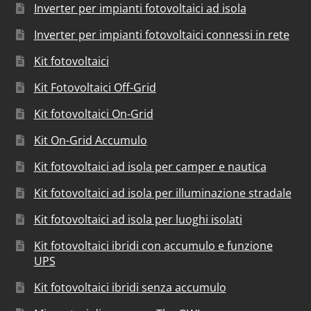
Inverter per impianti fotovoltaici ad isola
Inverter per impianti fotovoltaici connessi in rete
Kit fotovoltaici
Kit Fotovoltaici Off-Grid
Kit fotovoltaici On-Grid
Kit On-Grid Accumulo
Kit fotovoltaici ad isola per camper e nautica
Kit fotovoltaici ad isola per illuminazione stradale
Kit fotovoltaici ad isola per luoghi isolati
Kit fotovoltaici ibridi con accumulo e funzione
UPS
Kit fotovoltaici ibridi senza accumulo