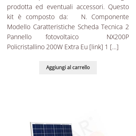
prodotta ed eventuali accessori. Questo
kit è composto da: N. Componente
Modello Caratteristiche Scheda Tecnica 2
Pannello fotovoltaico NX200P
Policristallino 200W Extra Eu [link] 1 […]
Aggiungi al carrello