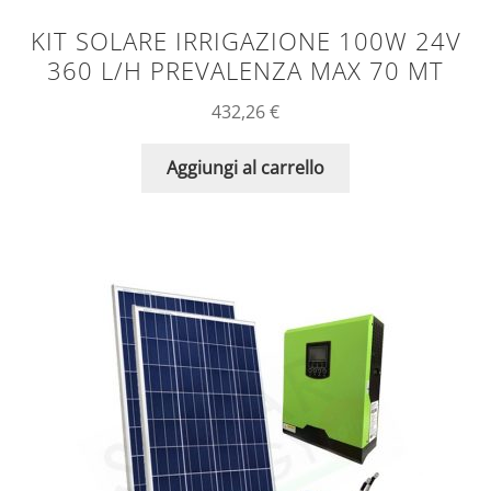
KIT SOLARE IRRIGAZIONE 100W 24V
360 L/H PREVALENZA MAX 70 MT
432,26
€
Aggiungi al carrello