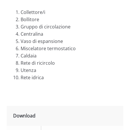
Collettore/i
Bollitore
Gruppo di circolazione
Centralina
Vaso di espansione
Miscelatore termostatico
Caldaia
Rete di ricircolo
Utenza
Rete idrica
Download