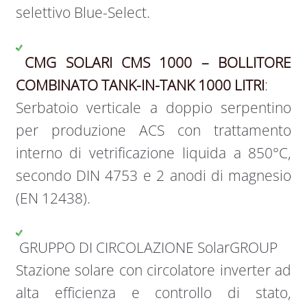
selettivo Blue-Select.
CMG SOLARI CMS 1000 – BOLLITORE
COMBINATO TANK-IN-TANK 1000 LITRI
:
Serbatoio verticale a doppio serpentino
per produzione ACS con trattamento
interno di vetrificazione liquida a 850°C,
secondo DIN 4753 e 2 anodi di magnesio
(EN 12438).
GRUPPO DI CIRCOLAZIONE SolarGROUP
Stazione solare con circolatore inverter ad
alta efficienza e controllo di stato,