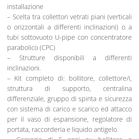
installazione
– Scelta tra collettori vetrati piani (verticali
o orizzontali a differenti inclinazioni) o a
tubi sottovuoto U-pipe con concentratore
parabolico (CPC)
– Strutture disponibili a differenti
inclinazioni.
– Kit completo di: bollitore, collettore/i,
struttura di supporto, centralina
differenziale, gruppo di spinta e sicurezza
con sistema di carico e scarico ed attacco
per il vaso di espansione, regolatore di
portata, raccorderia e liquido antigelo.