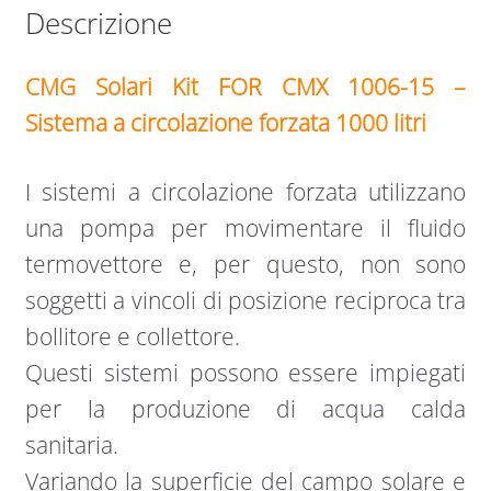
Descrizione
CMG Solari Kit FOR CMX 1006-
15 –
Sistema a
circolazione forzata 1000 litri
I sistemi a circolazione forzata utilizzano
una pompa per movimentare il fluido
termovettore e, per questo, non sono
soggetti a vincoli di posizione reciproca tra
bollitore e collettore.
Questi sistemi possono essere impiegati
per la produzione di acqua calda
sanitaria.
Variando la superficie del campo solare e