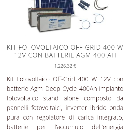
KIT FOTOVOLTAICO OFF-GRID 400 W
12V CON BATTERIE AGM 400 AH
1.226,32
€
Kit Fotovoltaico Off-Grid 400 W 12V con
batterie Agm Deep Cycle 400Ah Impianto
fotovoltaico stand alone composto da
pannelli fotovoltaici, inverter ibrido onda
pura con regolatore di carica integrato,
batterie per l’accumulo dell’energia