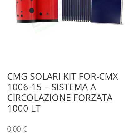
Sample Page
Shop
CMG SOLARI KIT FOR-CMX
1006-15 – SISTEMA A
CIRCOLAZIONE FORZATA
1000 LT
0,00
€