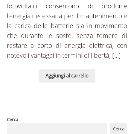
fotovoltaici consentono di produrre
l’energia necessaria per il mantenimento e
la carica delle batterie sia in movimento
che durante le soste, senza temere di
restare a corto di energia elettrica, con
notevoli vantaggi in termini di libertà, […]
Aggiungi al carrello
Cerca
Cerca