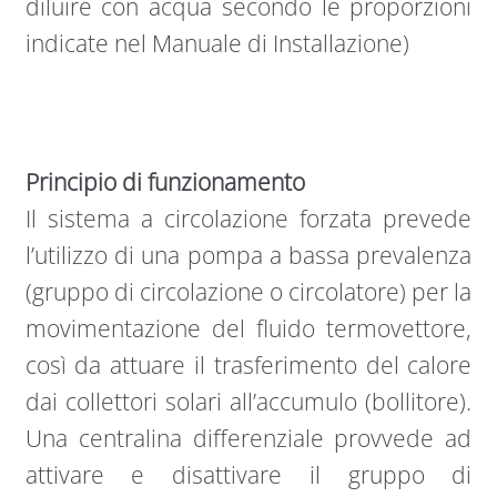
diluire con acqua secondo le proporzioni
indicate nel Manuale di Installazione)
Principio di funzionamento
Il sistema a circolazione forzata prevede
l’utilizzo di una pompa a bassa prevalenza
(gruppo di circolazione o circolatore) per la
movimentazione del fluido termovettore,
così da attuare il trasferimento del calore
dai collettori solari all’accumulo (bollitore).
Una centralina differenziale provvede ad
attivare e disattivare il gruppo di