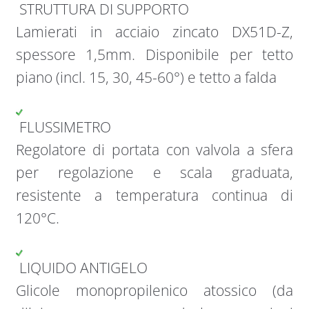
STRUTTURA DI SUPPORTO
Lamierati in acciaio zincato DX51D-Z,
spessore 1,5mm. Disponibile per tetto
piano (incl. 15, 30, 45-60°) e tetto a falda
FLUSSIMETRO
Regolatore di portata con valvola a sfera
per regolazione e scala graduata,
resistente a temperatura continua di
120°C.
LIQUIDO ANTIGELO
Glicole monopropilenico atossico (da