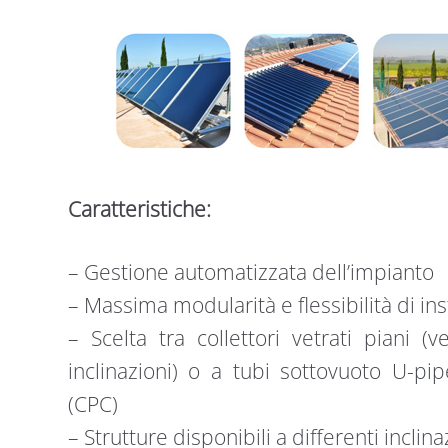
Caratteristiche:
– Gestione automatizzata dell’impianto
– Massima modularità e flessibilità di ins
– Scelta tra collettori vetrati piani (ve
inclinazioni) o a tubi sottovuoto U-pi
(CPC)
– Strutture disponibili a differenti inclina