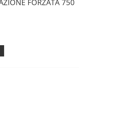
LAZIONE FORZATA 750