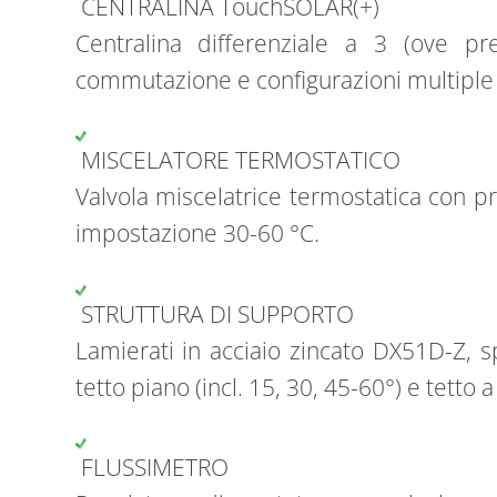
CENTRALINA TouchSOLAR(+)
Centralina differenziale a 3 (ove p
commutazione e configurazioni multiple
MISCELATORE TERMOSTATICO
Valvola miscelatrice termostatica con pr
impostazione 30-60 °C.
STRUTTURA DI SUPPORTO
Lamierati in acciaio zincato DX51D-Z, 
tetto piano (incl. 15, 30, 45-60°) e tetto a
FLUSSIMETRO