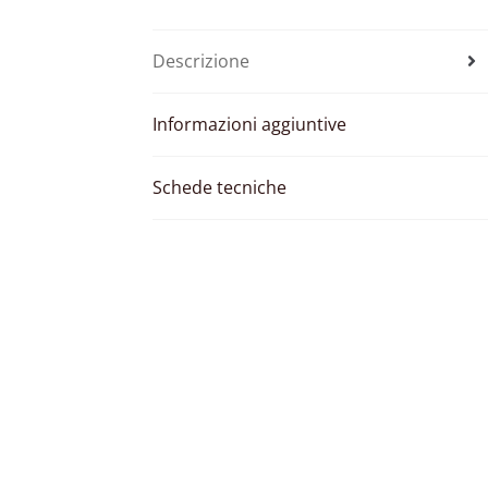
Descrizione
Informazioni aggiuntive
Schede tecniche