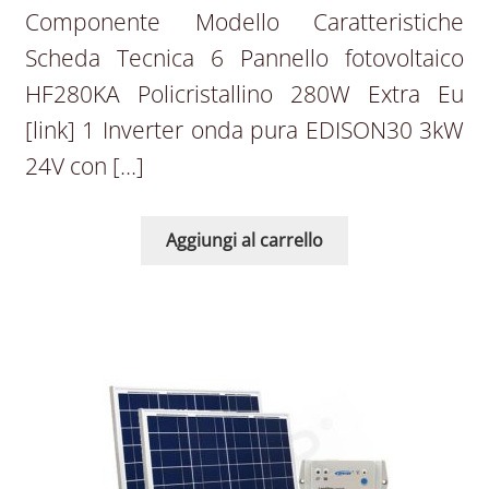
Componente Modello Caratteristiche
Scheda Tecnica 6 Pannello fotovoltaico
HF280KA Policristallino 280W Extra Eu
[link] 1 Inverter onda pura EDISON30 3kW
24V con […]
Aggiungi al carrello