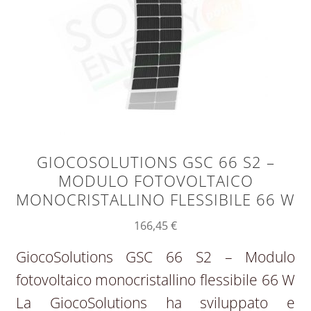
GIOCOSOLUTIONS GSC 66 S2 –
MODULO FOTOVOLTAICO
MONOCRISTALLINO FLESSIBILE 66 W
166,45
€
GiocoSolutions GSC 66 S2 – Modulo
fotovoltaico monocristallino flessibile 66 W
La GiocoSolutions ha sviluppato e