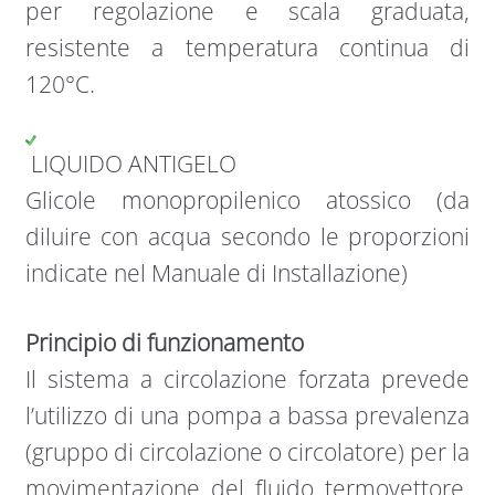
per regolazione e scala graduata,
resistente a temperatura continua di
120°C.
LIQUIDO ANTIGELO
Glicole monopropilenico atossico (da
diluire con acqua secondo le proporzioni
indicate nel Manuale di Installazione)
Principio di funzionamento
Il sistema a circolazione forzata prevede
l’utilizzo di una pompa a bassa prevalenza
(gruppo di circolazione o circolatore) per la
movimentazione del fluido termovettore,