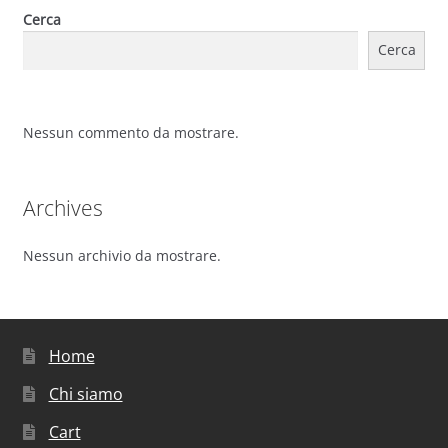
Cerca
Cerca
Nessun commento da mostrare.
Archives
Nessun archivio da mostrare.
Home
Chi siamo
Cart