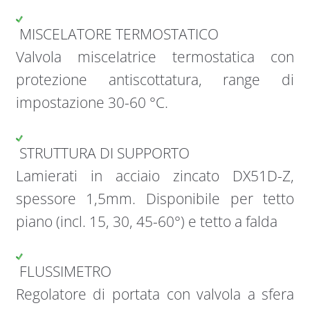
MISCELATORE TERMOSTATICO
Valvola miscelatrice termostatica con
protezione antiscottatura, range di
impostazione 30-60 °C.
STRUTTURA DI SUPPORTO
Lamierati in acciaio zincato DX51D-Z,
spessore 1,5mm. Disponibile per tetto
piano (incl. 15, 30, 45-60°) e tetto a falda
FLUSSIMETRO
Regolatore di portata con valvola a sfera