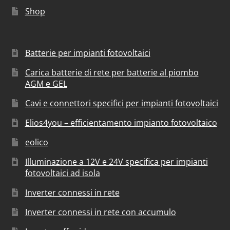
Shop
Batterie per impianti fotovoltaici
Carica batterie di rete per batterie al piombo
AGM e GEL
Cavi e connettori specifici per impianti fotovoltaici
Elios4you – efficientamento impianto fotovoltaico
eolico
Illuminazione a 12V e 24V specifica per impianti
fotovoltaici ad isola
Inverter connessi in rete
Inverter connessi in rete con accumulo