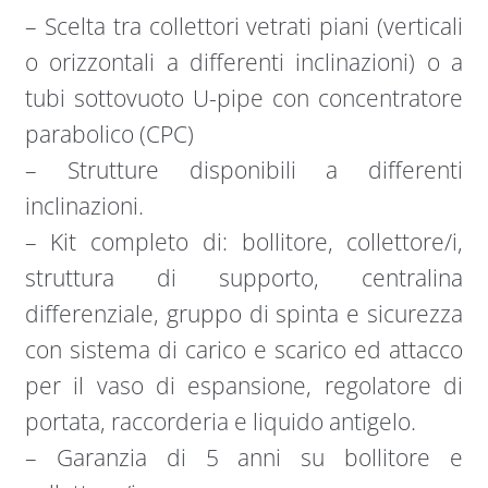
– Scelta tra collettori vetrati piani (verticali
o orizzontali a differenti inclinazioni) o a
tubi sottovuoto U-pipe con concentratore
parabolico (CPC)
– Strutture disponibili a differenti
inclinazioni.
– Kit completo di: bollitore, collettore/i,
struttura di supporto, centralina
differenziale, gruppo di spinta e sicurezza
con sistema di carico e scarico ed attacco
per il vaso di espansione, regolatore di
portata, raccorderia e liquido antigelo.
– Garanzia di 5 anni su bollitore e