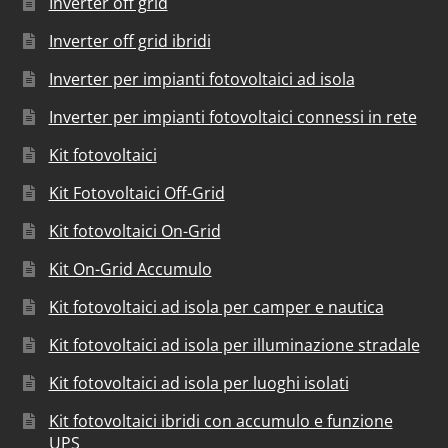
Inverter off grid
Inverter off grid ibridi
Inverter per impianti fotovoltaici ad isola
Inverter per impianti fotovoltaici connessi in rete
Kit fotovoltaici
Kit Fotovoltaici Off-Grid
Kit fotovoltaici On-Grid
Kit On-Grid Accumulo
Kit fotovoltaici ad isola per camper e nautica
Kit fotovoltaici ad isola per illuminazione stradale
Kit fotovoltaici ad isola per luoghi isolati
Kit fotovoltaici ibridi con accumulo e funzione
UPS