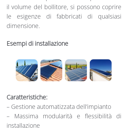
il volume del bollitore, si possono coprire
le esigenze di fabbricati di qualsiasi
dimensione.
Esempi di installazione
Caratteristiche:
– Gestione automatizzata dell’impianto
– Massima modularità e flessibilità di
installazione