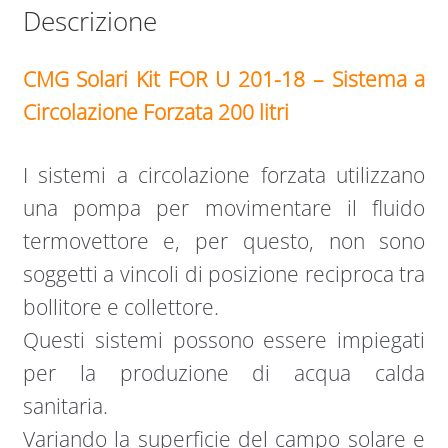
Descrizione
CMG Solari Kit FOR U 201-18 – Sistema a
Circolazione Forzata 200 litri
I sistemi a circolazione forzata utilizzano
una pompa per movimentare il fluido
termovettore e, per questo, non sono
soggetti a vincoli di posizione reciproca tra
bollitore e collettore.
Questi sistemi possono essere impiegati
per la produzione di acqua calda
sanitaria.
Variando la superficie del campo solare e