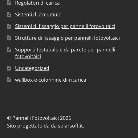
Regolatori di carica
Sistemi di accumulo
Sistemi di fissaggio per pannelli fotovoltaici
Strutture di fissaggio per pannelli fotovoltaici
Supporti testapalo e da parete per pannelli
fotovoltaici
Uncategorized
wallbox-e-colonnine-di-ricarica
© Pannelli Fotovoltaici 2026
Sito progettato da
da
solarsoft.it
.