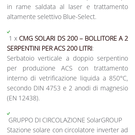
in rame saldata al laser e trattamento
altamente selettivo Blue-Select.
1 x
CMG SOLARI DS 200 – BOLLITORE A 2
SERPENTINI PER ACS 200 LITRI
:
Serbatoio verticale a doppio serpentino
per produzione ACS con trattamento
interno di vetrificazione liquida a 850°C,
secondo DIN 4753 e 2 anodi di magnesio
(EN 12438).
GRUPPO DI CIRCOLAZIONE SolarGROUP
Stazione solare con circolatore inverter ad