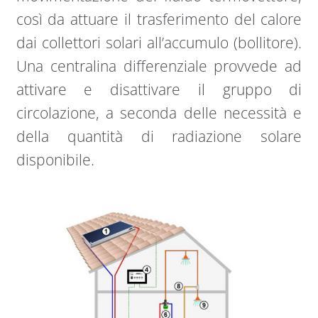
così da attuare il trasferimento del calore
dai collettori solari all’accumulo (bollitore).
Una centralina differenziale provvede ad
attivare e disattivare il gruppo di
circolazione, a seconda delle necessità e
della quantità di radiazione solare
disponibile.