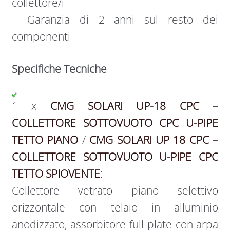
collettore/i
– Garanzia di 2 anni sul resto dei
componenti
Specifiche Tecniche
1 x
CMG SOLARI UP-18 CPC –
COLLETTORE SOTTOVUOTO CPC U-PIPE
TETTO PIANO
/
CMG SOLARI UP 18 CPC –
COLLETTORE SOTTOVUOTO U-PIPE CPC
TETTO SPIOVENTE
:
Collettore vetrato piano selettivo
orizzontale con telaio in alluminio
anodizzato, assorbitore full plate con arpa