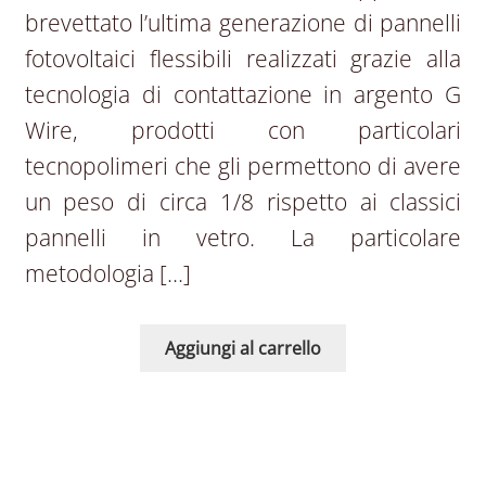
brevettato l’ultima generazione di pannelli
fotovoltaici flessibili realizzati grazie alla
tecnologia di contattazione in argento G
Wire, prodotti con particolari
tecnopolimeri che gli permettono di avere
un peso di circa 1/8 rispetto ai classici
pannelli in vetro. La particolare
metodologia […]
Aggiungi al carrello