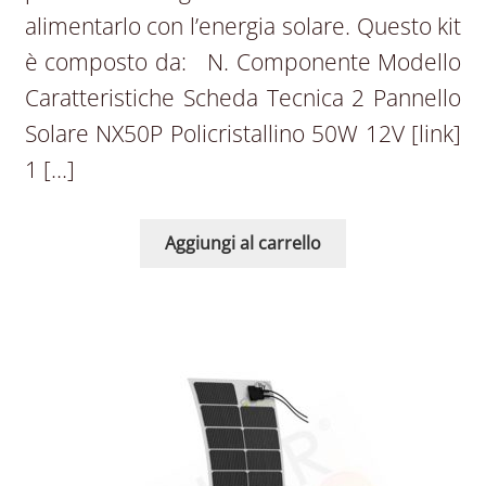
alimentarlo con l’energia solare. Questo kit
è composto da: N. Componente Modello
Caratteristiche Scheda Tecnica 2 Pannello
Solare NX50P Policristallino 50W 12V [link]
1 […]
Aggiungi al carrello