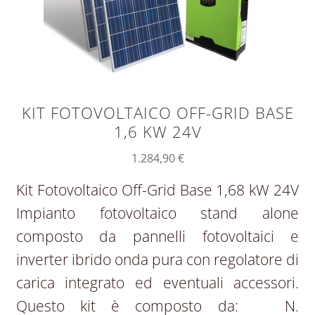
KIT FOTOVOLTAICO OFF-GRID BASE
1,6 KW 24V
1.284,90
€
Kit Fotovoltaico Off-Grid Base 1,68 kW 24V
Impianto fotovoltaico stand alone
composto da pannelli fotovoltaici e
inverter ibrido onda pura con regolatore di
carica integrato ed eventuali accessori.
Questo kit è composto da: N.