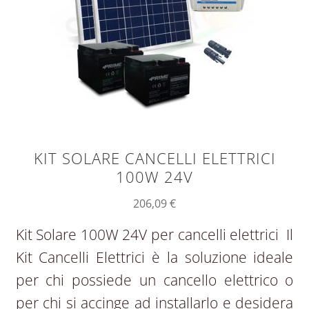
KIT SOLARE CANCELLI ELETTRICI
100W 24V
206,09
€
Kit Solare 100W 24V per cancelli elettrici Il
Kit Cancelli Elettrici è la soluzione ideale
per chi possiede un cancello elettrico o
per chi si accinge ad installarlo e desidera