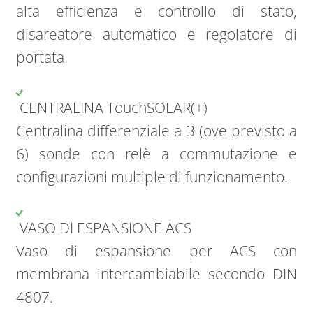
alta efficienza e controllo di stato,
disareatore automatico e regolatore di
portata.
CENTRALINA TouchSOLAR(+)
Centralina differenziale a 3 (ove previsto a
6) sonde con relè a commutazione e
configurazioni multiple di funzionamento.
VASO DI ESPANSIONE ACS
Vaso di espansione per ACS con
membrana intercambiabile secondo DIN
4807.