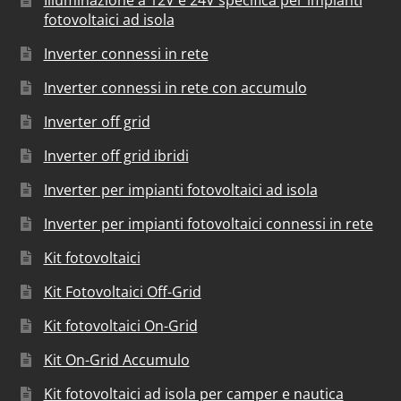
Illuminazione a 12V e 24V specifica per impianti
fotovoltaici ad isola
Inverter connessi in rete
Inverter connessi in rete con accumulo
Inverter off grid
Inverter off grid ibridi
Inverter per impianti fotovoltaici ad isola
Inverter per impianti fotovoltaici connessi in rete
Kit fotovoltaici
Kit Fotovoltaici Off-Grid
Kit fotovoltaici On-Grid
Kit On-Grid Accumulo
Kit fotovoltaici ad isola per camper e nautica