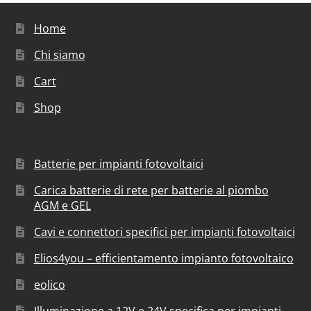
Home
Chi siamo
Cart
Shop
Batterie per impianti fotovoltaici
Carica batterie di rete per batterie al piombo
AGM e GEL
Cavi e connettori specifici per impianti fotovoltaici
Elios4you – efficientamento impianto fotovoltaico
eolico