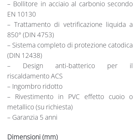
– Bollitore in acciaio al carbonio secondo
EN 10130
– Trattamento di vetrificazione liquida a
850° (DIN 4753)
– Sistema completo di protezione catodica
(DIN 12438)
– Design anti-batterico per il
riscaldamento ACS
– Ingombro ridotto
– Rivestimento in PVC effetto cuoio o
metallico (su richiesta)
– Garanzia 5 anni
Dimensioni (mm)