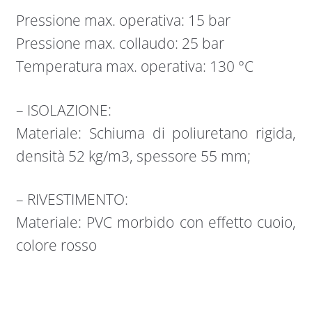
Pressione max. operativa: 15 bar
Pressione max. collaudo: 25 bar
Temperatura max. operativa: 130 °C
– ISOLAZIONE:
Materiale: Schiuma di poliuretano rigida,
densità 52 kg/m3, spessore 55 mm;
– RIVESTIMENTO:
Materiale: PVC morbido con effetto cuoio,
colore rosso