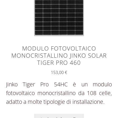
MODULO FOTOVOLTAICO
MONOCRISTALLINO JINKO SOLAR
TIGER PRO 460
153,00
€
Jinko Tiger Pro 54HC è un modulo
fotovoltaico monocristallino da 108 celle,
adatto a molte tipologie di installazione.