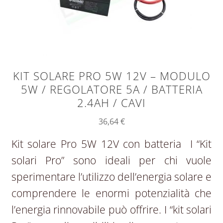
KIT SOLARE PRO 5W 12V – MODULO
5W / REGOLATORE 5A / BATTERIA
2.4AH / CAVI
36,64
€
Kit solare Pro 5W 12V con batteria I “Kit
solari Pro” sono ideali per chi vuole
sperimentare l’utilizzo dell’energia solare e
comprendere le enormi potenzialità che
l’energia rinnovabile può offrire. I “kit solari