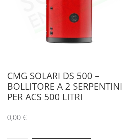
Sample Page
Shop
CMG SOLARI DS 500 –
BOLLITORE A 2 SERPENTINI
PER ACS 500 LITRI
0,00
€