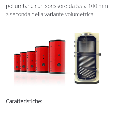
poliuretano con spessore da 55 a 100 mm
a seconda della variante volumetrica.
Caratteristiche: