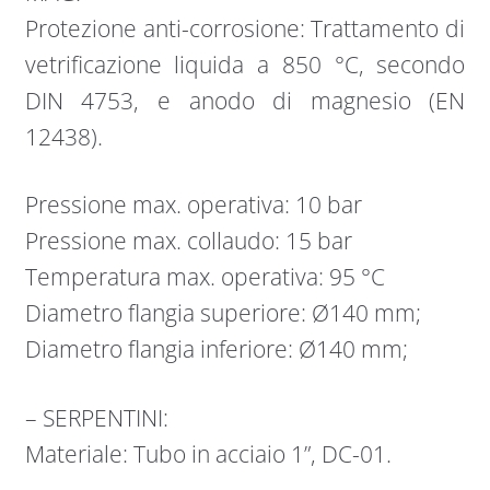
Protezione anti-corrosione: Trattamento di
vetrificazione liquida a 850 °C, secondo
DIN 4753, e anodo di magnesio (EN
12438).
Pressione max. operativa: 10 bar
Pressione max. collaudo: 15 bar
Temperatura max. operativa: 95 °C
Diametro flangia superiore: Ø140 mm;
Diametro flangia inferiore: Ø140 mm;
– SERPENTINI:
Materiale: Tubo in acciaio 1”, DC-01.