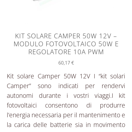
KIT SOLARE CAMPER 50W 12V –
MODULO FOTOVOLTAICO 50W E
REGOLATORE 10A PWM
60,17
€
Kit solare Camper 50W 12V I “kit solari
Camper” sono indicati per rendervi
autonomi durante i vostri viaggi.I kit
fotovoltaici consentono di produrre
l’energia necessaria per il mantenimento e
la carica delle batterie sia in movimento