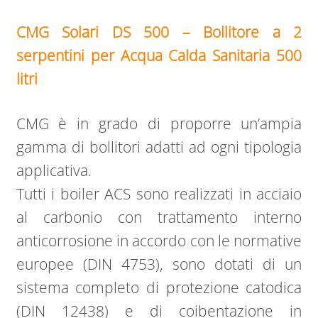
CMG Solari DS 500 – Bollitore a 2
serpentini per Acqua Calda Sanitaria 500
litri
CMG è in grado di proporre un’ampia
gamma di bollitori adatti ad ogni tipologia
applicativa.
Tutti i boiler ACS sono realizzati in acciaio
al carbonio con trattamento interno
anticorrosione in accordo con le normative
europee (DIN 4753), sono dotati di un
sistema completo di protezione catodica
(DIN 12438) e di coibentazione in