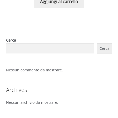
Aggiungi al carrello
Cerca
Cerca
Nessun commento da mostrare.
Archives
Nessun archivio da mostrare.