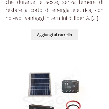
che durante le soste, senza temere di
restare a corto di energia elettrica, con
notevoli vantaggi in termini di libertà, […]
Aggiungi al carrello