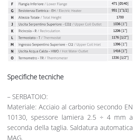
Specifiche tecniche
– SERBATOIO:
Materiale: Acciaio al carbonio secondo EN
10130, spessore lamiera 2.5 ÷ 4 mm a
seconda della taglia. Saldatura automatica
MAG.