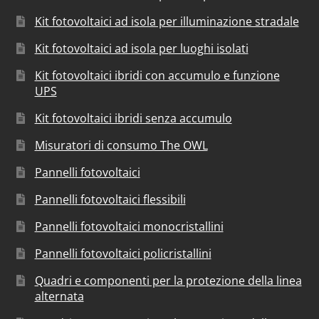
Kit fotovoltaici ad isola per illuminazione stradale
Kit fotovoltaici ad isola per luoghi isolati
Kit fotovoltaici ibridi con accumulo e funzione
UPS
Kit fotovoltaici ibridi senza accumulo
Misuratori di consumo The OWL
Pannelli fotovoltaici
Pannelli fotovoltaici flessibili
Pannelli fotovoltaici monocristallini
Pannelli fotovoltaici policristallini
Quadri e componenti per la protezione della linea
alternata