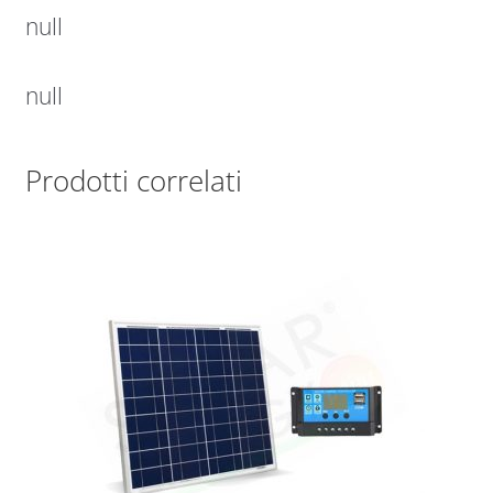
null
null
Prodotti correlati