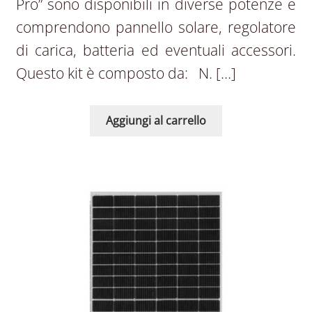
Pro” sono disponibili in diverse potenze e
comprendono pannello solare, regolatore
di carica, batteria ed eventuali accessori.
Questo kit è composto da: N. […]
Aggiungi al carrello