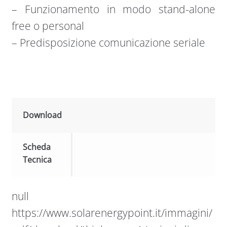
– Funzionamento in modo stand-alone
free o personal
– Predisposizione comunicazione seriale
Download
Scheda
Tecnica
null
https://www.solarenergypoint.it/immagini/