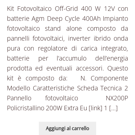
Kit Fotovoltaico Off-Grid 400 W 12V con
batterie Agm Deep Cycle 400Ah Impianto
fotovoltaico stand alone composto da
pannelli fotovoltaici, inverter ibrido onda
pura con regolatore di carica integrato,
batterie per l’accumulo dell’energia
prodotta ed eventuali accessori. Questo
kit è composto da: N. Componente
Modello Caratteristiche Scheda Tecnica 2
Pannello fotovoltaico NX200P
Policristallino 200W Extra Eu [link] 1 […]
Aggiungi al carrello