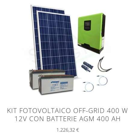
KIT FOTOVOLTAICO OFF-GRID 400 W
12V CON BATTERIE AGM 400 AH
1.226,32
€