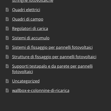
stringhe fotovoltaiche
Quadri elettrici
Quadri di campo
Regolatori di carica
Sistemi di accumulo
Sistemi di fissaggio per pannelli fotovoltaici
Strutture di fissaggio per pannelli fotovoltaici
Supporti testapalo e da parete per pannelli
fotovoltaici
Uncategorized
wallbox-e-colonnine-di-ricarica