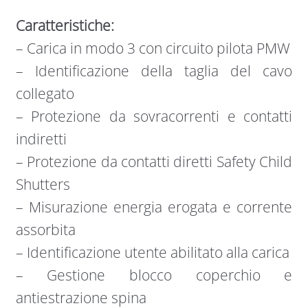
Caratteristiche:
– Carica in modo 3 con circuito pilota PMW
– Identificazione della taglia del cavo
collegato
– Protezione da sovracorrenti e contatti
indiretti
– Protezione da contatti diretti Safety Child
Shutters
– Misurazione energia erogata e corrente
assorbita
– Identificazione utente abilitato alla carica
– Gestione blocco coperchio e
antiestrazione spina