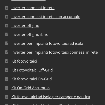
Inverter connessi in rete
Inverter connessi in rete con accumulo
Inverter off grid
Inverter off grid ibridi
Inverter per impianti fotovoltaici ad isola
Inverter per impianti fotovoltaici connessi in rete
Kit fotovoltaici
Kit Fotovoltaici Off-Grid
Kit fotovoltaici On-Grid
Kit On-Grid Accumulo
Kit fotovoltaici ad isola per camper e nautica