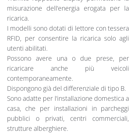
misurazione dell’energia erogata per la
ricarica.
I modelli sono dotati di lettore con tessera
RFID, per consentire la ricarica solo agli
utenti abilitati.
Possono avere una o due prese, per
ricaricare anche più veicoli
contemporaneamente.
Dispongono già del differenziale di tipo B.
Sono adatte per l’installazione domestica a
casa, che per installazioni in parcheggi
pubblici o privati, centri commerciali,
strutture alberghiere.