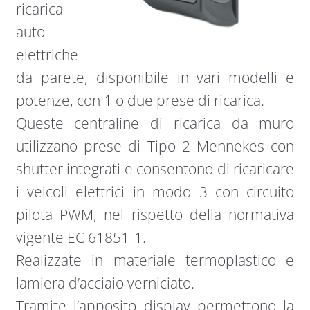
ricarica
auto
elettriche
da parete, disponibile in vari modelli e
potenze, con 1 o due prese di ricarica.
Queste centraline di ricarica da muro
utilizzano prese di Tipo 2 Mennekes con
shutter integrati e consentono di ricaricare
i veicoli elettrici in modo 3 con circuito
pilota PWM, nel rispetto della normativa
vigente EC 61851-1.
Realizzate in materiale termoplastico e
lamiera d’acciaio verniciato.
Tramite l’apposito display permettono la