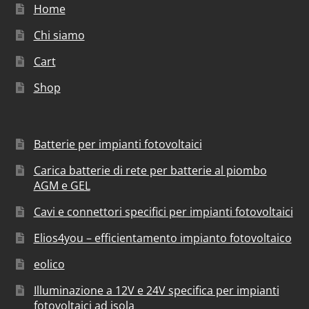
Home
Chi siamo
Cart
Shop
Batterie per impianti fotovoltaici
Carica batterie di rete per batterie al piombo
AGM e GEL
Cavi e connettori specifici per impianti fotovoltaici
Elios4you – efficientamento impianto fotovoltaico
eolico
Illuminazione a 12V e 24V specifica per impianti
fotovoltaici ad isola