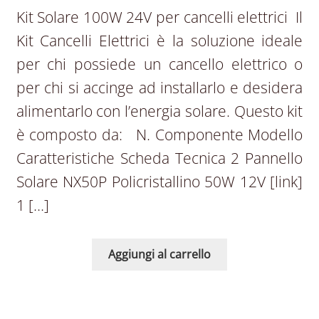
Kit Solare 100W 24V per cancelli elettrici Il
Kit Cancelli Elettrici è la soluzione ideale
per chi possiede un cancello elettrico o
per chi si accinge ad installarlo e desidera
alimentarlo con l’energia solare. Questo kit
è composto da: N. Componente Modello
Caratteristiche Scheda Tecnica 2 Pannello
Solare NX50P Policristallino 50W 12V [link]
1 […]
Aggiungi al carrello