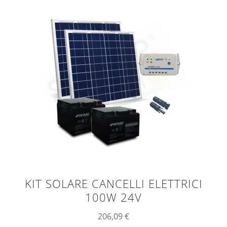
KIT SOLARE CANCELLI ELETTRICI
100W 24V
206,09
€