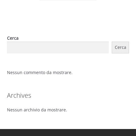
Cerca
Cerca
Nessun commento da mostrare.
Archives
Nessun archivio da mostrare.