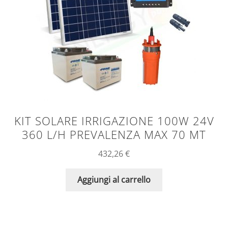
KIT SOLARE IRRIGAZIONE 100W 24V
360 L/H PREVALENZA MAX 70 MT
432,26
€
Aggiungi al carrello