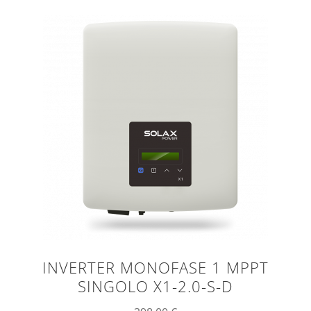
INVERTER MONOFASE 1 MPPT
SINGOLO X1-2.0-S-D