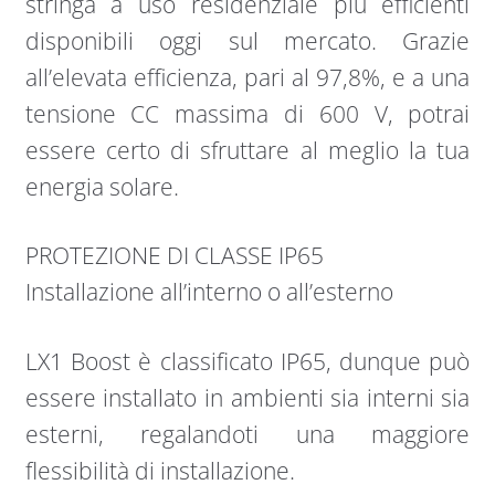
stringa a uso residenziale più efficienti
disponibili oggi sul mercato. Grazie
all’elevata efficienza, pari al 97,8%, e a una
tensione CC massima di 600 V, potrai
essere certo di sfruttare al meglio la tua
energia solare.
PROTEZIONE DI CLASSE IP65
Installazione all’interno o all’esterno
LX1 Boost è classificato IP65, dunque può
essere installato in ambienti sia interni sia
esterni, regalandoti una maggiore
flessibilità di installazione.