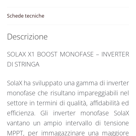
Schede tecniche
Descrizione
SOLAX X1 BOOST MONOFASE – INVERTER
DI STRINGA
SolaX ha sviluppato una gamma di inverter
monofase che risultano impareggiabili nel
settore in termini di qualità, affidabilità ed
efficienza. Gli inverter monofase SolaX
vantano un ampio intervallo di tensione
MPPT, per immagazzinare una maggiore