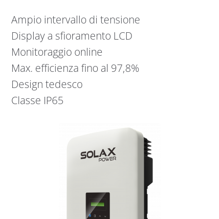
Ampio intervallo di tensione
Display a sfioramento LCD
Monitoraggio online
Max. efficienza fino al 97,8%
Design tedesco
Classe IP65