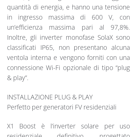
quantità di energia, e hanno una tensione
in ingresso massima di 600 V, con
un’efficienza massima pari al 97,8%.
Inoltre, gli inverter monofase SolaX sono
classificati IP65, non presentano alcuna
ventola interna e vengono forniti con una
connessione Wi-Fi opzionale di tipo “plug
& play”.
INSTALLAZIONE PLUG & PLAY
Perfetto per generatori FV residenziali
X1 Boost è l’inverter solare per uso
residenziale definitivo, progettato