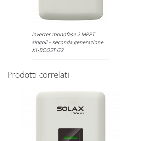
Inverter monofase 2 MPPT
singoli – seconda generazione
X1-BOOST G2
Prodotti correlati