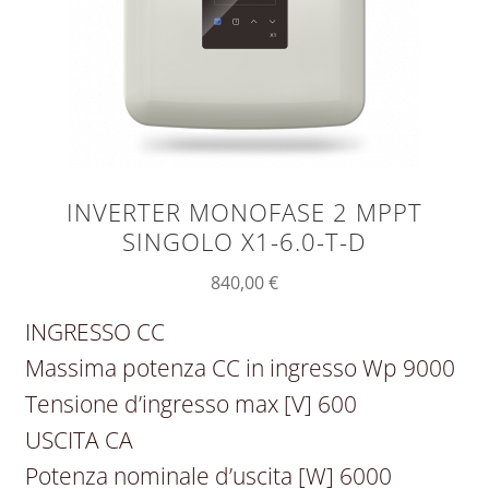
INVERTER MONOFASE 2 MPPT
SINGOLO X1-6.0-T-D
840,00
€
INGRESSO CC
Massima potenza CC in ingresso Wp 9000
Tensione d’ingresso max [V] 600
USCITA CA
Potenza nominale d’uscita [W] 6000