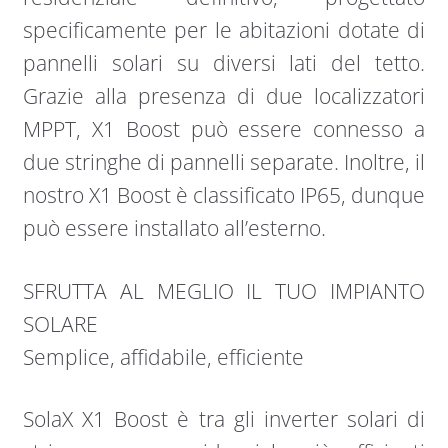
specificamente per le abitazioni dotate di
pannelli solari su diversi lati del tetto.
Grazie alla presenza di due localizzatori
MPPT, X1 Boost può essere connesso a
due stringhe di pannelli separate. Inoltre, il
nostro X1 Boost è classificato IP65, dunque
può essere installato all’esterno.
SFRUTTA AL MEGLIO IL TUO IMPIANTO
SOLARE
Semplice, affidabile, efficiente
SolaX X1 Boost è tra gli inverter solari di