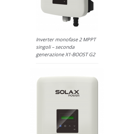
Inverter monofase 2 MPPT
singoli – seconda
generazione X1-BOOST G2