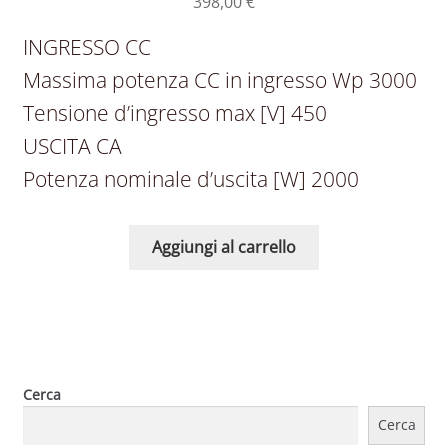
398,00
€
INGRESSO CC
Massima potenza CC in ingresso Wp 3000
Tensione d’ingresso max [V] 450
USCITA CA
Potenza nominale d’uscita [W] 2000
Aggiungi al carrello
Cerca
Cerca