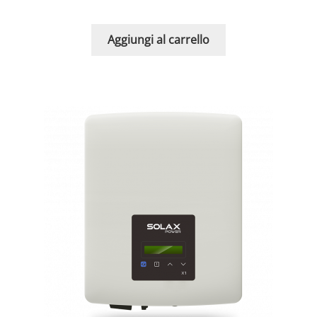
Aggiungi al carrello