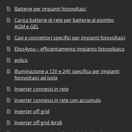
Batterie per impianti fotovoltaici
Carica batterie di rete per batterie al piombo
AGM e GEL
Cavi e connettori specifici per impianti fotovoltaici
Elios4you – efficientamento impianto fotovoltaico
eolico
Illuminazione a 12V e 24V specifica per impianti
fotovoltaici ad isola
Inverter connessi in rete
Inverter connessi in rete con accumulo
Inverter off grid
Inverter off grid ibridi