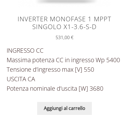
INVERTER MONOFASE 1 MPPT
SINGOLO X1-3.6-S-D
531,00
€
INGRESSO CC
Massima potenza CC in ingresso Wp 5400
Tensione d’ingresso max [V] 550
USCITA CA
Potenza nominale d’uscita [W] 3680
Aggiungi al carrello