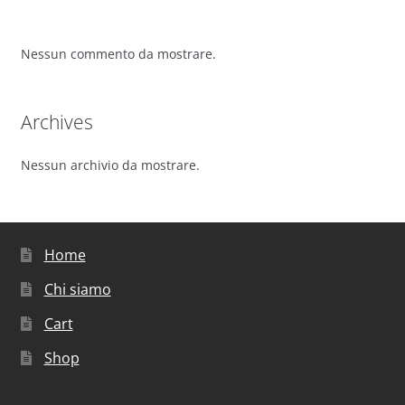
Nessun commento da mostrare.
Archives
Nessun archivio da mostrare.
Home
Chi siamo
Cart
Shop