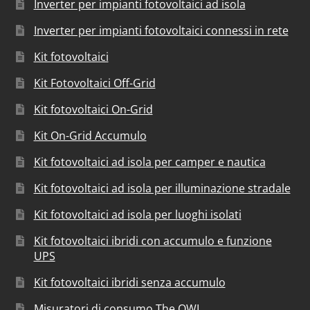
Inverter per impianti fotovoltaici ad isola
Inverter per impianti fotovoltaici connessi in rete
Kit fotovoltaici
Kit Fotovoltaici Off-Grid
Kit fotovoltaici On-Grid
Kit On-Grid Accumulo
Kit fotovoltaici ad isola per camper e nautica
Kit fotovoltaici ad isola per illuminazione stradale
Kit fotovoltaici ad isola per luoghi isolati
Kit fotovoltaici ibridi con accumulo e funzione
UPS
Kit fotovoltaici ibridi senza accumulo
Misuratori di consumo The OWL