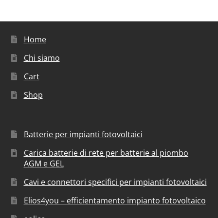
Home
Chi siamo
Cart
Shop
Batterie per impianti fotovoltaici
Carica batterie di rete per batterie al piombo
AGM e GEL
Cavi e connettori specifici per impianti fotovoltaici
Elios4you – efficientamento impianto fotovoltaico