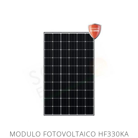
MODULO FOTOVOLTAICO HF330KA