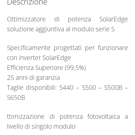
Descrizione
Ottimizzatore di potenza SolarEdge
soluzione aggiuntiva al modulo serie S
Specificamente progettati per funzionare
con inverter SolarEdge
Efficienza Superiore (99,5%)
25 anni di garanzia
Taglie disponibili: S440 – S500 – S500B –
S650B
ttimizzazione di potenza fotovoltaica a
livello di singolo modulo