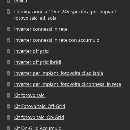
eolico
Illuminazione a 12V e 24V specifica per impianti
fotovoltaici ad isola
Inverter connessi in rete
Inverter connessi in rete con accumulo
Inverter off grid
Inverter off grid ibridi
Inverter per impianti fotovoltaici ad isola
Inverter per impianti fotovoltaici connessi in rete
Kit fotovoltaici
Kit Fotovoltaici Off-Grid
Kit fotovoltaici On-Grid
Kit On-Grid Accumulo