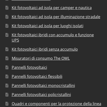
Kit fotovoltaici ad isola per camper e nautica
Kit fotovoltaici ad isola per illuminazione stradale
Kit fotovoltaici ad isola per luoghi isolati
Kit fotovoltaici ibridi con accumulo e funzione
UPS
Kit fotovoltaici ibridi senza accumulo
Misuratori di consumo The OWL
Pannelli fotovoltaici
Pannelli fotovoltaici flessibili
Pannelli fotovoltaici monocristallini
Pannelli fotovoltaici policristallini
Quadri e componenti per la protezione della linea