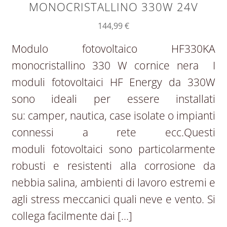
MONOCRISTALLINO 330W 24V
144,99
€
Modulo fotovoltaico HF330KA
monocristallino 330 W cornice nera I
moduli fotovoltaici HF Energy da 330W
sono ideali per essere installati
su: camper, nautica, case isolate o impianti
connessi a rete ecc.Questi
moduli fotovoltaici sono particolarmente
robusti e resistenti alla corrosione da
nebbia salina, ambienti di lavoro estremi e
agli stress meccanici quali neve e vento. Si
collega facilmente dai […]