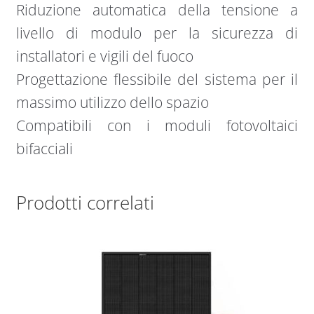
Riduzione automatica della tensione a
livello di modulo per la sicurezza di
installatori e vigili del fuoco
Progettazione flessibile del sistema per il
massimo utilizzo dello spazio
Compatibili con i moduli fotovoltaici
bifacciali
Prodotti correlati