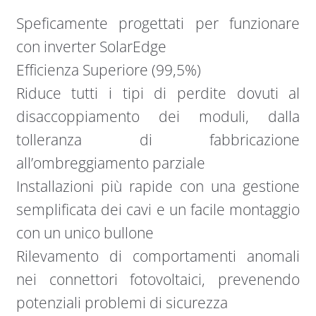
Speficamente progettati per funzionare
con inverter SolarEdge
Efficienza Superiore (99,5%)
Riduce tutti i tipi di perdite dovuti al
disaccoppiamento dei moduli, dalla
tolleranza di fabbricazione
all’ombreggiamento parziale
Installazioni più rapide con una gestione
semplificata dei cavi e un facile montaggio
con un unico bullone
Rilevamento di comportamenti anomali
nei connettori fotovoltaici, prevenendo
potenziali problemi di sicurezza