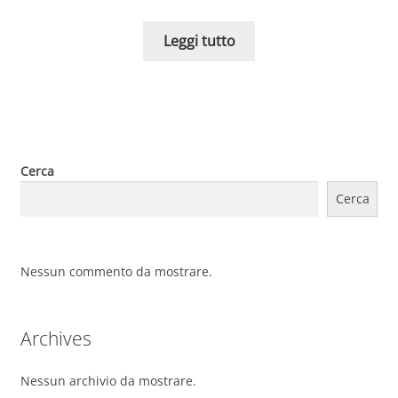
Leggi tutto
Cerca
Cerca
Nessun commento da mostrare.
Archives
Nessun archivio da mostrare.