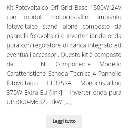
Kit Fotovoltaico Off-Grid Base 1500W 24V
con moduli monocristallini Impianto
fotovoltaico stand alone composto da
pannelli fotovoltaici e inverter ibrido onda
pura con regolatore di carica integrato ed
eventuali accessori. Questo kit è composto
da: N. Componente Modello
Caratteristiche Scheda Tecnica 4 Pannello
fotovoltaico HF375KA Monocristallino
375W Extra Eu [link] 1 Inverter onda pura
UP3000-M6322 3kW […]
Leggi tutto