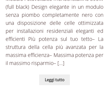
(full black) Design elegante in un modulo
senza piombo completamente nero con
una disposizione delle celle ottimizzata
per installazioni residenziali eleganti ed
efficienti Più potenza sul tuo tetto– La
struttura della cella più avanzata per la
massima efficienza– Massima potenza per
il massimo risparmio– […]
Leggi tutto