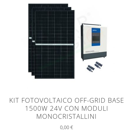
KIT FOTOVOLTAICO OFF-GRID BASE
1500W 24V CON MODULI
MONOCRISTALLINI
0,00
€