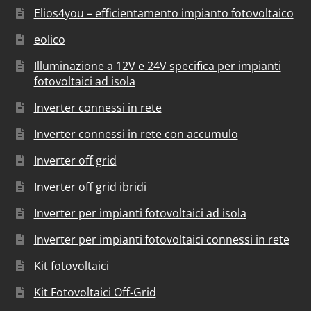
Elios4you – efficientamento impianto fotovoltaico
eolico
Illuminazione a 12V e 24V specifica per impianti
fotovoltaici ad isola
Inverter connessi in rete
Inverter connessi in rete con accumulo
Inverter off grid
Inverter off grid ibridi
Inverter per impianti fotovoltaici ad isola
Inverter per impianti fotovoltaici connessi in rete
Kit fotovoltaici
Kit Fotovoltaici Off-Grid