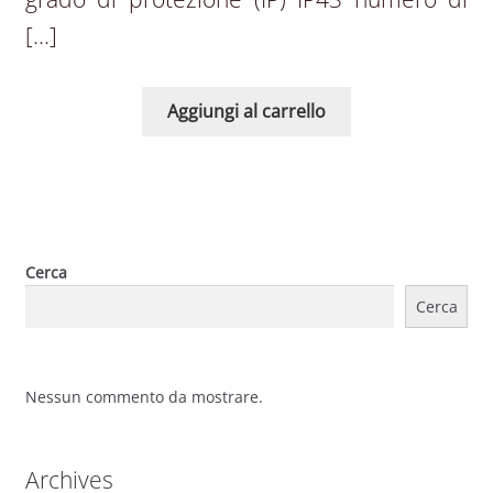
[…]
Aggiungi al carrello
Cerca
Cerca
Nessun commento da mostrare.
Archives