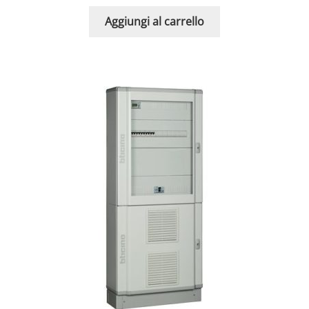
Aggiungi al carrello