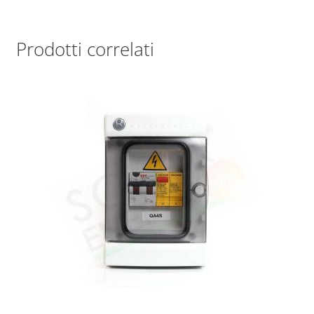
Prodotti correlati