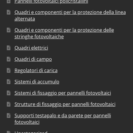
Pannelli fotovoltaici policristallini
Quadri e componenti per la protezione della linea
alternata
Quadri e componenti per la protezione delle
stringhe fotovoltaiche
Quadri elettrici
Quadri di campo
Regolatori di carica
Sistemi di accumulo
Sistemi di fissaggio per pannelli fotovoltaici
Strutture di fissaggio per pannelli fotovoltaici
Supporti testapalo e da parete per pannelli
fotovoltaici