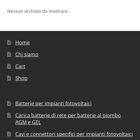
Nessun archivio da mostrare.
Home
Chi siamo
Cart
Shop
Batterie per impianti fotovoltaici
Carica batterie di rete per batterie al piombo
AGM e GEL
Cavi e connettori specifici per impianti fotovoltaici