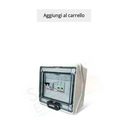
Aggiungi al carrello