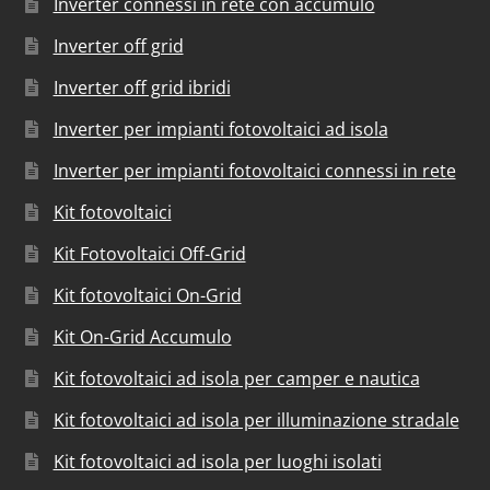
Inverter connessi in rete con accumulo
Inverter off grid
Inverter off grid ibridi
Inverter per impianti fotovoltaici ad isola
Inverter per impianti fotovoltaici connessi in rete
Kit fotovoltaici
Kit Fotovoltaici Off-Grid
Kit fotovoltaici On-Grid
Kit On-Grid Accumulo
Kit fotovoltaici ad isola per camper e nautica
Kit fotovoltaici ad isola per illuminazione stradale
Kit fotovoltaici ad isola per luoghi isolati