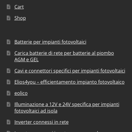
Cart
Shop
Batterie per impianti fotovoltaici
Carica batterie di rete per batterie al piombo
AGM e GEL
Cavi e connettori specifici per impianti fotovoltaici
Elios4you – efficientamento impianto fotovoltaico
eolico
Illuminazione a 12V e 24V specifica per impianti
fotovoltaici ad isola
Inverter connessi in rete