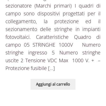
sezionatore (Marchi primari) I quadri di
campo sono dispositivi progettati per il
collegamento, la protezione ed il
sezionamento delle stringhe in impianti
fotovoltaici. Caratteristiche Quadro di
campo 05 STRINGHE 1000V Numero
stringhe ingresso 5 Numero stringhe
uscite 2 Tensione VDC Max 1000 V. + –
Protezione fusibile […]
Aggiungi al carrello