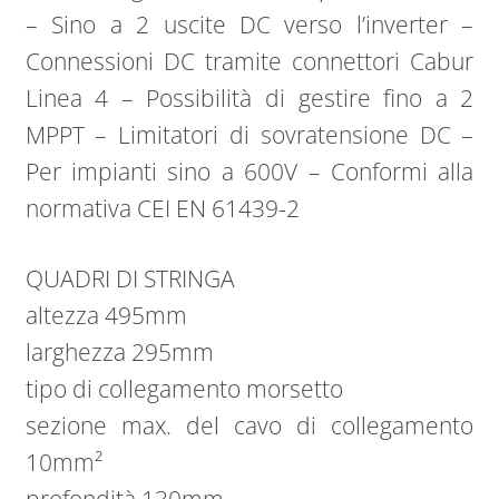
– Sino a 2 uscite DC verso l’inverter –
Connessioni DC tramite connettori Cabur
Linea 4 – Possibilità di gestire fino a 2
MPPT – Limitatori di sovratensione DC –
Per impianti sino a 600V – Conformi alla
normativa CEI EN 61439-2
QUADRI DI STRINGA
altezza 495mm
larghezza 295mm
tipo di collegamento morsetto
sezione max. del cavo di collegamento
10mm²
profondità 130mm