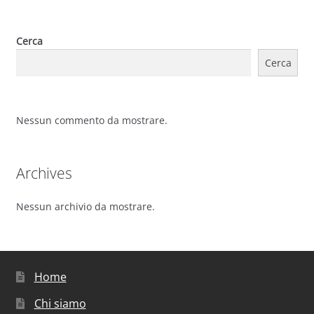
Cerca
Cerca
Nessun commento da mostrare.
Archives
Nessun archivio da mostrare.
Home
Chi siamo