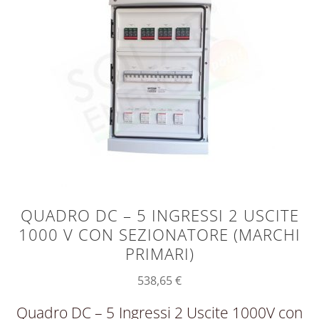
QUADRO DC – 5 INGRESSI 2 USCITE
1000 V CON SEZIONATORE (MARCHI
PRIMARI)
538,65
€
Quadro DC – 5 Ingressi 2 Uscite 1000V con