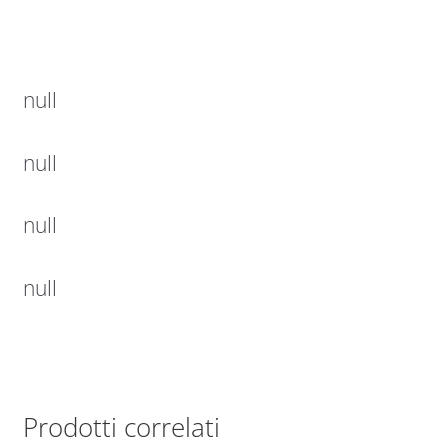
null
null
null
null
Prodotti correlati