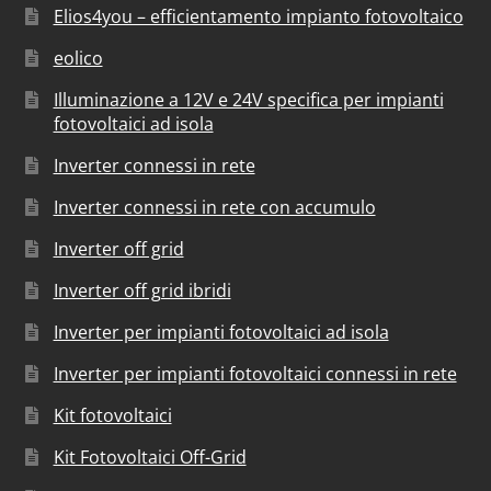
Elios4you – efficientamento impianto fotovoltaico
eolico
Illuminazione a 12V e 24V specifica per impianti
fotovoltaici ad isola
Inverter connessi in rete
Inverter connessi in rete con accumulo
Inverter off grid
Inverter off grid ibridi
Inverter per impianti fotovoltaici ad isola
Inverter per impianti fotovoltaici connessi in rete
Kit fotovoltaici
Kit Fotovoltaici Off-Grid