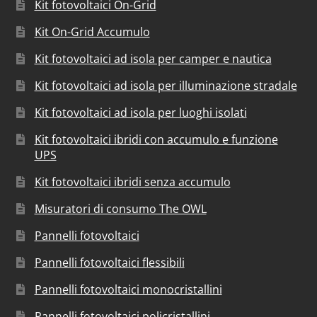
Kit fotovoltaici On-Grid
Kit On-Grid Accumulo
Kit fotovoltaici ad isola per camper e nautica
Kit fotovoltaici ad isola per illuminazione stradale
Kit fotovoltaici ad isola per luoghi isolati
Kit fotovoltaici ibridi con accumulo e funzione
UPS
Kit fotovoltaici ibridi senza accumulo
Misuratori di consumo The OWL
Pannelli fotovoltaici
Pannelli fotovoltaici flessibili
Pannelli fotovoltaici monocristallini
Pannelli fotovoltaici policristallini