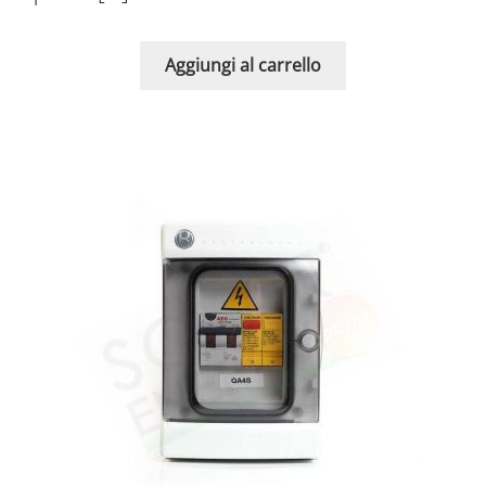
Aggiungi al carrello