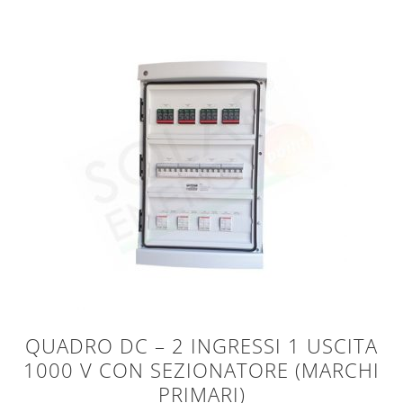
QUADRO DC – 2 INGRESSI 1 USCITA
1000 V CON SEZIONATORE (MARCHI
PRIMARI)