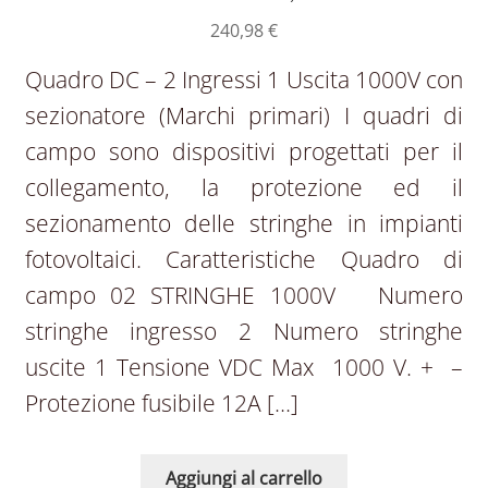
240,98
€
Quadro DC – 2 Ingressi 1 Uscita 1000V con
sezionatore (Marchi primari) I quadri di
campo sono dispositivi progettati per il
collegamento, la protezione ed il
sezionamento delle stringhe in impianti
fotovoltaici. Caratteristiche Quadro di
campo 02 STRINGHE 1000V Numero
stringhe ingresso 2 Numero stringhe
uscite 1 Tensione VDC Max 1000 V. + –
Protezione fusibile 12A […]
Aggiungi al carrello