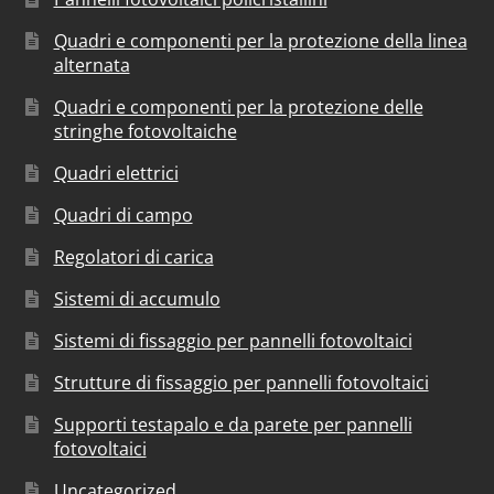
Quadri e componenti per la protezione della linea
alternata
Quadri e componenti per la protezione delle
stringhe fotovoltaiche
Quadri elettrici
Quadri di campo
Regolatori di carica
Sistemi di accumulo
Sistemi di fissaggio per pannelli fotovoltaici
Strutture di fissaggio per pannelli fotovoltaici
Supporti testapalo e da parete per pannelli
fotovoltaici
Uncategorized