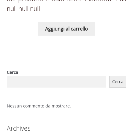
null null null
Aggiungi al carrello
Cerca
Cerca
Nessun commento da mostrare.
Archives