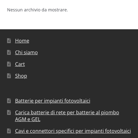
Nessun archivio da mostrare.
Home
Chi siamo
Cart
Shop
Batterie per impianti fotovoltaici
Carica batterie di rete per batterie al piombo
AGM e GEL
Cavi e connettori specifici per impianti fotovoltaici