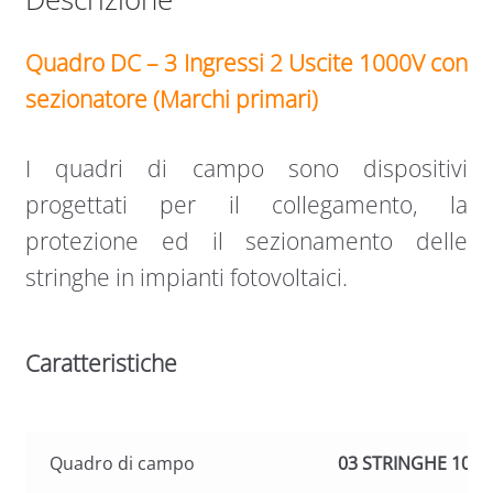
Quadro DC – 3 Ingressi 2 Uscite 1000V con
sezionatore (Marchi primari)
I quadri di campo sono dispositivi
progettati per il collegamento, la
protezione ed il sezionamento delle
stringhe in impianti fotovoltaici.
Caratteristiche
Quadro di campo
03 STRINGHE 100