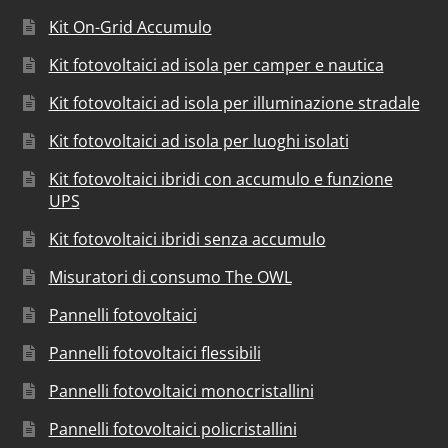
Kit On-Grid Accumulo
Kit fotovoltaici ad isola per camper e nautica
Kit fotovoltaici ad isola per illuminazione stradale
Kit fotovoltaici ad isola per luoghi isolati
Kit fotovoltaici ibridi con accumulo e funzione
UPS
Kit fotovoltaici ibridi senza accumulo
Misuratori di consumo The OWL
Pannelli fotovoltaici
Pannelli fotovoltaici flessibili
Pannelli fotovoltaici monocristallini
Pannelli fotovoltaici policristallini