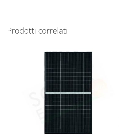
Prodotti correlati