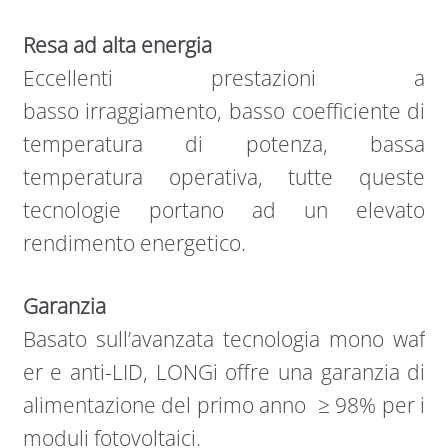
Resa ad alta energia
Eccellenti prestazioni a
basso irraggiamento, basso coefficiente di
temperatura di potenza, bassa
temperatura operativa, tutte queste
tecnologie portano ad un elevato
rendimento energetico.
Garanzia
Basato sull’avanzata tecnologia mono waf​
er e anti-LID, LONGi offre una garanzia di
alimentazione del primo anno ≥ 98% per i
moduli fotovoltaici.