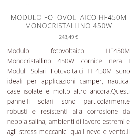
MODULO FOTOVOLTAICO HF450M
MONOCRISTALLINO 450W
243,49
€
Modulo fotovoltaico HF450M
Monocristallino 450W cornice nera I
Moduli Solari Fotovoltaici HF450M sono
ideali per applicazioni camper, nautica,
case isolate e molto altro ancora.Questi
pannelli solari sono particolarmente
robusti e resistenti alla corrosione da
nebbia salina, ambienti di lavoro estremi e
agli stress meccanici quali neve e vento.Il