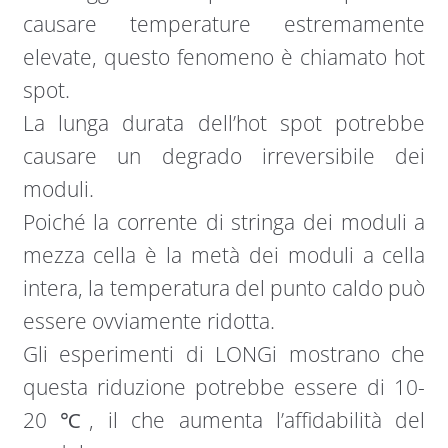
causare temperature estremamente
elevate, questo fenomeno è chiamato hot
spot.
La lunga durata dell’hot spot potrebbe
causare un degrado irreversibile dei
moduli.
Poiché la corrente di stringa dei moduli a
mezza cella è la metà dei moduli a cella
intera, la temperatura del punto caldo può
essere ovviamente ridotta.
Gli esperimenti di LONGi mostrano che
questa riduzione potrebbe essere di 10-
20 ℃, il che aumenta l’affidabilità del