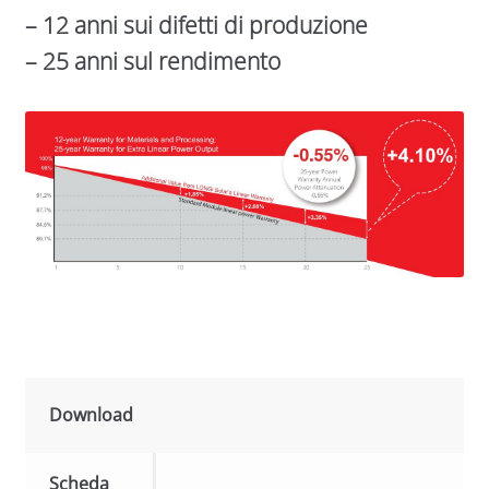
– 12 anni sui difetti di produzione
– 25 anni sul rendimento
Download
Scheda