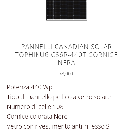
PANNELLI CANADIAN SOLAR
TOPHIKU6 CS6R-440T CORNICE
NERA
78,00
€
Potenza 440 Wp
Tipo di pannello pellicola vetro solare
Numero di celle 108
Cornice colorata Nero
Vetro con rivestimento anti-riflesso Sì