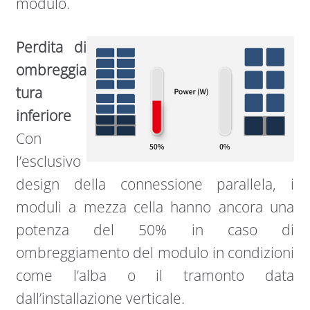
modulo.
Perdita di
ombreggia
tura
inferiore
Con
l’esclusivo
design della connessione parallela, i
moduli a mezza cella hanno ancora una
potenza del 50% in caso di
ombreggiamento del modulo in condizioni
come l’alba o il tramonto data
dall’installazione verticale.