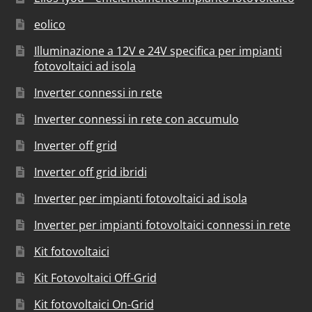
eolico
Illuminazione a 12V e 24V specifica per impianti
fotovoltaici ad isola
Inverter connessi in rete
Inverter connessi in rete con accumulo
Inverter off grid
Inverter off grid ibridi
Inverter per impianti fotovoltaici ad isola
Inverter per impianti fotovoltaici connessi in rete
Kit fotovoltaici
Kit Fotovoltaici Off-Grid
Kit fotovoltaici On-Grid