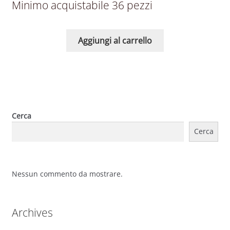
Minimo acquistabile 36 pezzi
Aggiungi al carrello
Cerca
Cerca
Nessun commento da mostrare.
Archives