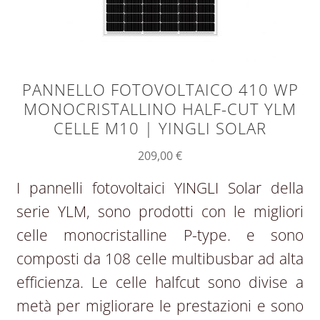
PANNELLO FOTOVOLTAICO 410 WP
MONOCRISTALLINO HALF-CUT YLM
CELLE M10 | YINGLI SOLAR
209,00
€
I pannelli fotovoltaici YINGLI Solar della
serie YLM, sono prodotti con le migliori
celle monocristalline P-type. e sono
composti da 108 celle multibusbar ad alta
efficienza. Le celle halfcut sono divise a
metà per migliorare le prestazioni e sono