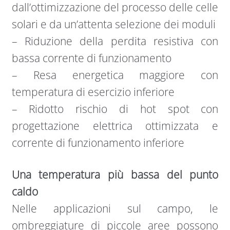
dall’ottimizzazione del processo delle celle
solari e da un’attenta selezione dei moduli
– Riduzione della perdita resistiva con
bassa corrente di funzionamento
– Resa energetica maggiore con
temperatura di esercizio inferiore
– Ridotto rischio di hot spot con
progettazione elettrica ottimizzata e
corrente di funzionamento inferiore​
Una temperatura più bassa del punto
caldo
Nelle applicazioni sul campo, le
ombreggiature di piccole aree possono