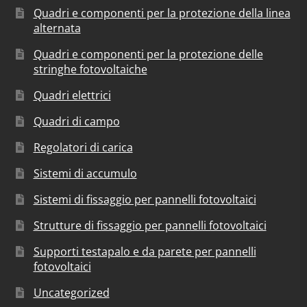
Quadri e componenti per la protezione della linea
alternata
Quadri e componenti per la protezione delle
stringhe fotovoltaiche
Quadri elettrici
Quadri di campo
Regolatori di carica
Sistemi di accumulo
Sistemi di fissaggio per pannelli fotovoltaici
Strutture di fissaggio per pannelli fotovoltaici
Supporti testapalo e da parete per pannelli
fotovoltaici
Uncategorized