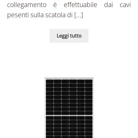
collegamento è effettuabile dai cavi
pesenti sulla scatola di […]
Leggi tutto