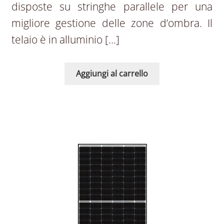
disposte su stringhe parallele per una
migliore gestione delle zone d’ombra. Il
telaio è in alluminio […]
Aggiungi al carrello