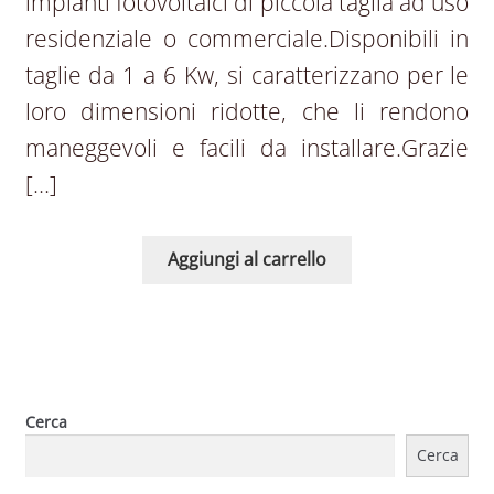
impianti fotovoltaici di piccola taglia ad uso
residenziale o commerciale.Disponibili in
taglie da 1 a 6 Kw, si caratterizzano per le
loro dimensioni ridotte, che li rendono
maneggevoli e facili da installare.Grazie
[…]
Aggiungi al carrello
Cerca
Cerca