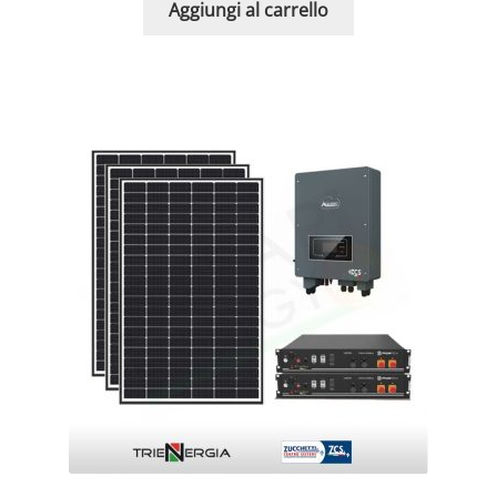
Aggiungi al carrello