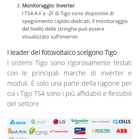
Monitoraggio: Inverter
I TS4-A-F e -2F di Tigo sono dispositivi di
spegnimento rapido dedicati. Il monitoraggio
del livello delle stringhe può essere
visualizzato sull’inverter.
I leader del fotovoltaico scelgono Tigo
I sistemi Tigo sono rigorosamente testati
con le principali marche di inverter e
moduli. È solo una parte della ragione per
cui i Tigo TS4 sono i più affidabili e flessibili
del settore.