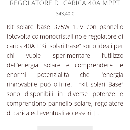
REGOLATORE DI CARICA 40A MPPT
343,40
€
Kit solare base 375W 12V con pannello
fotovoltaico monocristallino e regolatore di
carica 40A I “Kit solari Base” sono ideali per
chi vuole sperimentare l’utilizzo
dell’energia solare e comprendere le
enormi potenzialità che l’energia
rinnovabile può offrire. I “kit solari Base”
sono disponibili in diverse potenze e
comprendono pannello solare, regolatore
di carica ed eventuali accessori. […]