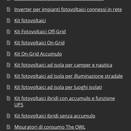
Inverter per impianti fotovoltaici connessi in rete
Kit fotovoltaici
Kit Fotovoltaici Off-Grid
Kit fotovoltaici On-Grid
Kit On-Grid Accumulo
Kit fotovoltaici ad isola per camper e nautica
Kit fotovoltaici ad isola per illuminazione stradale
Kit fotovoltaici ad isola per luoghi isolati
Kit fotovoltaici ibridi con accumulo e funzione
UPS
Kit fotovoltaici ibridi senza accumulo
Misuratori di consumo The OWL