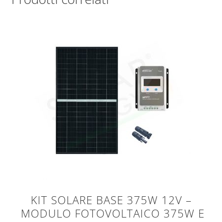
KIT SOLARE BASE 375W 12V –
MODULO FOTOVOLTAICO 375W E