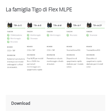
La famiglia Tigo di Flex MLPE
Download