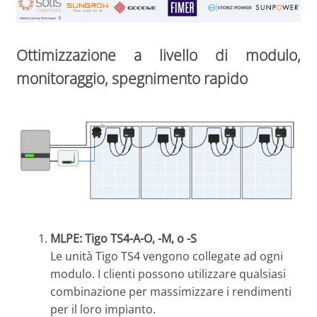
Ottimizzazione a livello di modulo,
monitoraggio, spegnimento rapido
MLPE: Tigo TS4-A-O, -M, o -S
Le unità Tigo TS4 vengono collegate ad ogni
modulo. I clienti possono utilizzare qualsiasi
combinazione per massimizzare i rendimenti
per il loro impianto.