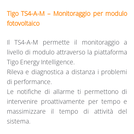
Tigo TS4-A-M – Monitoraggio per modulo
fotovoltaico
Il TS4-A-M permette il monitoraggio a
livello di modulo attraverso la piattaforma
Tigo Energy Intelligence.
Rileva e diagnostica a distanza i problemi
di performance.
Le notifiche di allarme ti permettono di
intervenire proattivamente per tempo e
massimizzare il tempo di attività del
sistema.