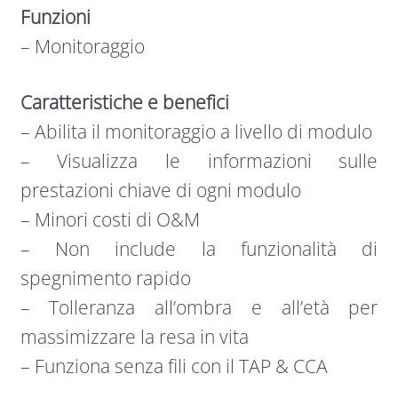
Funzioni
– Monitoraggio
Caratteristiche e benefici
– Abilita il monitoraggio a livello di modulo
– Visualizza le informazioni sulle
prestazioni chiave di ogni modulo
– Minori costi di O&M
– Non include la funzionalità di
spegnimento rapido
– Tolleranza all’ombra e all’età per
massimizzare la resa in vita
– Funziona senza fili con il TAP & CCA