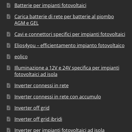
Batterie per impianti fotovoltaici
Carica batterie di rete per batterie al piombo
AGM e GEL
Cavi e connettori specifici per impianti fotovoltaici
Elios4you – efficientamento impianto fotovoltaico
eolico
Illuminazione a 12V e 24V specifica per impianti
fotovoltaici ad isola
Inverter connessi in rete
Inverter connessi in rete con accumulo
Inverter off grid
Inverter off grid ibridi
Inverter per impianti fotovoltaici ad isola