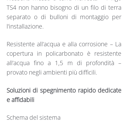
TS4 non hanno bisogno di un filo di terra
separato o di bulloni di montaggio per
l’installazione.
Resistente all’acqua e alla corrosione – La
copertura in policarbonato è resistente
all’acqua fino a 1,5 m di profondità –
provato negli ambienti più difficili.
Soluzioni di spegnimento rapido dedicate
e affidabili
Schema del sistema