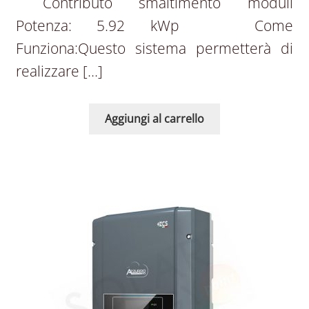
Contributo smaltimento moduli
Potenza: 5.92 kWp Come
Funziona:Questo sistema permetterà di
realizzare […]
Aggiungi al carrello