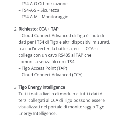
– TS4-A-O Ottimizzazione
– TS4-A-S – Sicurezza
– TS4-A-M – Monitoraggio
Richiesto: CCA + TAP
Il Cloud Connect Advanced di Tigo è l’hub di
dati per i TS4 di Tigo e altri dispositivi misurati,
tra cui l’inverter, la batteria, ecc. Il CCA si
collega con un cavo RS485 al TAP che
comunica senza fili con i TS4.
– Tigo Access Point (TAP)
– Cloud Connect Advanced (CCA)
Tigo Energy Intelligence
Tutti i dati a livello di modulo e tutti i dati di
terzi collegati al CCA di Tigo possono essere
visualizzati nel portale di monitoraggio Tigo
Energy Intelligence.