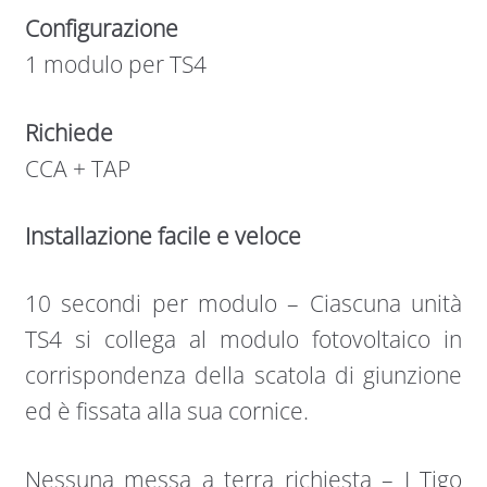
Configurazione
1 modulo per TS4
Richiede
CCA + TAP
Installazione facile e veloce
10 secondi per modulo – Ciascuna unità
TS4 si collega al modulo fotovoltaico in
corrispondenza della scatola di giunzione
ed è fissata alla sua cornice.
Nessuna messa a terra richiesta – I Tigo