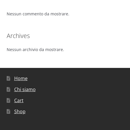
Nessun commento da mostrare.
Archives
Nessun archivio da mostrare.
Home
Chi siamo
Cart
Shop