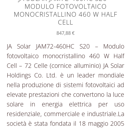
MODULO FOTOVOLTAICO
MONOCRISTALLINO 460 W HALF
CELL
847,88
€
JA Solar JAM72-460HC S20 – Modulo
fotovoltaico monocristallino 460 W Half
Cell – 72 Celle (cornice alluminio) JA Solar
Holdings Co. Ltd. è un leader mondiale
nella produzione di sistemi fotovoltaici ad
elevate prestazioni che convertono la luce
solare in energia elettrica per uso
residenziale, commerciale e industriale.La
società è stata fondata il 18 maggio 2005