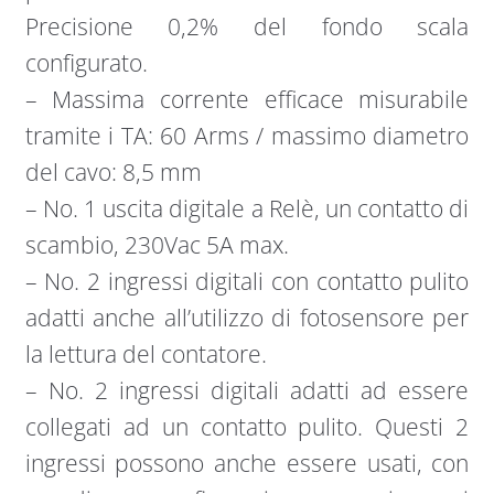
Precisione 0,2% del fondo scala
configurato.
– Massima corrente efficace misurabile
tramite i TA: 60 Arms / massimo diametro
del cavo: 8,5 mm
– No. 1 uscita digitale a Relè, un contatto di
scambio, 230Vac 5A max.
– No. 2 ingressi digitali con contatto pulito
adatti anche all’utilizzo di fotosensore per
la lettura del contatore.
– No. 2 ingressi digitali adatti ad essere
collegati ad un contatto pulito. Questi 2
ingressi possono anche essere usati, con