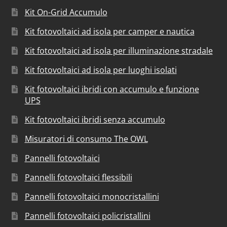
Kit On-Grid Accumulo
Kit fotovoltaici ad isola per camper e nautica
Kit fotovoltaici ad isola per illuminazione stradale
Kit fotovoltaici ad isola per luoghi isolati
Kit fotovoltaici ibridi con accumulo e funzione
UPS
Kit fotovoltaici ibridi senza accumulo
Misuratori di consumo The OWL
Pannelli fotovoltaici
Pannelli fotovoltaici flessibili
Pannelli fotovoltaici monocristallini
Pannelli fotovoltaici policristallini