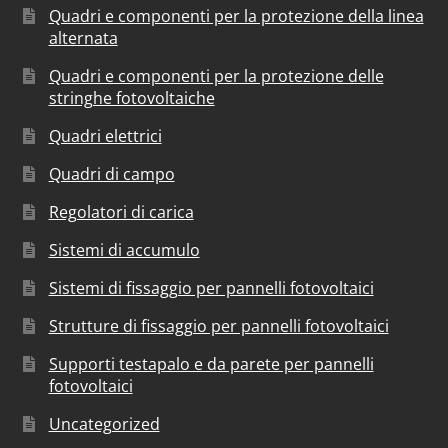
Quadri e componenti per la protezione della linea
alternata
Quadri e componenti per la protezione delle
stringhe fotovoltaiche
Quadri elettrici
Quadri di campo
Regolatori di carica
Sistemi di accumulo
Sistemi di fissaggio per pannelli fotovoltaici
Strutture di fissaggio per pannelli fotovoltaici
Supporti testapalo e da parete per pannelli
fotovoltaici
Uncategorized