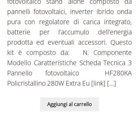
fotovoltaico stand alone composto da
pannelli fotovoltaici, inverter ibrido onda
pura con regolatore di carica integrato,
batterie per l’accumulo dell’energia
prodotta ed eventuali accessori. Questo
kit è composto da: N. Componente
Modello Caratteristiche Scheda Tecnica 3
Pannello fotovoltaico HF280KA
Policristallino 280W Extra Eu [link] […]
Aggiungi al carrello