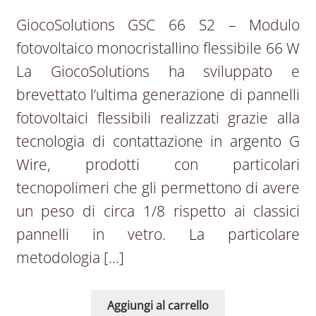
GiocoSolutions GSC 66 S2 – Modulo
fotovoltaico monocristallino flessibile 66 W
La GiocoSolutions ha sviluppato e
brevettato l’ultima generazione di pannelli
fotovoltaici flessibili realizzati grazie alla
tecnologia di contattazione in argento G
Wire, prodotti con particolari
tecnopolimeri che gli permettono di avere
un peso di circa 1/8 rispetto ai classici
pannelli in vetro. La particolare
metodologia […]
Aggiungi al carrello