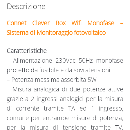
Descrizione
Connet Clever Box Wifi Monofase
–
Sistema di Monitoraggio fotovoltaico
Caratteristiche
– Alimentazione 230Vac 50Hz monofase
protetto da fusibile e da sovratensioni
– Potenza massima assorbita 5W
– Misura analogica di due potenze attive
grazie a 2 ingressi analogici per la misura
di corrente tramite TA ed 1 ingresso,
comune per entrambe misure di potenza,
per la misura di tensione tramite TV.