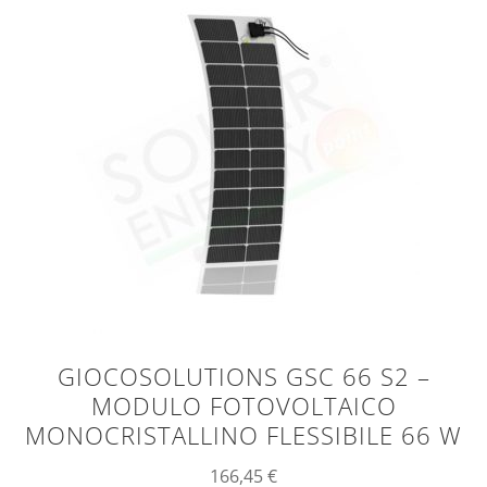
GIOCOSOLUTIONS GSC 66 S2 –
MODULO FOTOVOLTAICO
MONOCRISTALLINO FLESSIBILE 66 W
166,45
€