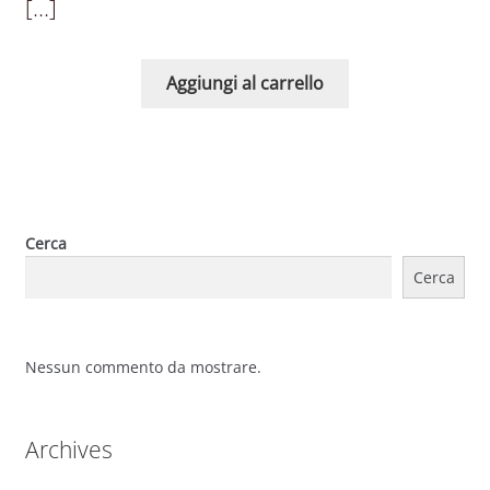
[…]
Aggiungi al carrello
Cerca
Cerca
Nessun commento da mostrare.
Archives