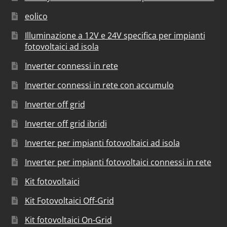
eolico
Illuminazione a 12V e 24V specifica per impianti
fotovoltaici ad isola
Inverter connessi in rete
Inverter connessi in rete con accumulo
Inverter off grid
Inverter off grid ibridi
Inverter per impianti fotovoltaici ad isola
Inverter per impianti fotovoltaici connessi in rete
Kit fotovoltaici
Kit Fotovoltaici Off-Grid
Kit fotovoltaici On-Grid