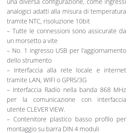
una diversa configurazione, come ingressi
analogici adatti alla misura di temperatura
tramite NTC, risoluzione 10bit
– Tutte le connessioni sono assicurate da
un morsetto a vite
– No. 1 ingresso USB per l’aggiornamento
dello strumento
– Interfaccia alla rete locale e internet
tramite LAN, WIFI o GPRS/3G
– Interfaccia Radio nella banda 868 MHz
per la comunicazione con interfaccia
utente CLEVER VIEW.
– Contenitore plastico basso profilo per
montaggio su barra DIN 4 moduli