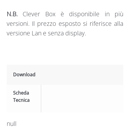
N.B.
Clever Box è disponibile in più
versioni. Il prezzo esposto si riferisce alla
versione Lan e senza display.
Download
Scheda
Tecnica
null