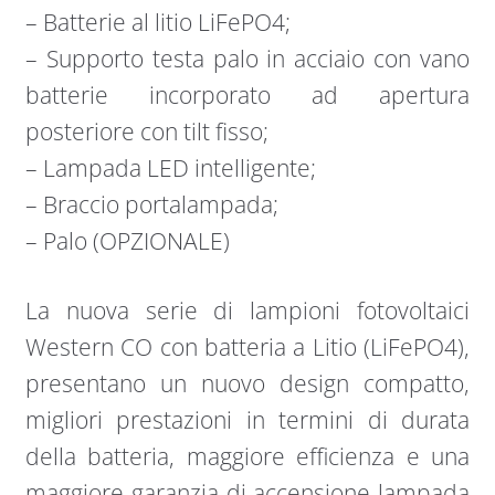
– Batterie al litio LiFePO4;
– Supporto testa palo in acciaio con vano
batterie incorporato ad apertura
posteriore con tilt fisso;
– Lampada LED intelligente;
– Braccio portalampada;
– Palo (OPZIONALE)
La nuova serie di lampioni fotovoltaici
Western CO con batteria a Litio (LiFePO4),
presentano un nuovo design compatto,
migliori prestazioni in termini di durata
della batteria, maggiore efficienza e una
maggiore garanzia di accensione lampada