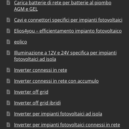
Carica batterie di rete per batterie al piombo
AGM e GEL
Cavi e connettori specifici per impianti fotovoltaici
Elios4you – efficientamento impianto fotovoltaico
eolico
Illuminazione a 12V e 24V specifica per impianti
fotovoltaici ad isola
Inverter connessi in rete
Inverter connessi in rete con accumulo
Inverter off grid
Inverter off grid ibridi
Inverter per impianti fotovoltaici ad isola
Inverter per impianti fotovoltaici connessi in rete