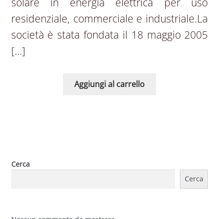
solare in energia elettrica per uso
residenziale, commerciale e industriale.La
società è stata fondata il 18 maggio 2005
[…]
Aggiungi al carrello
Cerca
Cerca