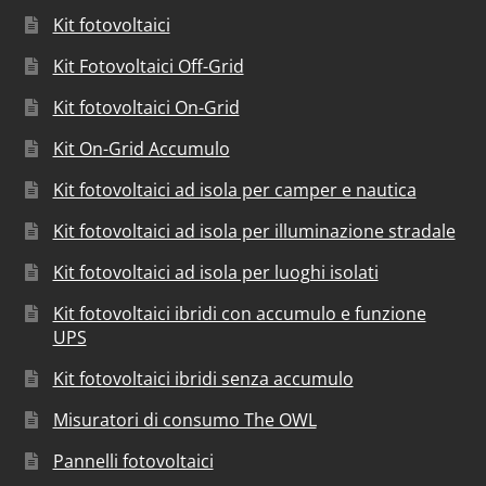
Kit fotovoltaici
Kit Fotovoltaici Off-Grid
Kit fotovoltaici On-Grid
Kit On-Grid Accumulo
Kit fotovoltaici ad isola per camper e nautica
Kit fotovoltaici ad isola per illuminazione stradale
Kit fotovoltaici ad isola per luoghi isolati
Kit fotovoltaici ibridi con accumulo e funzione
UPS
Kit fotovoltaici ibridi senza accumulo
Misuratori di consumo The OWL
Pannelli fotovoltaici