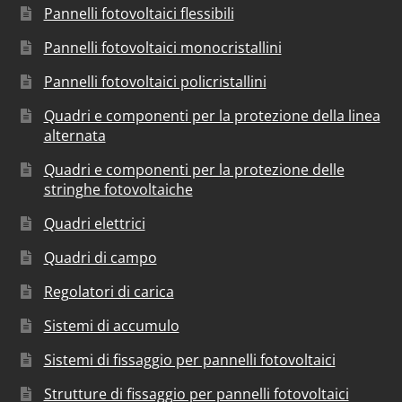
Pannelli fotovoltaici flessibili
Pannelli fotovoltaici monocristallini
Pannelli fotovoltaici policristallini
Quadri e componenti per la protezione della linea
alternata
Quadri e componenti per la protezione delle
stringhe fotovoltaiche
Quadri elettrici
Quadri di campo
Regolatori di carica
Sistemi di accumulo
Sistemi di fissaggio per pannelli fotovoltaici
Strutture di fissaggio per pannelli fotovoltaici