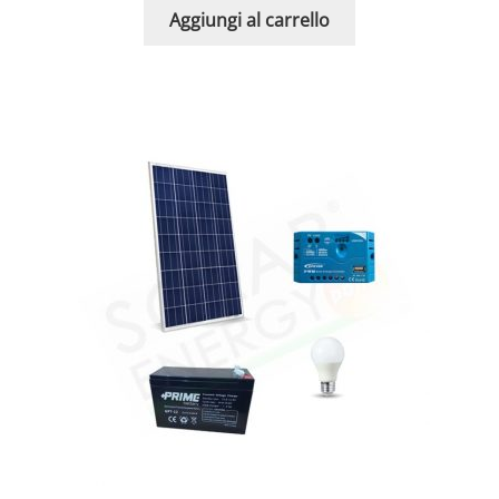
Aggiungi al carrello