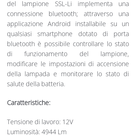
del lampione SSL-Li implementa una
connessione bluetooth; attraverso una
applicazione Android installabile su un
qualsiasi smartphone dotato di porta
bluetooth è possibile controllare lo stato
di funzionamento del lampione,
modificare le impostazioni di accensione
della lampada e monitorare lo stato di
salute della batteria.
Caratteristiche:
Tensione di lavoro: 12V
Luminosità: 4944 Lm