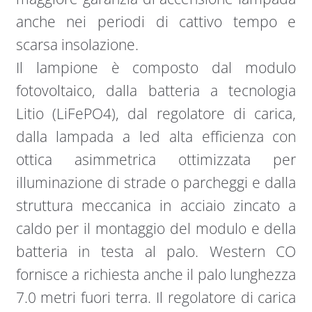
anche nei periodi di cattivo tempo e
scarsa insolazione.
Il lampione è composto dal modulo
fotovoltaico, dalla batteria a tecnologia
Litio (LiFePO4), dal regolatore di carica,
dalla lampada a led alta efficienza con
ottica asimmetrica ottimizzata per
illuminazione di strade o parcheggi e dalla
struttura meccanica in acciaio zincato a
caldo per il montaggio del modulo e della
batteria in testa al palo. Western CO
fornisce a richiesta anche il palo lunghezza
7.0 metri fuori terra. Il regolatore di carica