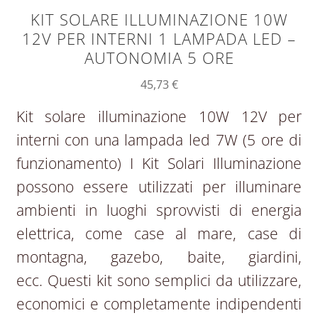
KIT SOLARE ILLUMINAZIONE 10W
12V PER INTERNI 1 LAMPADA LED –
AUTONOMIA 5 ORE
45,73
€
Kit solare illuminazione 10W 12V per
interni con una lampada led 7W (5 ore di
funzionamento) I Kit Solari Illuminazione
possono essere utilizzati per illuminare
ambienti in luoghi sprovvisti di energia
elettrica, come case al mare, case di
montagna, gazebo, baite, giardini,
ecc. Questi kit sono semplici da utilizzare,
economici e completamente indipendenti