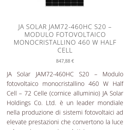
JA SOLAR JAM72-460HC S20 –
MODULO FOTOVOLTAICO
MONOCRISTALLINO 460 W HALF
CELL
847,88
€
JA Solar JAM72-460HC S20 – Modulo
fotovoltaico monocristallino 460 W Half
Cell – 72 Celle (cornice alluminio) JA Solar
Holdings Co. Ltd. è un leader mondiale
nella produzione di sistemi fotovoltaici ad
elevate prestazioni che convertono la luce