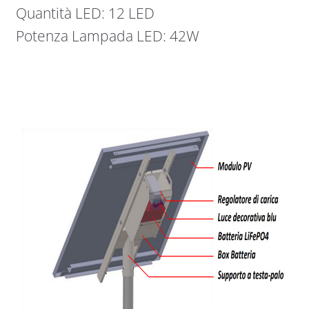
Quantità LED: 12 LED
Potenza Lampada LED: 42W