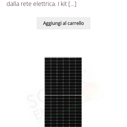
dalla rete elettrica. I kit […]
Aggiungi al carrello