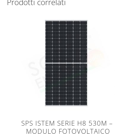
Prodotti correlati
SPS ISTEM SERIE H8 530M –
MODULO FOTOVOLTAICO