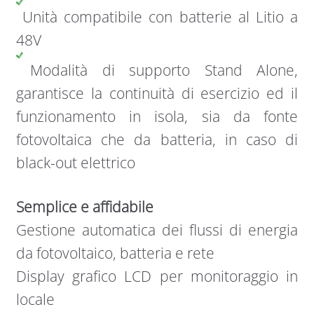
Unità compatibile con batterie al Litio a
48V
Modalità di supporto Stand Alone,
garantisce la continuità di esercizio ed il
funzionamento in isola, sia da fonte
fotovoltaica che da batteria, in caso di
black-out elettrico
Semplice e affidabile
Gestione automatica dei flussi di energia
da fotovoltaico, batteria e rete
Display grafico LCD per monitoraggio in
locale