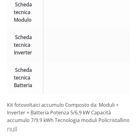
Scheda
tecnica
Modulo
Scheda
tecnica
Inverter
Scheda
tecnica
Batteria
Kit fotovoltaici accumulo Composto da: Moduli +
Inverter + Batteria Potenza 5/6.9 kW Capacità
accumulo 7/9.9 kWh Tecnologia moduli Policristallino
null