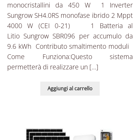
monocristallini da 450 W 1 Inverter
Sungrow SH4.0RS monofase ibrido 2 Mppt
4000 W (CEI 0-21) 1 Batteria al
Litio Sungrow SBR096 per accumulo da
9.6 kWh Contributo smaltimento moduli
Come Funziona:Questo sistema
permetterà di realizzare un […]
Aggiungi al carrello