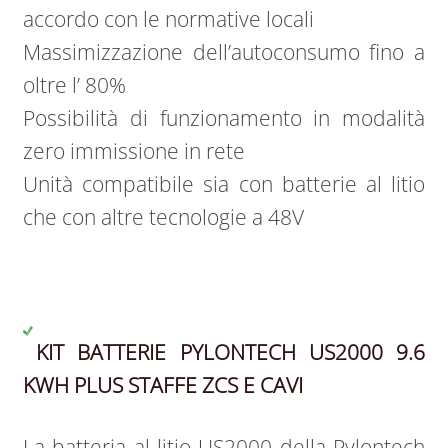
accordo con le normative locali
Massimizzazione dell’autoconsumo ﬁno a
oltre l’ 80%
Possibilità di funzionamento in modalità
zero immissione in rete
Unità compatibile sia con batterie al litio
che con altre tecnologie a 48V
KIT BATTERIE PYLONTECH US2000 9.6
KWH PLUS STAFFE ZCS E CAVI
La batteria al litio US2000 della Pylontech