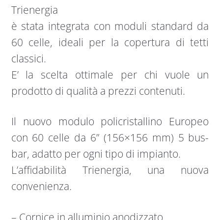
Trienergia
è stata integrata con moduli standard da
60 celle, ideali per la copertura di tetti
classici.
E’ la scelta ottimale per chi vuole un
prodotto di qualità a prezzi contenuti.
Il nuovo modulo policristallino Europeo
con 60 celle da 6” (156×156 mm) 5 bus-
bar, adatto per ogni tipo di impianto.
L’affidabilità Trienergia, una nuova
convenienza.
– Cornice in alluminio anodizzato