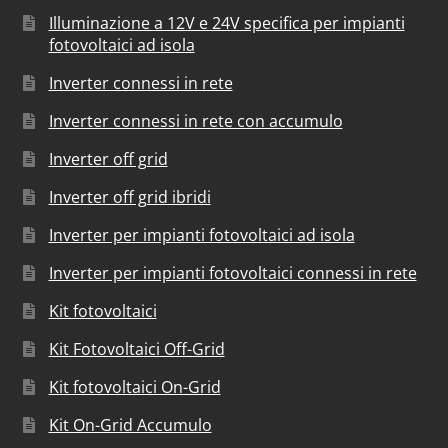
Illuminazione a 12V e 24V specifica per impianti
fotovoltaici ad isola
Inverter connessi in rete
Inverter connessi in rete con accumulo
Inverter off grid
Inverter off grid ibridi
Inverter per impianti fotovoltaici ad isola
Inverter per impianti fotovoltaici connessi in rete
Kit fotovoltaici
Kit Fotovoltaici Off-Grid
Kit fotovoltaici On-Grid
Kit On-Grid Accumulo