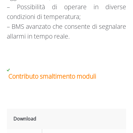
– Possibilità di operare in diverse
condizioni di temperatura;
– BMS avanzato che consente di segnalare
allarmi in tempo reale.
Contributo smaltimento moduli
Download