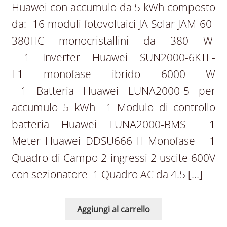
Huawei con accumulo da 5 kWh composto
da: 16 moduli fotovoltaici JA Solar JAM-60-
380HC monocristallini da 380 W
1 Inverter Huawei SUN2000-6KTL-
L1 monofase ibrido 6000 W
1 Batteria Huawei LUNA2000-5 per
accumulo 5 kWh 1 Modulo di controllo
batteria Huawei LUNA2000-BMS 1
Meter Huawei DDSU666-H Monofase 1
Quadro di Campo 2 ingressi 2 uscite 600V
con sezionatore 1 Quadro AC da 4.5 […]
Aggiungi al carrello