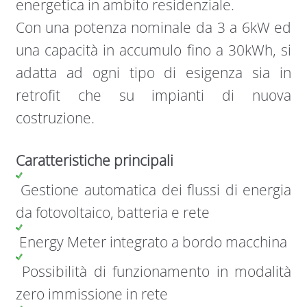
energetica in ambito residenziale.
Con una potenza nominale da 3 a 6kW ed
una capacità in accumulo fino a 30kWh, si
adatta ad ogni tipo di esigenza sia in
retrofit che su impianti di nuova
costruzione.
Caratteristiche principali
Gestione automatica dei flussi di energia
da fotovoltaico, batteria e rete
Energy Meter integrato a bordo macchina
Possibilità di funzionamento in modalità
zero immissione in rete