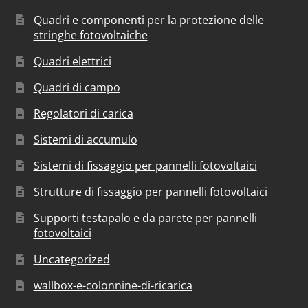
Quadri e componenti per la protezione delle
stringhe fotovoltaiche
Quadri elettrici
Quadri di campo
Regolatori di carica
Sistemi di accumulo
Sistemi di fissaggio per pannelli fotovoltaici
Strutture di fissaggio per pannelli fotovoltaici
Supporti testapalo e da parete per pannelli
fotovoltaici
Uncategorized
wallbox-e-colonnine-di-ricarica