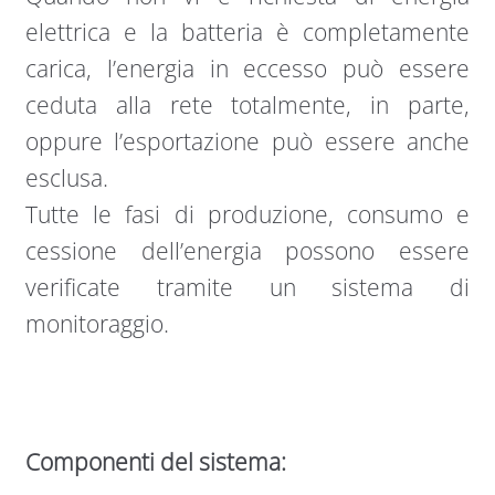
elettrica e la batteria è completamente
carica, l’energia in eccesso può essere
ceduta alla rete totalmente, in parte,
oppure l’esportazione può essere anche
esclusa.
Tutte le fasi di produzione, consumo e
cessione dell’energia possono essere
verificate tramite un sistema di
monitoraggio.
Componenti del sistema: