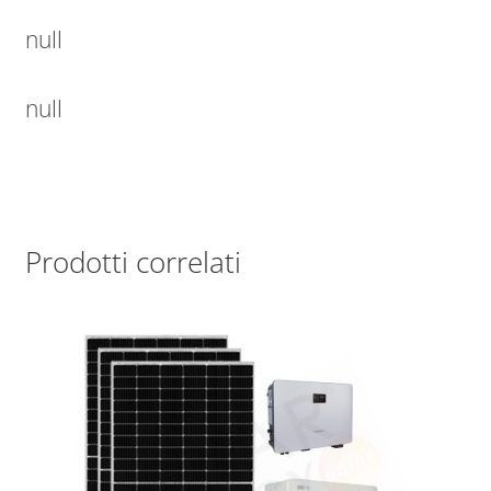
null
null
Prodotti correlati