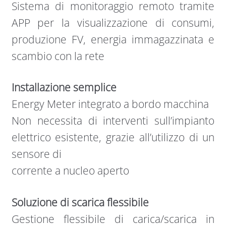
Sistema di monitoraggio remoto tramite
APP per la visualizzazione di consumi,
produzione FV, energia immagazzinata e
scambio con la rete
Installazione semplice
Energy Meter integrato a bordo macchina
Non necessita di interventi sull’impianto
elettrico esistente, grazie all’utilizzo di un
sensore di
corrente a nucleo aperto
Soluzione di scarica flessibile
Gestione ﬂessibile di carica/scarica in