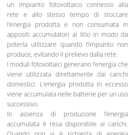
un impianto fotovoltaico connesso alla
rete e allo stesso tempo di stoccare
l’energia prodotta e non consumata in
appositi accumulatori al litio in modo da
poterla utilizzare quando l’impianto non
produce, evitando il prelievo dalla rete.
I moduli fotovoltaici generano l’energia che
viene utilizzata direttamente dai carichi
domestici. L’energia prodotta in eccesso
viene accumulata nelle batterie per un uso
successivo.
In assenza di produzione l’energia
accumulata è resa disponibile ai carichi.
Quando non vi è richiesta di energia