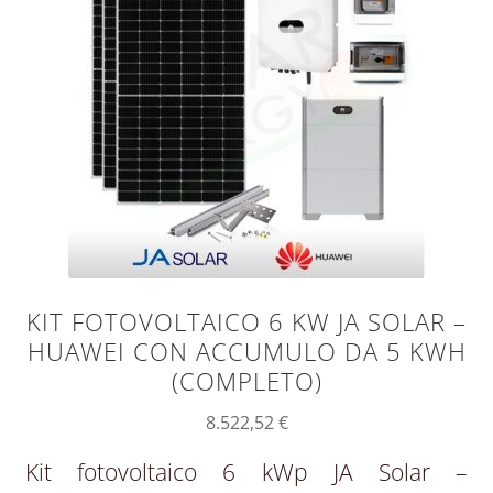
KIT FOTOVOLTAICO 6 KW JA SOLAR –
HUAWEI CON ACCUMULO DA 5 KWH
(COMPLETO)
8.522,52
€
Kit fotovoltaico 6 kWp JA Solar –