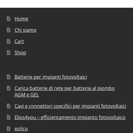
Home
Chi siamo
Cart
Shop
Batterie per impianti fotovoltaici
Carica batterie di rete per batterie al piombo
AGM e GEL
Cavi e connettori specifici per impianti fotovoltaici
Elios4you – efficientamento impianto fotovoltaico
eolico