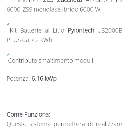
6000-ZSS monofase ibrido 6000 W
Kit Batterie al Litio
Pylontech
US2000B
PLUS da 7.2 kWh
Contributo smaltimento moduli
Potenza:
6.16 kWp
Come Funziona:
Questo sistema permetterà di realizzare