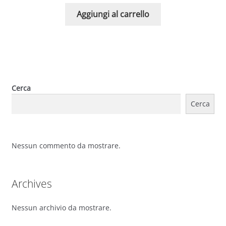
Aggiungi al carrello
Cerca
Cerca
Nessun commento da mostrare.
Archives
Nessun archivio da mostrare.