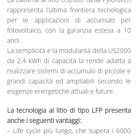
rappresenta l’ultima frontiera tecnologica
per le applicazioni di accumulo per
fotovoltaico, con la garanzia estesa a 10
anni.
La semplicità e la modularità della US2000
da 2,4 kWh di capacità la rende adatta a
realizzare sistemi di accumulo di piccole e
grandi capacità ed ampliabili secondo le
esigenze energetiche attuali e future.
La tecnologia al litio di tipo LFP presenta
anche i seguenti vantaggi:
– Life cycle più lungo, che supera i 6000