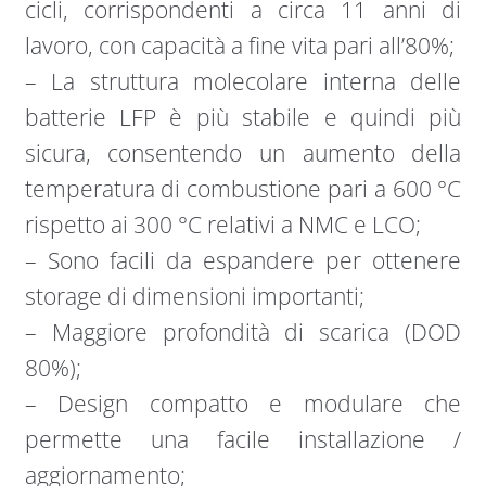
cicli, corrispondenti a circa 11 anni di
lavoro, con capacità a fine vita pari all’80%;
– La struttura molecolare interna delle
batterie LFP è più stabile e quindi più
sicura, consentendo un aumento della
temperatura di combustione pari a 600 °C
rispetto ai 300 °C relativi a NMC e LCO;
– Sono facili da espandere per ottenere
storage di dimensioni importanti;
– Maggiore profondità di scarica (DOD
80%);
– Design compatto e modulare che
permette una facile installazione /
aggiornamento;