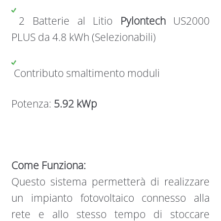
2 Batterie al Litio
Pylontech
US2000
PLUS da 4.8 kWh (Selezionabili)
Contributo smaltimento moduli
Potenza:
5.92 kWp
Come Funziona:
Questo sistema permetterà di realizzare
un impianto fotovoltaico connesso alla
rete e allo stesso tempo di stoccare