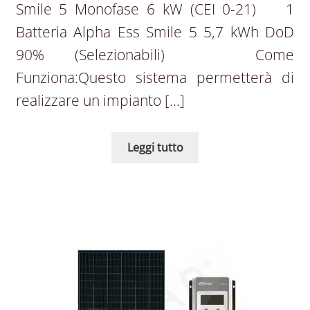
Smile 5 Monofase 6 kW (CEI 0-21) 1
Batteria Alpha Ess Smile 5 5,7 kWh DoD
90% (Selezionabili) Come
Funziona:Questo sistema permetterà di
realizzare un impianto […]
Leggi tutto