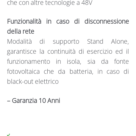
che con altre tecnologie a 48V
Funzionalità in caso di disconnessione
della rete
Modalità di supporto Stand Alone,
garantisce la continuità di esercizio ed il
funzionamento in isola, sia da fonte
fotovoltaica che da batteria, in caso di
black-out elettrico
– Garanzia 10 Anni