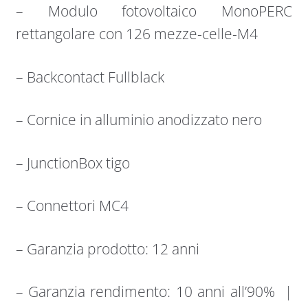
– Modulo fotovoltaico MonoPERC
rettangolare con 126 mezze-celle-M4
– Backcontact Fullblack
– Cornice in alluminio anodizzato nero
– JunctionBox tigo
– Connettori MC4
– Garanzia prodotto: 12 anni
– Garanzia rendimento: 10 anni all’90% |