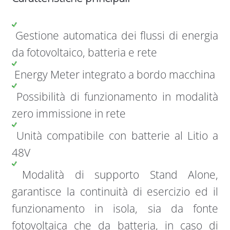
Gestione automatica dei flussi di energia
da fotovoltaico, batteria e rete
Energy Meter integrato a bordo macchina
Possibilità di funzionamento in modalità
zero immissione in rete
Unità compatibile con batterie al Litio a
48V
Modalità di supporto Stand Alone,
garantisce la continuità di esercizio ed il
funzionamento in isola, sia da fonte
fotovoltaica che da batteria, in caso di