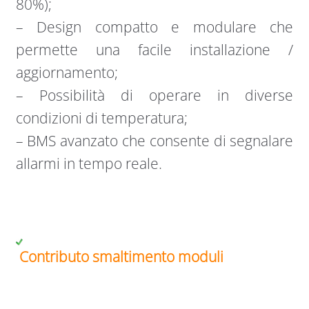
80%);
– Design compatto e modulare che
permette una facile installazione /
aggiornamento;
– Possibilità di operare in diverse
condizioni di temperatura;
– BMS avanzato che consente di segnalare
allarmi in tempo reale.
Contributo smaltimento moduli