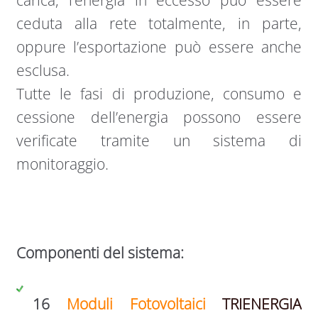
ceduta alla rete totalmente, in parte,
oppure l’esportazione può essere anche
esclusa.
Tutte le fasi di produzione, consumo e
cessione dell’energia possono essere
verificate tramite un sistema di
monitoraggio.
Componenti del sistema:
16
Moduli Fotovoltaici
TRIENERGIA