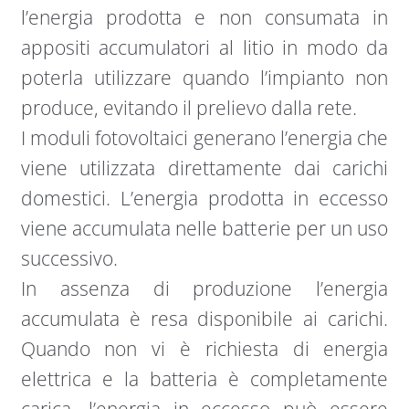
l’energia prodotta e non consumata in
appositi accumulatori al litio in modo da
poterla utilizzare quando l’impianto non
produce, evitando il prelievo dalla rete.
I moduli fotovoltaici generano l’energia che
viene utilizzata direttamente dai carichi
domestici. L’energia prodotta in eccesso
viene accumulata nelle batterie per un uso
successivo.
In assenza di produzione l’energia
accumulata è resa disponibile ai carichi.
Quando non vi è richiesta di energia
elettrica e la batteria è completamente
carica, l’energia in eccesso può essere