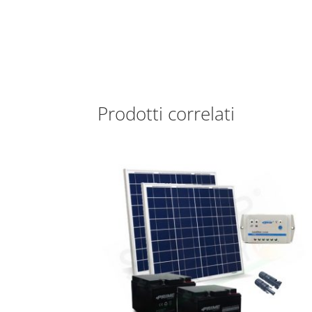
Prodotti correlati