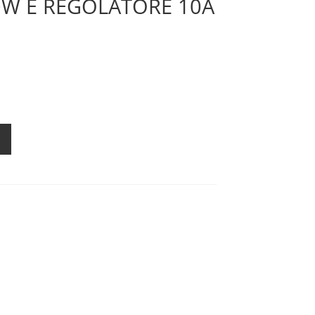
W E REGOLATORE 10A