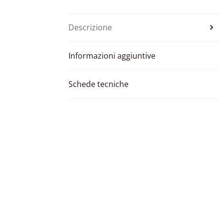
Descrizione
Informazioni aggiuntive
Schede tecniche