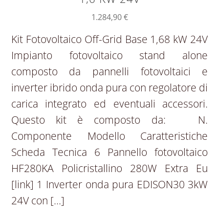
1.284,90
€
Kit Fotovoltaico Off-Grid Base 1,68 kW 24V
Impianto fotovoltaico stand alone
composto da pannelli fotovoltaici e
inverter ibrido onda pura con regolatore di
carica integrato ed eventuali accessori.
Questo kit è composto da: N.
Componente Modello Caratteristiche
Scheda Tecnica 6 Pannello fotovoltaico
HF280KA Policristallino 280W Extra Eu
[link] 1 Inverter onda pura EDISON30 3kW
24V con […]