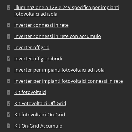
Illuminazione a 12V e 24V specifica per impianti
fotovoltaici ad isola
Inverter connessi in rete
Inverter connessi in rete con accumulo
Inverter off grid
Inverter off grid ibridi
Inverter per impianti fotovoltaici ad isola
Inverter per impianti fotovoltaici connessi in rete
Kit fotovoltaici
Kit Fotovoltaici Off-Grid
Kit fotovoltaici On-Grid
Kit On-Grid Accumulo