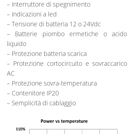
– Interruttore di spegnimento
– Indicazioni a led
– Tensione di batteria 12 o 24Vdc
– Batterie piombo ermetiche o acido
liquido
– Protezione batteria scarica
– Protezione cortocircuito e sovraccarico
AC
– Protezione sovra-temperatura
– Contenitore IP20
– Semplicità di cablaggio