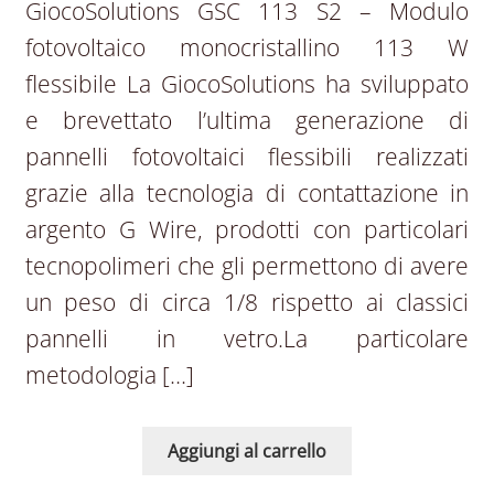
GiocoSolutions GSC 113 S2 – Modulo
fotovoltaico monocristallino 113 W
flessibile La GiocoSolutions ha sviluppato
e brevettato l’ultima generazione di
pannelli fotovoltaici flessibili realizzati
grazie alla tecnologia di contattazione in
argento G Wire, prodotti con particolari
tecnopolimeri che gli permettono di avere
un peso di circa 1/8 rispetto ai classici
pannelli in vetro.La particolare
metodologia […]
Aggiungi al carrello