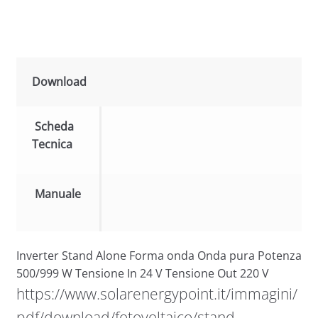
Download
Scheda
Tecnica
Manuale
Inverter Stand Alone Forma onda Onda pura Potenza
500/999 W Tensione In 24 V Tensione Out 220 V
https://www.solarenergypoint.it/immagini/
pdf/download/fotovoltaico/stand-