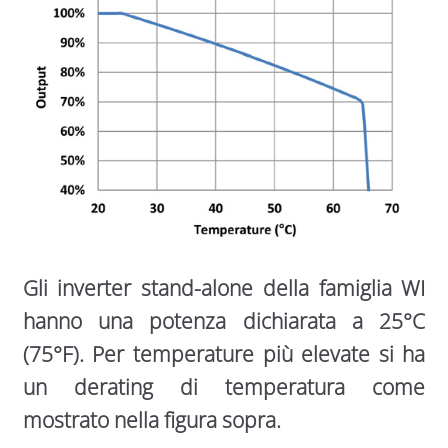
Gli inverter stand-alone della famiglia WI
hanno una potenza dichiarata a 25°C
(75°F). Per temperature più elevate si ha
un derating di temperatura come
mostrato nella figura sopra.