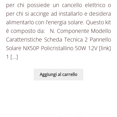
per chi possiede un cancello elettrico o
per chi si accinge ad installarlo e desidera
alimentarlo con l’energia solare. Questo kit
è composto da: N. Componente Modello
Caratteristiche Scheda Tecnica 2 Pannello
Solare NX50P Policristallino 50W 12V [link]
1 […]
Aggiungi al carrello