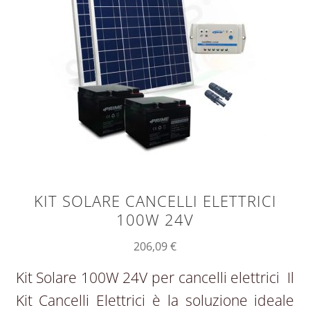
KIT SOLARE CANCELLI ELETTRICI
100W 24V
206,09
€
Kit Solare 100W 24V per cancelli elettrici Il
Kit Cancelli Elettrici è la soluzione ideale