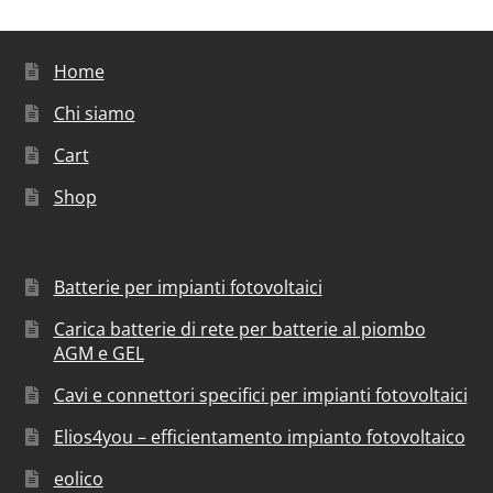
Home
Chi siamo
Cart
Shop
Batterie per impianti fotovoltaici
Carica batterie di rete per batterie al piombo
AGM e GEL
Cavi e connettori specifici per impianti fotovoltaici
Elios4you – efficientamento impianto fotovoltaico
eolico