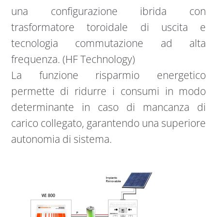
una configurazione ibrida con
trasformatore toroidale di uscita e
tecnologia commutazione ad alta
frequenza. (HF Technology)
La funzione risparmio energetico
permette di ridurre i consumi in modo
determinante in caso di mancanza di
carico collegato, garantendo una superiore
autonomia di sistema.