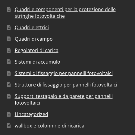
Quadri e componenti per la protezione delle
stringhe fotovoltaiche
Quadri elettrici
Quadri di campo
Regolatori di carica
Sistemi di accumulo
Sistemi di fissaggio per pannelli fotovoltaici
Strutture di fissaggio per pannelli fotovoltaici
Supporti testapalo e da parete per pannelli
fotovoltaici
Uncategorized
wallbox-e-colonnine-di-ricarica