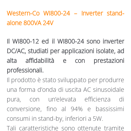
Western-Co WI800-24 – Inverter stand-
alone 800VA 24V
Il WI800-12 ed il WI800-24 sono inverter
DC/AC, studiati per applicazioni isolate, ad
alta affidabilità e con prestazioni
professionali.
Il prodotto è stato sviluppato per produrre
una forma d’onda di uscita AC sinusoidale
pura, con un’elevata efficienza di
conversione, fino al 94% e bassissimi
consumi in stand-by, inferiori a 5W.
Tali caratteristiche sono ottenute tramite