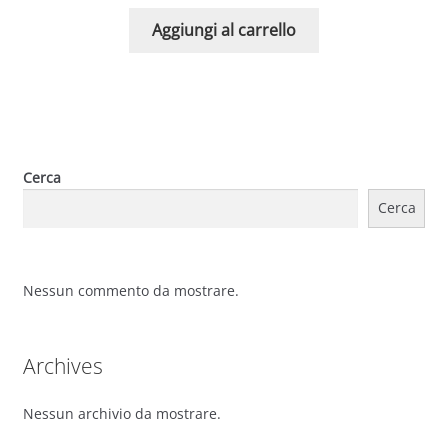
Aggiungi al carrello
Cerca
Cerca
Nessun commento da mostrare.
Archives
Nessun archivio da mostrare.