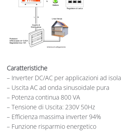
Caratteristiche
– Inverter DC/AC per applicazioni ad isola
– Uscita AC ad onda sinusoidale pura
– Potenza continua 800 VA
– Tensione di Uscita: 230V 50Hz
– Efficienza massima inverter 94%
– Funzione risparmio energetico