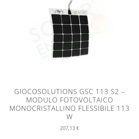
GIOCOSOLUTIONS GSC 113 S2 –
MODULO FOTOVOLTAICO
MONOCRISTALLINO FLESSIBILE 113
W
207,13
€