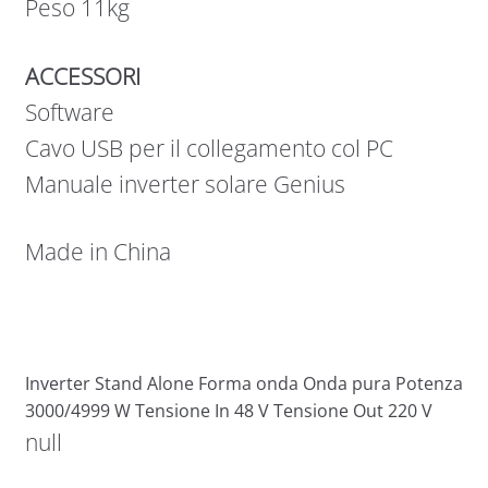
Peso 11kg
ACCESSORI
Software
Cavo USB per il collegamento col PC
Manuale inverter solare Genius
Made in China
Inverter Stand Alone Forma onda Onda pura Potenza
3000/4999 W Tensione In 48 V Tensione Out 220 V
null