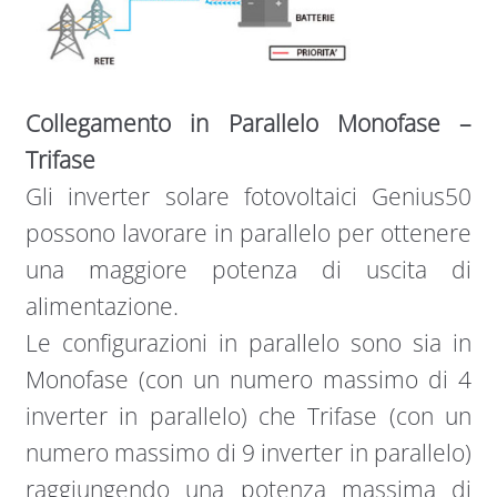
Collegamento in Parallelo Monofase –
Trifase
Gli inverter solare fotovoltaici Genius50
possono lavorare in parallelo per ottenere
una maggiore potenza di uscita di
alimentazione.
Le configurazioni in parallelo sono sia in
Monofase (con un numero massimo di 4
inverter in parallelo) che Trifase (con un
numero massimo di 9 inverter in parallelo)
raggiungendo una potenza massima di