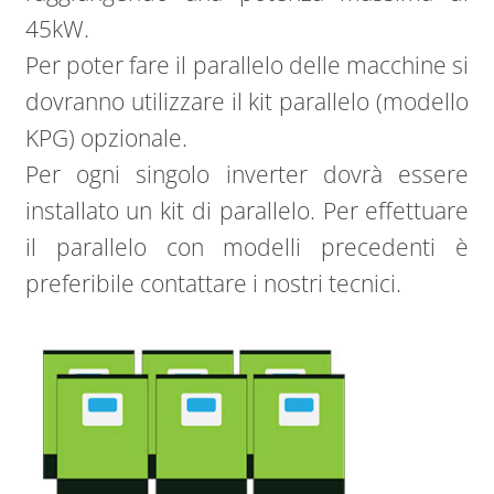
45kW.
Per poter fare il parallelo delle macchine si
dovranno utilizzare il kit parallelo (modello
KPG) opzionale.
Per ogni singolo inverter dovrà essere
installato un kit di parallelo. Per effettuare
il parallelo con modelli precedenti è
preferibile contattare i nostri tecnici.