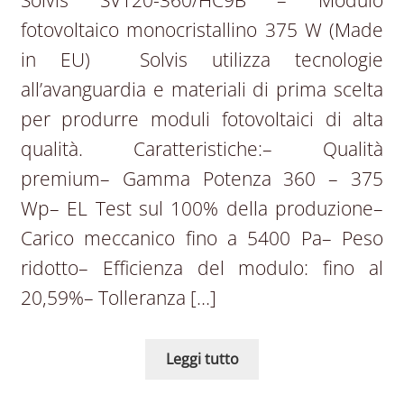
fotovoltaico monocristallino 375 W (Made
in EU) Solvis utilizza tecnologie
all’avanguardia e materiali di prima scelta
per produrre moduli fotovoltaici di alta
qualità. Caratteristiche:– Qualità
premium– Gamma Potenza 360 – 375
Wp– EL Test sul 100% della produzione–
Carico meccanico fino a 5400 Pa– Peso
ridotto– Efficienza del modulo: fino al
20,59%– Tolleranza […]
Leggi tutto