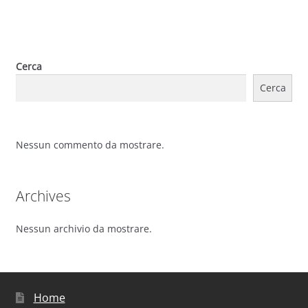
Cerca
Cerca
Nessun commento da mostrare.
Archives
Nessun archivio da mostrare.
Home