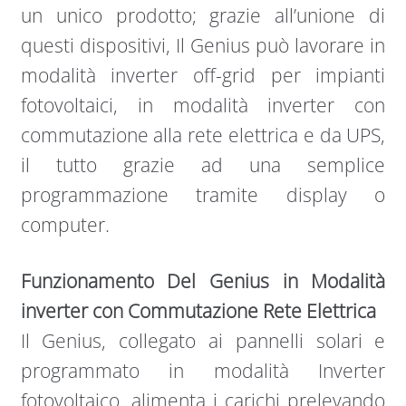
un unico prodotto; grazie all’unione di
questi dispositivi, Il Genius può lavorare in
modalità inverter off-grid per impianti
fotovoltaici, in modalità inverter con
commutazione alla rete elettrica e da UPS,
il tutto grazie ad una semplice
programmazione tramite display o
computer.
Funzionamento Del Genius in Modalità
inverter con Commutazione Rete Elettrica
Il Genius, collegato ai pannelli solari e
programmato in modalità Inverter
fotovoltaico, alimenta i carichi prelevando