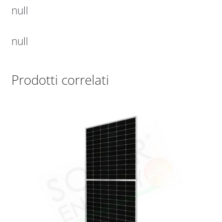
null
null
Prodotti correlati