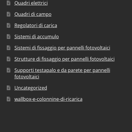
Quadri elettrici
Quadri di campo
Regolatori di carica
Sistemi di accumulo
Sistemi di fissaggio per pannelli fotovoltaici
Strutture di fissaggio per pannelli fotovoltaici
Supporti testapalo e da parete per pannelli
fotovoltaici
Uncategorized
wallbox-e-colonnine-di-ricarica