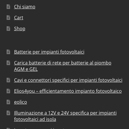
Chi siamo
Cart
Shop
Batterie per impianti fotovoltaici
Carica batterie di rete per batterie al piombo
AGM e GEL
Cavi e connettori specifici per impianti fotovoltaici
Elios4you – efficientamento impianto fotovoltaico
eolico
Illuminazione a 12V e 24V specifica per impianti
fotovoltaici ad isola