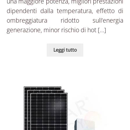
una maggiore potenza, migliori prestazioni
dipendenti dalla temperatura, effetto di
ombreggiatura ridotto sull’energia
generazione, minor rischio di hot […]
Leggi tutto