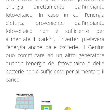
energia direttamente dall’impianto
fotovoltaico. In caso in cui l’energia
elettrica proveniente dall’impianto
fotovoltaico non è sufficiente per
alimentate i carichi, l’inverter preleverà
l’energia anche dalle batterie. Il Genius
può commutare ad un altro generatore
quando l’energia del fotovoltaico o delle
batterie non è sufficiente per alimentare il
carico.