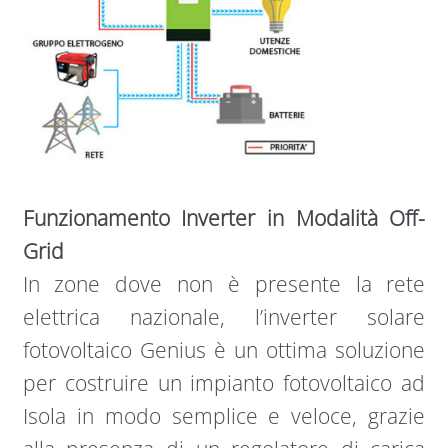
Funzionamento Inverter in Modalità Off-
Grid
In zone dove non è presente la rete
elettrica nazionale, l’inverter solare
fotovoltaico Genius è un ottima soluzione
per costruire un impianto fotovoltaico ad
Isola in modo semplice e veloce, grazie