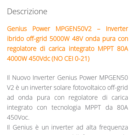
Descrizione
Genius Power MPGEN50V2 – Inverter
ibrido off-grid 5000W 48V onda pura con
regolatore di carica
integrato
MPPT 80A
4000W 450Vdc (NO CEI 0-21)
Il Nuovo Inverter Genius Power MPGEN50
V2 è un inverter solare fotovoltaico off-grid
ad onda pura con regolatore di carica
integrato con tecnologia MPPT da 80A
450Voc.
Il Genius è un inverter ad alta frequenza