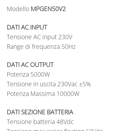
Modello
MPGEN50V2
DATI AC INPUT
Tensione AC input 230V
Range di frequenza 50Hz
DATI AC OUTPUT
Potenza 5000W
Tensione in uscita 230Vac ±5%
Potenza Massima 10000W
DATI SEZIONE BATTERIA
Tensione batteria 48Vdc