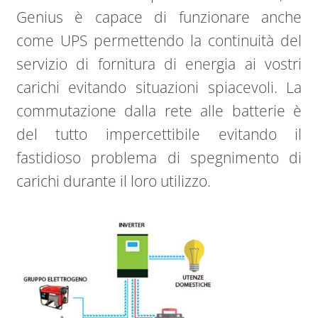
Genius è capace di funzionare anche
come UPS permettendo la continuità del
servizio di fornitura di energia ai vostri
carichi evitando situazioni spiacevoli. La
commutazione dalla rete alle batterie è
del tutto impercettibile evitando il
fastidioso problema di spegnimento di
carichi durante il loro utilizzo.