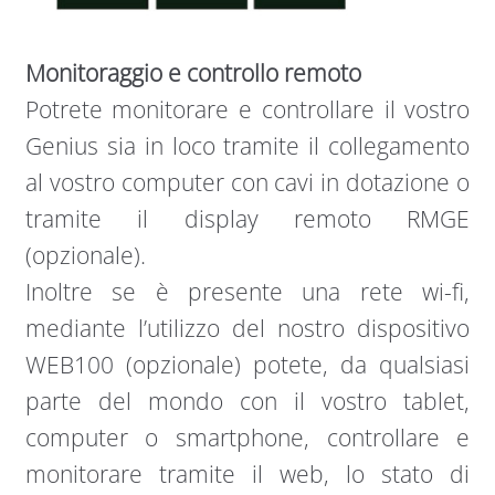
Monitoraggio e controllo remoto
Potrete monitorare e controllare il vostro
Genius sia in loco tramite il collegamento
al vostro computer con cavi in dotazione o
tramite il display remoto RMGE
(opzionale).
Inoltre se è presente una rete wi-fi,
mediante l’utilizzo del nostro dispositivo
WEB100 (opzionale) potete, da qualsiasi
parte del mondo con il vostro tablet,
computer o smartphone, controllare e
monitorare tramite il web, lo stato di