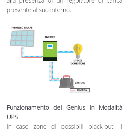
alla presenza di un regolatore di carica
presente al suo interno.
Funzionamento del Genius in Modalità
UPS
In caso zone di possibili black-out, il