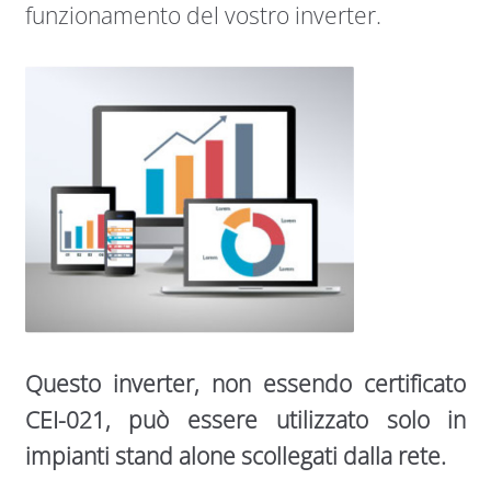
funzionamento del vostro inverter.
Questo inverter, non essendo certificato
CEI-021, può essere utilizzato solo in
impianti stand alone scollegati dalla rete.