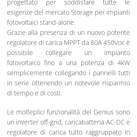
progettato per soddisfare tutte le
esigenze del mercato Storage per impianti
fotovoltaici stand-alone.
Grazie alla presenza di un nuovo potente
regolatore di carica MPPT da 80A 450Voc è
possibile collegare un impianto
fotovoltaico fino a una potenza di 4kW
semplicemente collegando i pannelli tutti
in serie ottenendo un notevole risparmio
di tempo e di costi.
Le molteplici funzionalità del Genius sono
un inverter off-grid, caricabatteria AC-DC e
regolatore di carica tutto raggruppato in