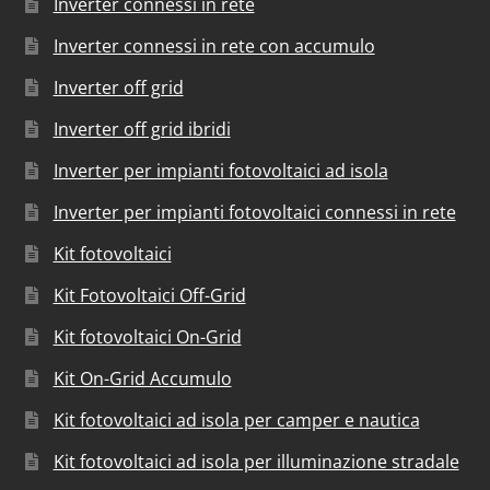
Inverter connessi in rete
Inverter connessi in rete con accumulo
Inverter off grid
Inverter off grid ibridi
Inverter per impianti fotovoltaici ad isola
Inverter per impianti fotovoltaici connessi in rete
Kit fotovoltaici
Kit Fotovoltaici Off-Grid
Kit fotovoltaici On-Grid
Kit On-Grid Accumulo
Kit fotovoltaici ad isola per camper e nautica
Kit fotovoltaici ad isola per illuminazione stradale