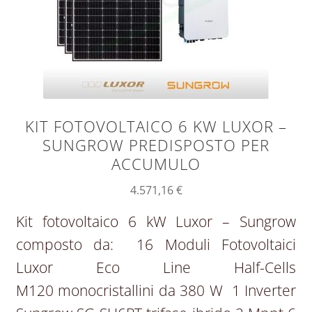
KIT FOTOVOLTAICO 6 KW LUXOR –
SUNGROW PREDISPOSTO PER
ACCUMULO
4.571,16
€
Kit fotovoltaico 6 kW Luxor – Sungrow
composto da: 16 Moduli Fotovoltaici
Luxor Eco Line Half-Cells
M120 monocristallini da 380 W 1 Inverter