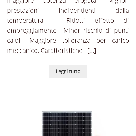
maggiore potenza erogata– Migliori
prestazioni indipendenti dalla
temperatura – Ridotti effetto di
ombreggiamento– Minor rischio di punti
caldi– Maggiore tolleranza per carico
meccanico. Caratteristiche– […]
Leggi tutto