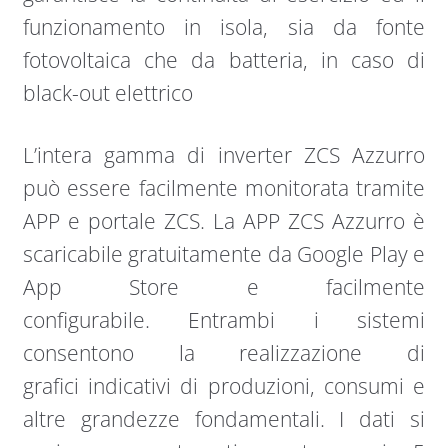
funzionamento in isola, sia da fonte
fotovoltaica che da batteria, in caso di
black-out elettrico
L’intera gamma di inverter ZCS Azzurro
può essere facilmente monitorata tramite
APP e portale ZCS. La APP ZCS Azzurro è
scaricabile gratuitamente da Google Play e
App Store e facilmente
configurabile. Entrambi i sistemi
consentono la realizzazione di
grafici indicativi di produzioni, consumi e
altre grandezze fondamentali. I dati si