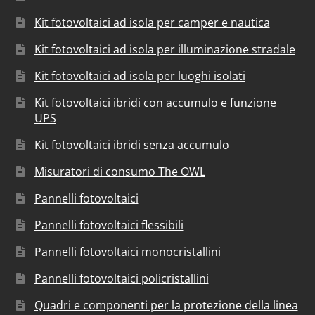
Kit fotovoltaici ad isola per camper e nautica
Kit fotovoltaici ad isola per illuminazione stradale
Kit fotovoltaici ad isola per luoghi isolati
Kit fotovoltaici ibridi con accumulo e funzione
UPS
Kit fotovoltaici ibridi senza accumulo
Misuratori di consumo The OWL
Pannelli fotovoltaici
Pannelli fotovoltaici flessibili
Pannelli fotovoltaici monocristallini
Pannelli fotovoltaici policristallini
Quadri e componenti per la protezione della linea