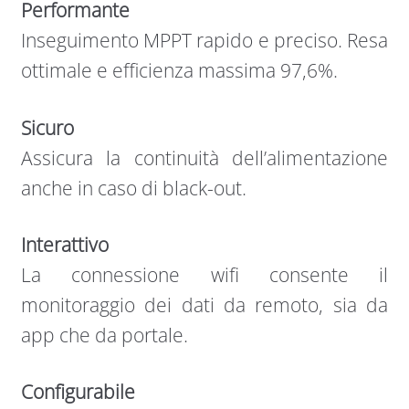
Performante
Inseguimento MPPT rapido e preciso. Resa
ottimale e efficienza massima 97,6%.
Sicuro
Assicura la continuità dell’alimentazione
anche in caso di black-out.
Interattivo
La connessione wifi consente il
monitoraggio dei dati da remoto, sia da
app che da portale.
Configurabile