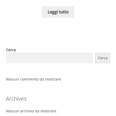
Leggi tutto
Cerca
Cerca
Nessun commento da mostrare.
Archives
Nessun archivio da mostrare.