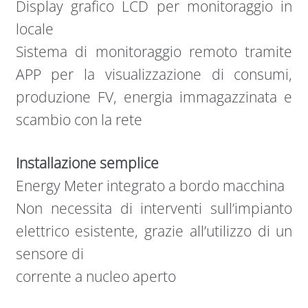
Display grafico LCD per monitoraggio in
locale
Sistema di monitoraggio remoto tramite
APP per la visualizzazione di consumi,
produzione FV, energia immagazzinata e
scambio con la rete
Installazione semplice
Energy Meter integrato a bordo macchina
Non necessita di interventi sull’impianto
elettrico esistente, grazie all’utilizzo di un
sensore di
corrente a nucleo aperto