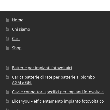
Home
Chi siamo
Cart
Shop
Batterie per impianti fotovoltaici
Carica batterie di rete per batterie al piombo
AGM e GEL
Cavi e connettori specifici per impianti fotovoltaici
Elios4you – efficientamento impianto fotovoltaico