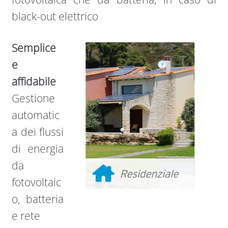
black-out elettrico
Semplice
e
affidabile
Gestione
automatic
a dei flussi
di energia
da
fotovoltaic
o, batteria
e rete