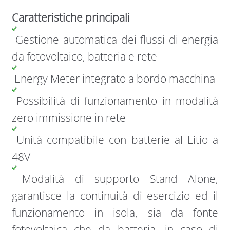
Caratteristiche principali
Gestione automatica dei flussi di energia
da fotovoltaico, batteria e rete
Energy Meter integrato a bordo macchina
Possibilità di funzionamento in modalità
zero immissione in rete
Unità compatibile con batterie al Litio a
48V
Modalità di supporto Stand Alone,
garantisce la continuità di esercizio ed il
funzionamento in isola, sia da fonte
fotovoltaica che da batteria, in caso di