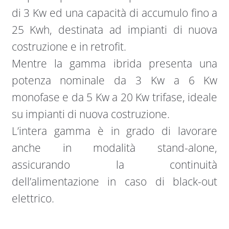
di 3 Kw ed una capacità di accumulo fino a
25 Kwh, destinata ad impianti di nuova
costruzione e in retrofit.
Mentre la gamma ibrida presenta una
potenza nominale da 3 Kw a 6 Kw
monofase e da 5 Kw a 20 Kw trifase, ideale
su impianti di nuova costruzione.
L’intera gamma è in grado di lavorare
anche in modalità stand-alone,
assicurando la continuità
dell’alimentazione in caso di black-out
elettrico.