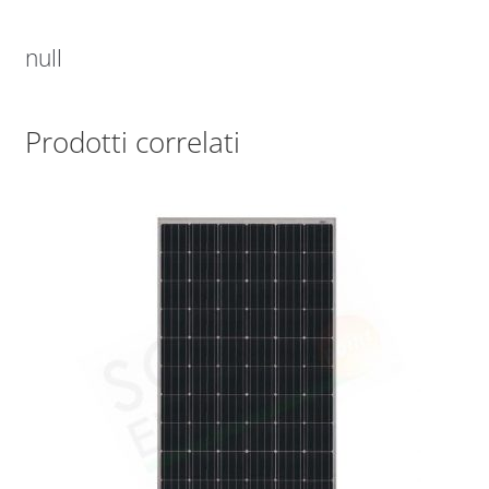
null
Prodotti correlati