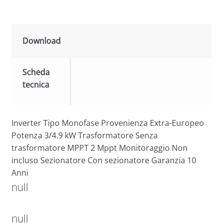
Download
Scheda
tecnica
Inverter Tipo Monofase Provenienza Extra-Europeo
Potenza 3/4.9 kW Trasformatore Senza
trasformatore MPPT 2 Mppt Monitoraggio Non
incluso Sezionatore Con sezionatore Garanzia 10
Anni
null
null