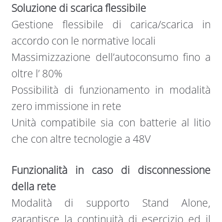
Soluzione di scarica flessibile
Gestione ﬂessibile di carica/scarica in
accordo con le normative locali
Massimizzazione dell’autoconsumo ﬁno a
oltre l’ 80%
Possibilità di funzionamento in modalità
zero immissione in rete
Unità compatibile sia con batterie al litio
che con altre tecnologie a 48V
Funzionalità in caso di disconnessione
della rete
Modalità di supporto Stand Alone,
garantisce la continuità di esercizio ed il