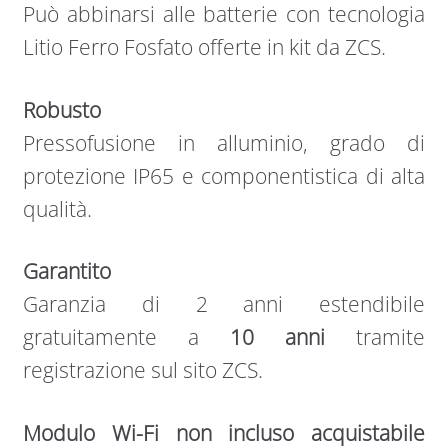
Può abbinarsi alle batterie con tecnologia
Litio Ferro Fosfato offerte in kit da ZCS.
Robusto
Pressofusione in alluminio, grado di
protezione IP65 e componentistica di alta
qualità.
Garantito
Garanzia di 2 anni estendibile
gratuitamente a
10 anni
tramite
registrazione sul sito ZCS.
Modulo Wi-Fi non incluso acquistabile