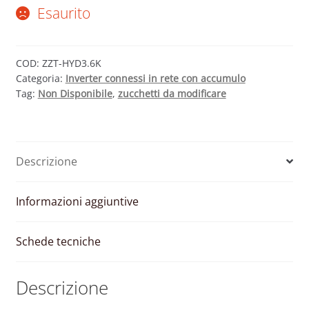
Esaurito
COD:
ZZT-HYD3.6K
Categoria:
Inverter connessi in rete con accumulo
Tag:
Non Disponibile
,
zucchetti da modificare
Descrizione
Informazioni aggiuntive
Schede tecniche
Descrizione