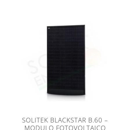
SOLITEK BLACKSTAR B.60 –
MODULO FOTOVOLTAICO