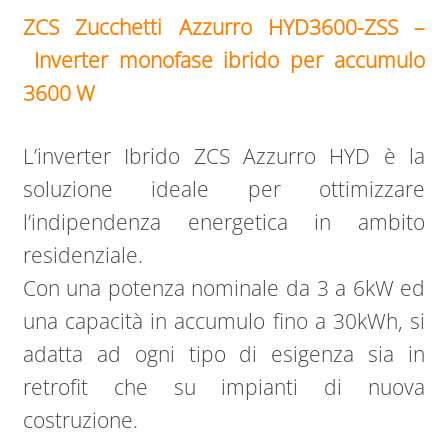
ZCS Zucchetti Azzurro HYD3600-ZSS –
Inverter monofase ibrido per accumulo
3600 W
L’inverter Ibrido ZCS Azzurro HYD è la
soluzione ideale per ottimizzare
l’indipendenza energetica in ambito
residenziale.
Con una potenza nominale da 3 a 6kW ed
una capacità in accumulo fino a 30kWh, si
adatta ad ogni tipo di esigenza sia in
retrofit che su impianti di nuova
costruzione.