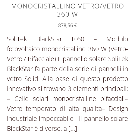
MONOCRISTALLINO VETRO/VETRO
360 W
878,56
€
SoliTek BlackStar B.60 – Modulo
fotovoltaico monocristallino 360 W (Vetro-
Vetro / Bifacciale) Il pannello solare SoliTek
BlackStar fa parte della serie di pannelli in
vetro Solid. Alla base di questo prodotto
innovativo si trovano 3 elementi principali:
– Celle solari monocristalline bifacciali–
Vetro temperato di alta qualità– Design
industriale impeccabile– Il pannello solare
BlackStar è diverso, a […]