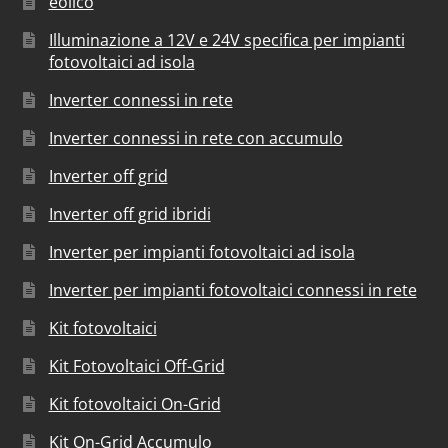
eolico
Illuminazione a 12V e 24V specifica per impianti
fotovoltaici ad isola
Inverter connessi in rete
Inverter connessi in rete con accumulo
Inverter off grid
Inverter off grid ibridi
Inverter per impianti fotovoltaici ad isola
Inverter per impianti fotovoltaici connessi in rete
Kit fotovoltaici
Kit Fotovoltaici Off-Grid
Kit fotovoltaici On-Grid
Kit On-Grid Accumulo